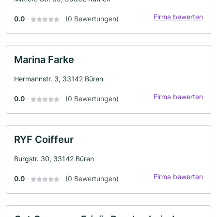
Firma bewerten
0.0
(0 Bewertungen)
Marina Farke
Hermannstr. 3, 33142 Büren
Firma bewerten
0.0
(0 Bewertungen)
RYF Coiffeur
Burgstr. 30, 33142 Büren
Firma bewerten
0.0
(0 Bewertungen)