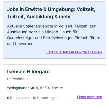
Jobs in Erwitte & Umgebung: Vollzeit,
Teilzeit, Ausbildung & mehr
Aktuelle Stellenangebote in Vollzeit, Teilzeit, zur
Ausbildung oder als Minijob – auch für
Quereinsteiger und Berufseinsteiger. Einfach filtern
und bewerben.
Jetzt alle Jobs in Erwitte ansehen
Isensee Hildegard
Herrenfriseur
Weringhauser Str. 5, 59597 Erwitte
Firma bewerten
0.0
(0 Bewertungen)