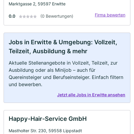
Marktgasse 2, 59597 Erwitte
Firma bewerten
0.0
(0 Bewertungen)
Jobs in Erwitte & Umgebung: Vollzeit,
Teilzeit, Ausbildung & mehr
Aktuelle Stellenangebote in Vollzeit, Teilzeit, zur
Ausbildung oder als Minijob – auch für
Quereinsteiger und Berufseinsteiger. Einfach filtern
und bewerben.
Jetzt alle Jobs in Erwitte ansehen
Happy-Hair-Service GmbH
Mastholter Str. 230, 59558 Lippstadt