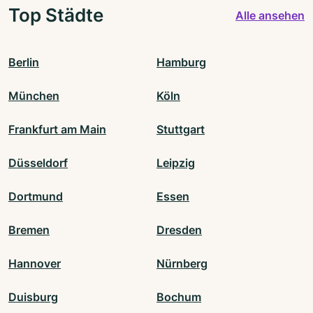
Top Städte
Alle ansehen
Berlin
Hamburg
München
Köln
Frankfurt am Main
Stuttgart
Düsseldorf
Leipzig
Dortmund
Essen
Bremen
Dresden
Hannover
Nürnberg
Duisburg
Bochum