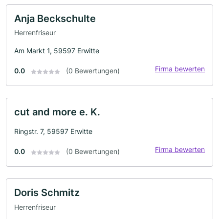
Anja Beckschulte
Herrenfriseur
Am Markt 1, 59597 Erwitte
Firma bewerten
0.0
(0 Bewertungen)
cut and more e. K.
Ringstr. 7, 59597 Erwitte
Firma bewerten
0.0
(0 Bewertungen)
Doris Schmitz
Herrenfriseur