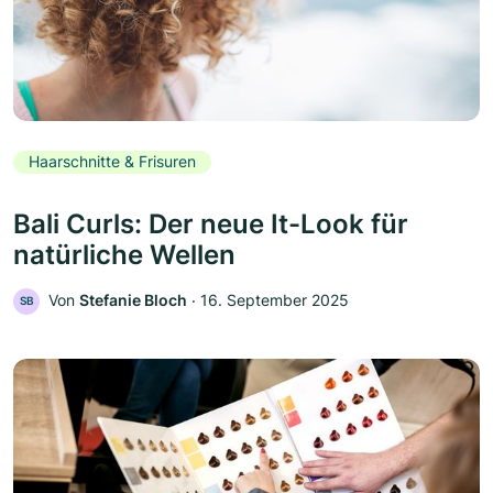
Haarschnitte & Frisuren
Bali Curls: Der neue It-Look für
natürliche Wellen
Von
Stefanie Bloch
‧
16. September 2025
SB