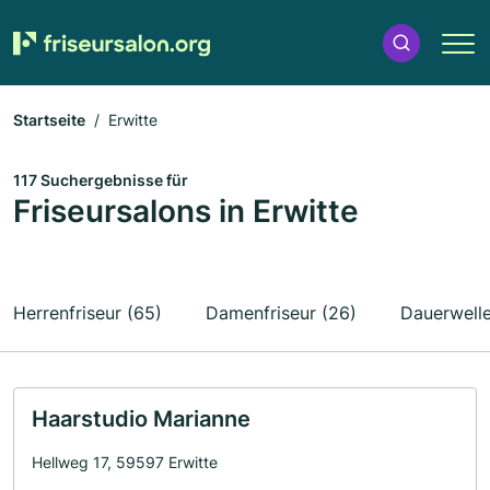
Startseite
Erwitte
117 Suchergebnisse für
Friseursalons in Erwitte
Herrenfriseur (65)
Damenfriseur (26)
Dauerwelle
Haarstudio Marianne
Hellweg 17, 59597 Erwitte