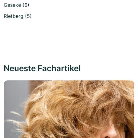
Geseke (6)
Rietberg (5)
Neueste Fachartikel