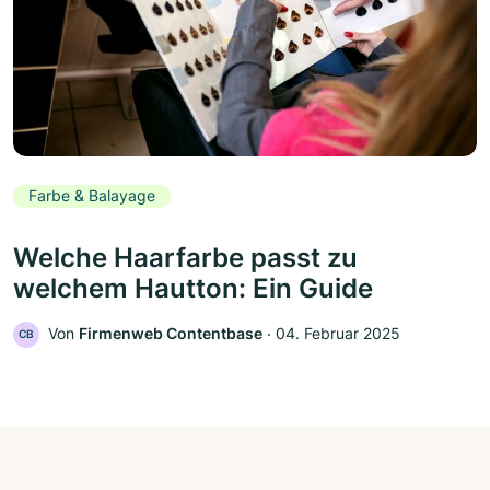
Farbe & Balayage
Welche Haarfarbe passt zu
welchem Hautton: Ein Guide
Von
Firmenweb Contentbase
‧
04. Februar 2025
CB