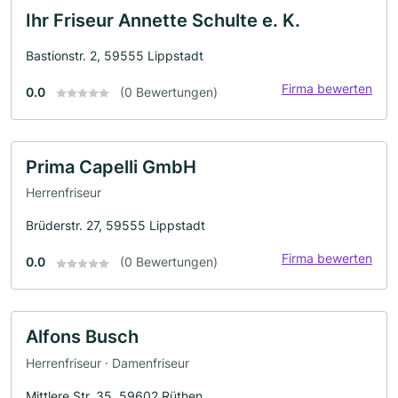
Ihr Friseur Annette Schulte e. K.
Bastionstr. 2, 59555 Lippstadt
Firma bewerten
0.0
(0 Bewertungen)
Prima Capelli GmbH
Herrenfriseur
Brüderstr. 27, 59555 Lippstadt
Firma bewerten
0.0
(0 Bewertungen)
Alfons Busch
Herrenfriseur · Damenfriseur
Mittlere Str. 35, 59602 Rüthen