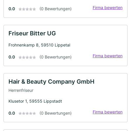
Firma bewerten
0.0
(0 Bewertungen)
Friseur Bitter UG
Frohnenkamp 8, 59510 Lippetal
Firma bewerten
0.0
(0 Bewertungen)
Hair & Beauty Company GmbH
Herrenfriseur
Klusetor 1, 59555 Lippstadt
Firma bewerten
0.0
(0 Bewertungen)