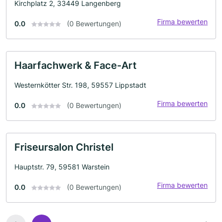
Kirchplatz 2, 33449 Langenberg
Firma bewerten
0.0
(0 Bewertungen)
Haarfachwerk & Face-Art
Westernkötter Str. 198, 59557 Lippstadt
Firma bewerten
0.0
(0 Bewertungen)
Friseursalon Christel
Hauptstr. 79, 59581 Warstein
Firma bewerten
0.0
(0 Bewertungen)