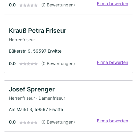
Firma bewerten
0.0
(0 Bewertungen)
Krauß Petra Friseur
Herrenfriseur
Bükerstr. 9, 59597 Erwitte
Firma bewerten
0.0
(0 Bewertungen)
Josef Sprenger
Herrenfriseur · Damenfriseur
Am Markt 3, 59597 Erwitte
Firma bewerten
0.0
(0 Bewertungen)