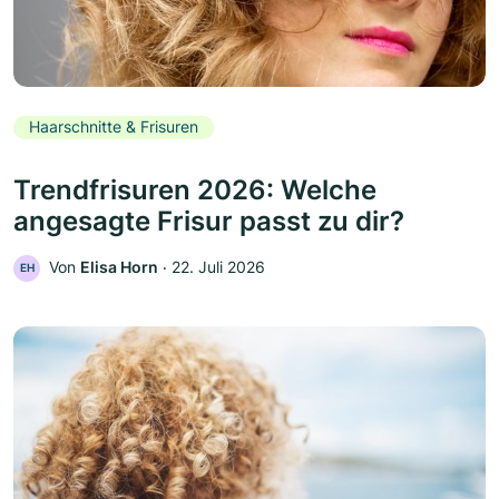
Haarschnitte & Frisuren
Trendfrisuren 2026: Welche
angesagte Frisur passt zu dir?
Von
Elisa Horn
‧
22. Juli 2026
EH