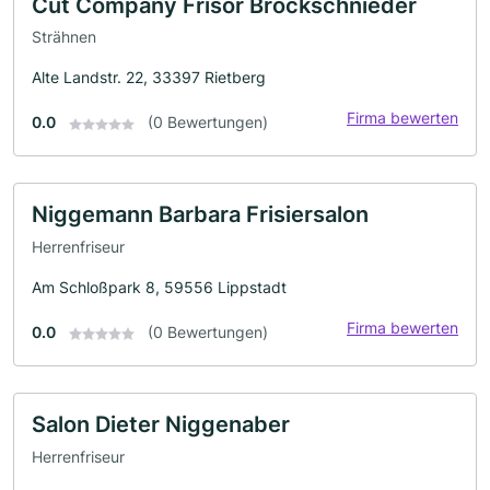
Cut Company Frisör Brockschnieder
Strähnen
Alte Landstr. 22, 33397 Rietberg
Firma bewerten
0.0
(0 Bewertungen)
Niggemann Barbara Frisiersalon
Herrenfriseur
Am Schloßpark 8, 59556 Lippstadt
Firma bewerten
0.0
(0 Bewertungen)
Salon Dieter Niggenaber
Herrenfriseur