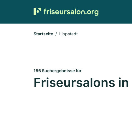
Startseite
Lippstadt
156 Suchergebnisse für
Friseursalons in