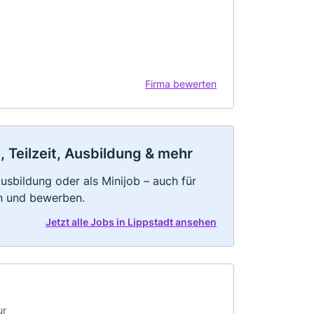
Firma bewerten
, Teilzeit, Ausbildung & mehr
 Ausbildung oder als Minijob – auch für
rn und bewerben.
Jetzt alle Jobs in Lippstadt ansehen
ur