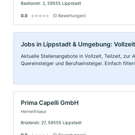
Bastionstr. 2, 59555 Lippstadt
0.0
(0 Bewertungen)
Jobs in Lippstadt & Umgebung: Vollzeit
Aktuelle Stellenangebote in Vollzeit, Teilzeit, zur
Quereinsteiger und Berufseinsteiger. Einfach filte
Prima Capelli GmbH
Herrenfriseur
Brüderstr. 27, 59555 Lippstadt
0.0
(0 Bewertungen)