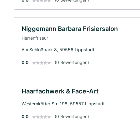
Niggemann Barbara Frisiersalon
Herrenfriseur
Am Schloßpark 8, 59556 Lippstadt
0.0
(0 Bewertungen)
Haarfachwerk & Face-Art
Westernkötter Str. 198, 59557 Lippstadt
0.0
(0 Bewertungen)