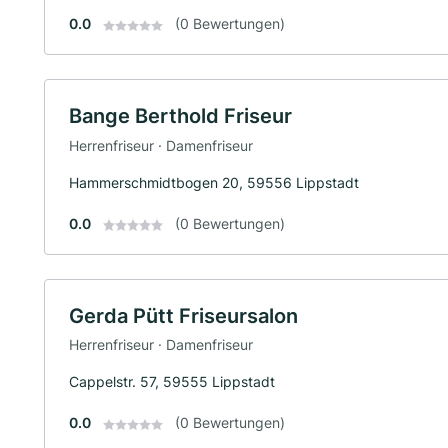
0.0
(0 Bewertungen)
Bange Berthold Friseur
Herrenfriseur · Damenfriseur
Hammerschmidtbogen 20, 59556 Lippstadt
0.0
(0 Bewertungen)
Gerda Pütt Friseursalon
Herrenfriseur · Damenfriseur
Cappelstr. 57, 59555 Lippstadt
0.0
(0 Bewertungen)