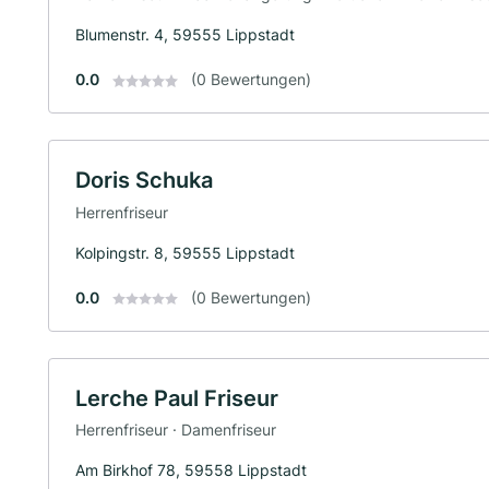
Blumenstr. 4, 59555 Lippstadt
0.0
(0 Bewertungen)
Doris Schuka
Herrenfriseur
Kolpingstr. 8, 59555 Lippstadt
0.0
(0 Bewertungen)
Lerche Paul Friseur
Herrenfriseur · Damenfriseur
Am Birkhof 78, 59558 Lippstadt