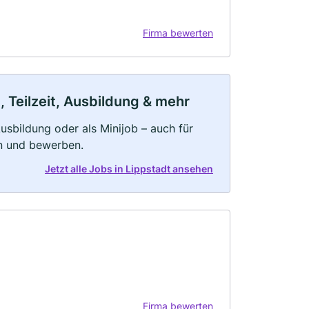
Firma bewerten
, Teilzeit, Ausbildung & mehr
 Ausbildung oder als Minijob – auch für
rn und bewerben.
Jetzt alle Jobs in Lippstadt ansehen
Firma bewerten