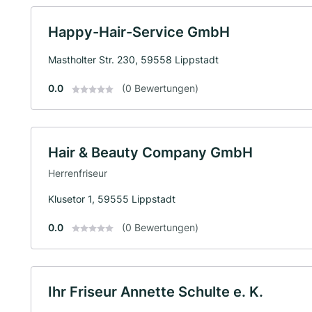
Happy-Hair-Service GmbH
Mastholter Str. 230, 59558 Lippstadt
0.0
(0 Bewertungen)
Hair & Beauty Company GmbH
Herrenfriseur
Klusetor 1, 59555 Lippstadt
0.0
(0 Bewertungen)
Ihr Friseur Annette Schulte e. K.