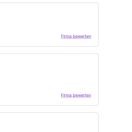
Firma bewerten
Firma bewerten