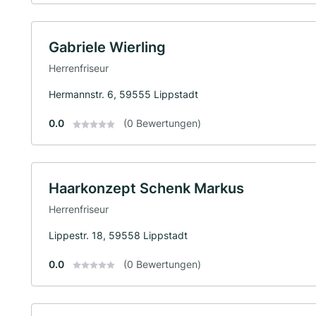
Gabriele Wierling
Herrenfriseur
Hermannstr. 6, 59555 Lippstadt
0.0
(0 Bewertungen)
Haarkonzept Schenk Markus
Herrenfriseur
Lippestr. 18, 59558 Lippstadt
0.0
(0 Bewertungen)