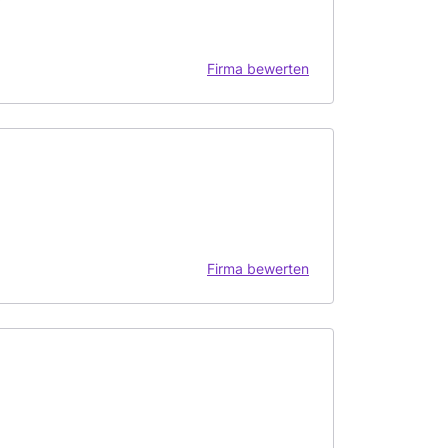
Firma bewerten
Firma bewerten