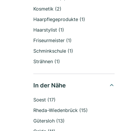
Kosmetik (2)
Haarpflegeprodukte (1)
Haarstylist (1)
Friseurmeister (1)
Schminkschule (1)
Strähnen (1)
In der Nähe
Soest (17)
Rheda-Wiedenbrück (15)
Gütersloh (13)