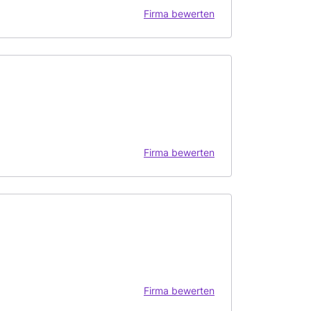
Firma bewerten
Firma bewerten
Firma bewerten