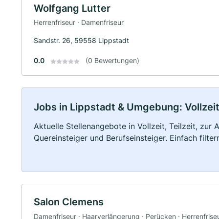
Wolfgang Lutter
Herrenfriseur · Damenfriseur
Sandstr. 26, 59558 Lippstadt
0.0
(0 Bewertungen)
Jobs in Lippstadt & Umgebung: Vollzeit
Aktuelle Stellenangebote in Vollzeit, Teilzeit, zur
Quereinsteiger und Berufseinsteiger. Einfach filte
Salon Clemens
Damenfriseur · Haarverlängerung · Perücken · Herrenfrise