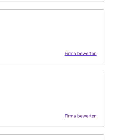
Firma bewerten
Firma bewerten