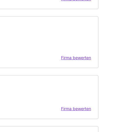
Firma bewerten
Firma bewerten