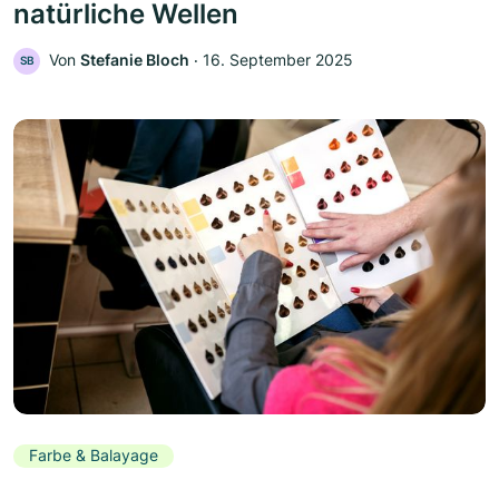
natürliche Wellen
Von
Stefanie Bloch
‧
16. September 2025
SB
Farbe & Balayage