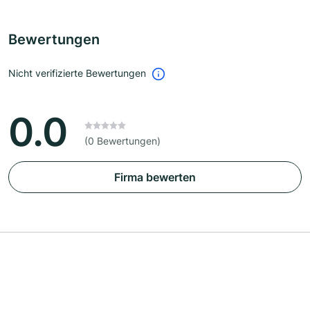
Bewertungen
Nicht verifizierte Bewertungen
0.0
(0 Bewertungen)
Firma bewerten