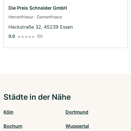
Die Preis Schneider GmbH
Herrenfriseur · Damenfriseur
Heckstraße 32, 45239 Essen
0.0
(0)
Städte in der Nähe
Köln
Dortmund
Bochum
Wuppertal