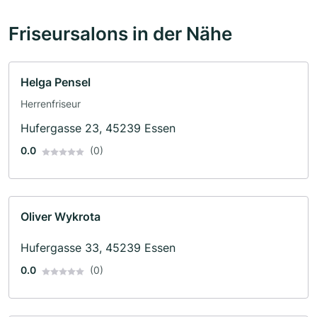
Friseursalons in der Nähe
Helga Pensel
Herrenfriseur
Hufergasse 23, 45239 Essen
0.0
(0)
Oliver Wykrota
Hufergasse 33, 45239 Essen
0.0
(0)