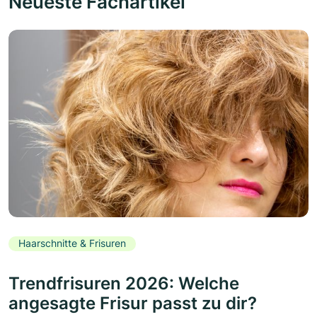
Neueste Fachartikel
Haarschnitte & Frisuren
Trendfrisuren 2026: Welche
angesagte Frisur passt zu dir?