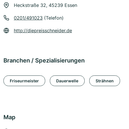
Heckstraße 32, 45239 Essen
0201/491023
(Telefon)
http://diepreisschneider.de
Branchen / Spezialisierungen
Friseurmeister
Dauerwelle
Strähnen
Map