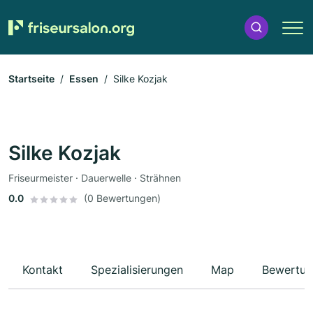
Startseite
Essen
Silke Kozjak
Silke Kozjak
Friseurmeister · Dauerwelle · Strähnen
0.0
(0 Bewertungen)
Kontakt
Spezialisierungen
Map
Bewertun