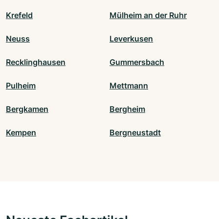
Krefeld
Mülheim an der Ruhr
Neuss
Leverkusen
Recklinghausen
Gummersbach
Pulheim
Mettmann
Bergkamen
Bergheim
Kempen
Bergneustadt