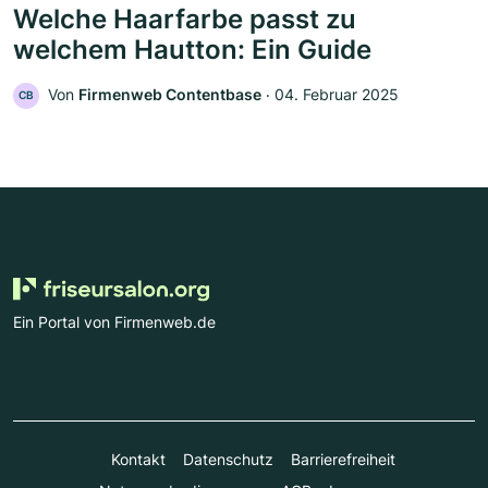
Welche Haarfarbe passt zu
welchem Hautton: Ein Guide
Von
Firmenweb Contentbase
‧
04. Februar 2025
CB
Ein Portal von Firmenweb.de
Kontakt
Datenschutz
Barrierefreiheit