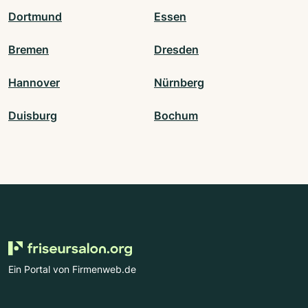
Dortmund
Essen
Bremen
Dresden
Hannover
Nürnberg
Duisburg
Bochum
Ein Portal von Firmenweb.de