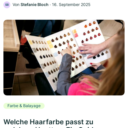
Von
Stefanie Bloch
‧
16. September 2025
SB
Farbe & Balayage
Welche Haarfarbe passt zu