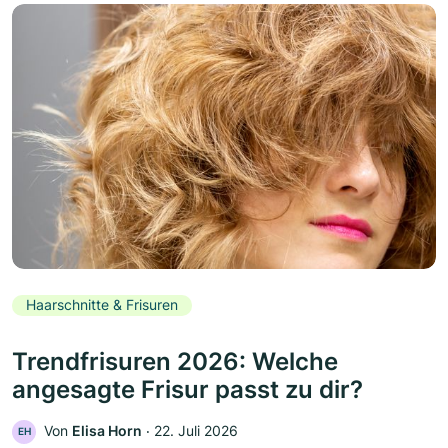
Haarschnitte & Frisuren
Trendfrisuren 2026: Welche
angesagte Frisur passt zu dir?
Von
Elisa Horn
‧
22. Juli 2026
EH