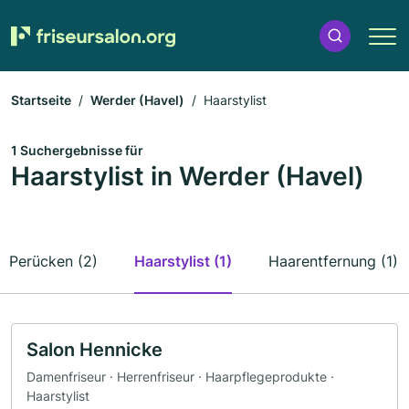
Startseite
Werder (Havel)
Haarstylist
1 Suchergebnisse für
Haarstylist in Werder (Havel)
Perücken (2)
Haarstylist (1)
Haarentfernung (1)
Salon Hennicke
Damenfriseur · Herrenfriseur · Haarpflegeprodukte ·
Haarstylist