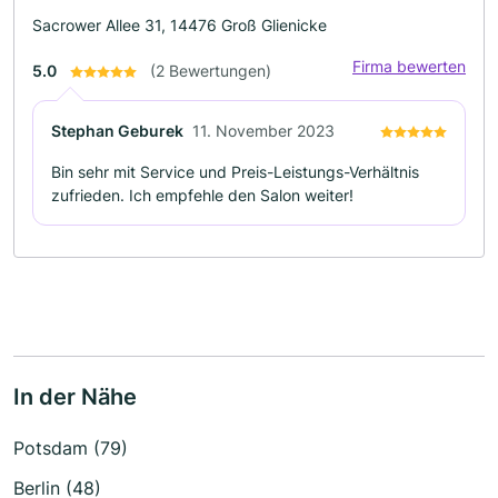
Sacrower Allee 31, 14476 Groß Glienicke
Firma bewerten
5.0
(2 Bewertungen)
Stephan Geburek
11. November 2023
Bin sehr mit Service und Preis-Leistungs-Verhältnis
zufrieden. Ich empfehle den Salon weiter!
In der Nähe
Potsdam (79)
Berlin (48)