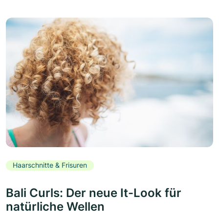
Haarschnitte & Frisuren
Bali Curls: Der neue It-Look für
natürliche Wellen