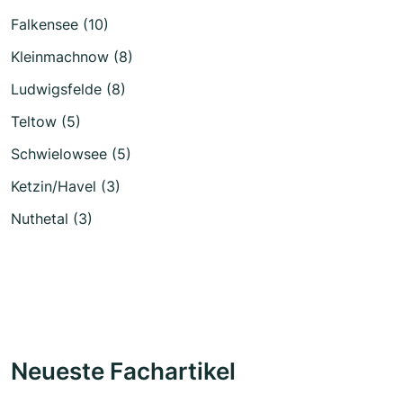
Falkensee (10)
Kleinmachnow (8)
Ludwigsfelde (8)
Teltow (5)
Schwielowsee (5)
Ketzin/Havel (3)
Nuthetal (3)
Neueste Fachartikel