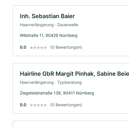
Inh. Sebastian Baier
Haarverlängerung · Dauerwelle
Willstraße 11, 90429 Nürnberg
0.0
(0 Bewertungen)
Hairline GbR Margit Pinhak, Sabine Beie
Haarverlängerung · Typberatung
Ziegelsteinstraße 139, 90411 Nürnberg
0.0
(0 Bewertungen)