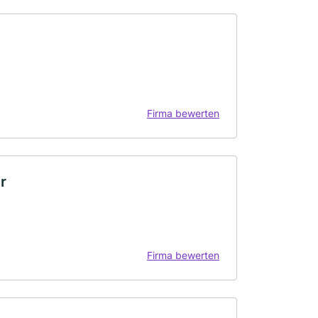
Firma bewerten
r
Firma bewerten