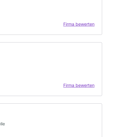
Firma bewerten
Firma bewerten
lle