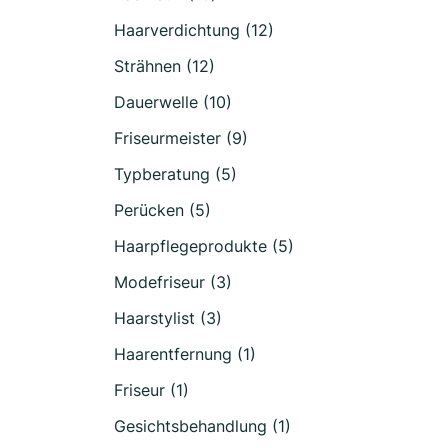
Haarverdichtung (12)
Strähnen (12)
Dauerwelle (10)
Friseurmeister (9)
Typberatung (5)
Perücken (5)
Haarpflegeprodukte (5)
Modefriseur (3)
Haarstylist (3)
Haarentfernung (1)
Friseur (1)
Gesichtsbehandlung (1)