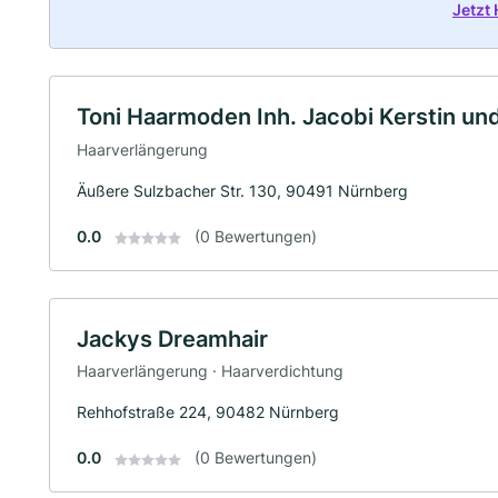
Jetzt
Toni Haarmoden Inh. Jacobi Kerstin un
Haarverlängerung
Äußere Sulzbacher Str. 130, 90491 Nürnberg
0.0
(0 Bewertungen)
Jackys Dreamhair
Haarverlängerung · Haarverdichtung
Rehhofstraße 224, 90482 Nürnberg
0.0
(0 Bewertungen)