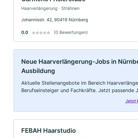
Haarverlängerung · Strähnen
Johannisstr. 42, 90419 Nürnberg
0.0
(0 Bewertungen)
Neue Haarverlängerung-Jobs in Nürnberg
Ausbildung
Aktuelle Stellenangebote im Bereich Haarverlänger
Berufseinsteiger und Fachkräfte. Jetzt passende 
Jetzt
FEBAH Haarstudio