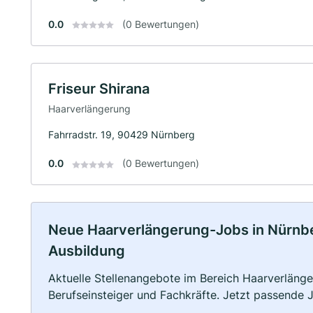
0.0
(0 Bewertungen)
Friseur Shirana
Haarverlängerung
Fahrradstr. 19, 90429 Nürnberg
0.0
(0 Bewertungen)
Neue Haarverlängerung-Jobs in Nürnberg
Ausbildung
Aktuelle Stellenangebote im Bereich Haarverlänger
Berufseinsteiger und Fachkräfte. Jetzt passende 