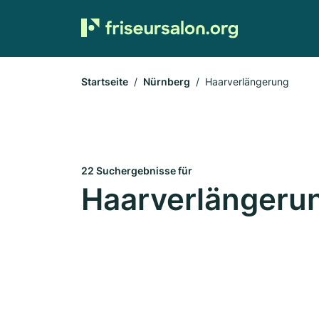
Startseite
Nürnberg
Haarverlängerung
22 Suchergebnisse für
Haarverlängerun