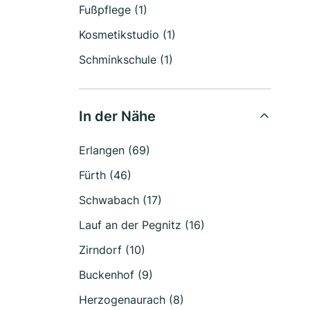
Fußpflege (1)
Kosmetikstudio (1)
Schminkschule (1)
In der Nähe
Erlangen (69)
Fürth (46)
Schwabach (17)
Lauf an der Pegnitz (16)
Zirndorf (10)
Buckenhof (9)
Herzogenaurach (8)