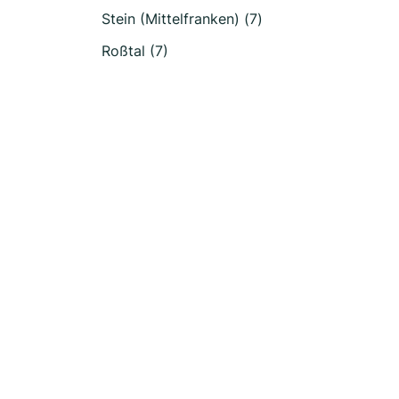
Stein (Mittelfranken) (7)
Roßtal (7)