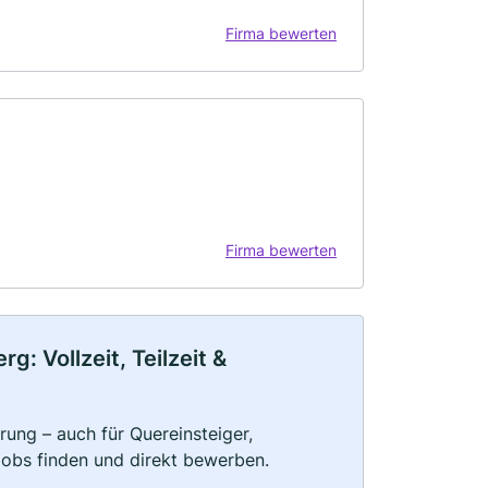
Firma bewerten
Firma bewerten
: Vollzeit, Teilzeit &
ung – auch für Quereinsteiger,
Jobs finden und direkt bewerben.