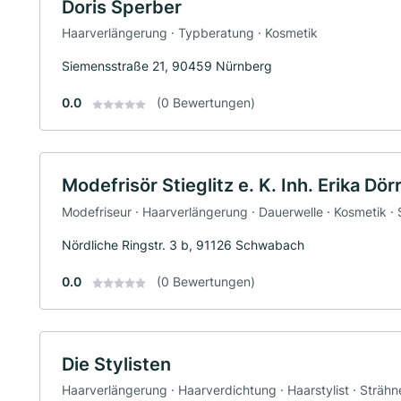
Doris Sperber
Haarverlängerung · Typberatung · Kosmetik
Siemensstraße 21, 90459 Nürnberg
0.0
(0 Bewertungen)
Modefrisör Stieglitz e. K. Inh. Erika Dör
Modefriseur · Haarverlängerung · Dauerwelle · Kosmetik ·
Nördliche Ringstr. 3 b, 91126 Schwabach
0.0
(0 Bewertungen)
Die Stylisten
Haarverlängerung · Haarverdichtung · Haarstylist · Strähn