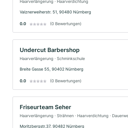
Haarverlängerung · Haarverdichtung
Valznerweiherstr. 51, 90480 Nürnberg
0.0
(0 Bewertungen)
Undercut Barbershop
Haarverlängerung · Schminkschule
Breite Gasse 55, 90402 Nürnberg
0.0
(0 Bewertungen)
Friseurteam Seher
Haarverlängerung · Strähnen · Haarverdichtung · Dauerwe
Moritzbergstr.37, 90482 Nürnberg