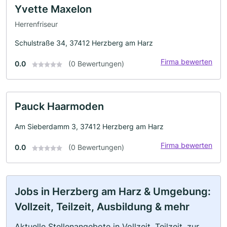
Yvette Maxelon
Herrenfriseur
Schulstraße 34, 37412 Herzberg am Harz
Firma bewerten
0.0
(0 Bewertungen)
Pauck Haarmoden
Am Sieberdamm 3, 37412 Herzberg am Harz
Firma bewerten
0.0
(0 Bewertungen)
Jobs in Herzberg am Harz & Umgebung:
Vollzeit, Teilzeit, Ausbildung & mehr
Aktuelle Stellenangebote in Vollzeit, Teilzeit, zur