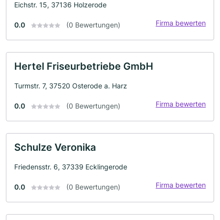
Eichstr. 15, 37136 Holzerode
Firma bewerten
0.0
(0 Bewertungen)
Hertel Friseurbetriebe GmbH
Turmstr. 7, 37520 Osterode a. Harz
Firma bewerten
0.0
(0 Bewertungen)
Schulze Veronika
Friedensstr. 6, 37339 Ecklingerode
Firma bewerten
0.0
(0 Bewertungen)