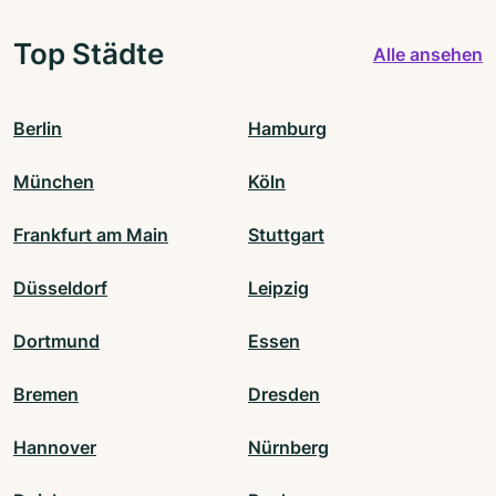
Top Städte
Alle ansehen
Berlin
Hamburg
München
Köln
Frankfurt am Main
Stuttgart
Düsseldorf
Leipzig
Dortmund
Essen
Bremen
Dresden
Hannover
Nürnberg