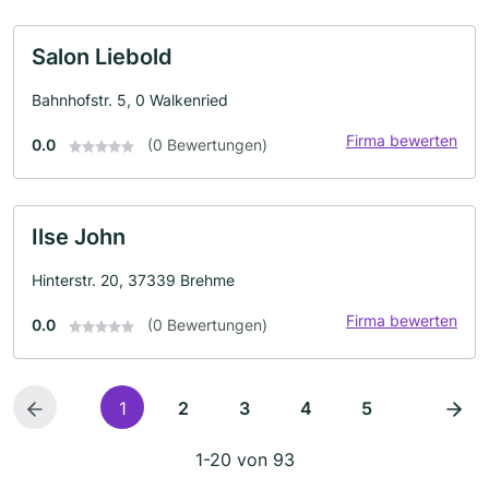
Salon Liebold
Bahnhofstr. 5, 0 Walkenried
Firma bewerten
0.0
(0 Bewertungen)
Ilse John
Hinterstr. 20, 37339 Brehme
Firma bewerten
0.0
(0 Bewertungen)
1
2
3
4
5
1-20 von 93