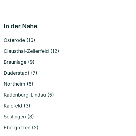
In der Nähe
Osterode (16)
Clausthal-Zellerfeld (12)
Braunlage (9)
Duderstadt (7)
Northeim (6)
Katlenburg-Lindau (5)
Kalefeld (3)
Seulingen (3)
Ebergötzen (2)