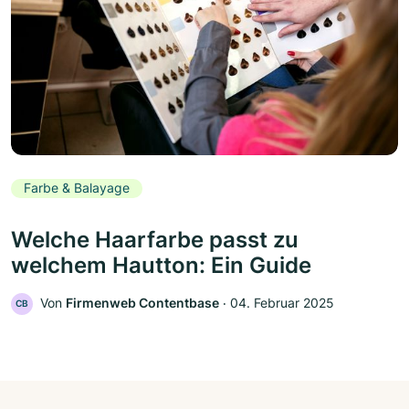
Farbe & Balayage
Welche Haarfarbe passt zu
welchem Hautton: Ein Guide
Von
Firmenweb Contentbase
‧
04. Februar 2025
CB