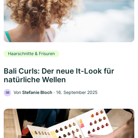
Haarschnitte & Frisuren
Bali Curls: Der neue It-Look für
natürliche Wellen
Von
Stefanie Bloch
‧
16. September 2025
SB