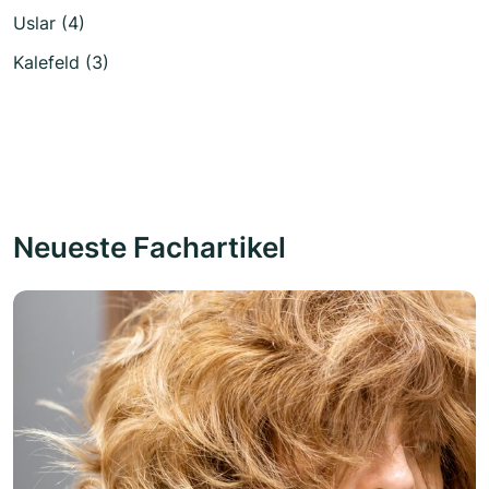
Uslar (4)
Kalefeld (3)
Neueste Fachartikel