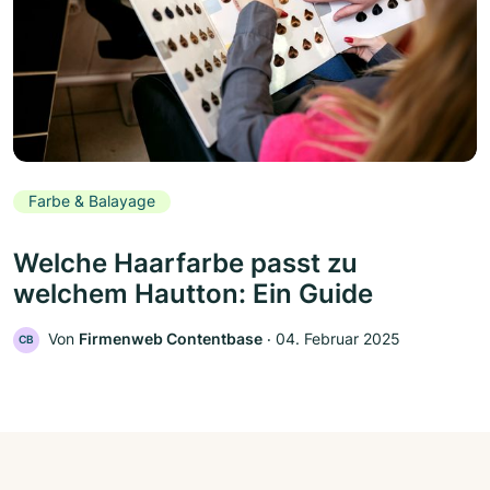
Farbe & Balayage
Welche Haarfarbe passt zu
welchem Hautton: Ein Guide
Von
Firmenweb Contentbase
‧
04. Februar 2025
CB