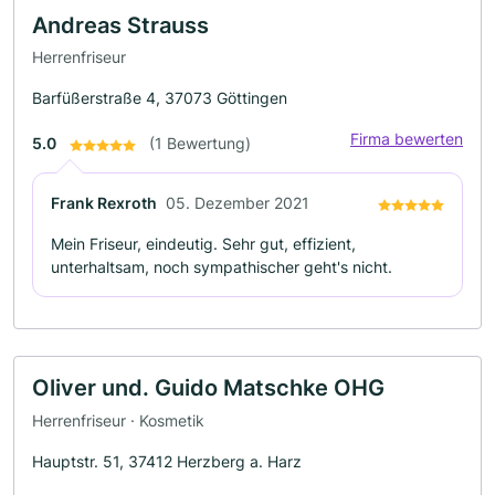
Andreas Strauss
Herrenfriseur
Barfüßerstraße 4, 37073 Göttingen
Firma bewerten
5.0
(1 Bewertung)
Frank Rexroth
05. Dezember 2021
Mein Friseur, eindeutig. Sehr gut, effizient,
unterhaltsam, noch sympathischer geht's nicht.
Oliver und. Guido Matschke OHG
Herrenfriseur · Kosmetik
Hauptstr. 51, 37412 Herzberg a. Harz