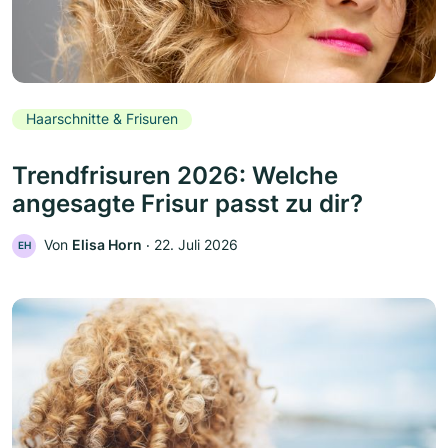
Haarschnitte & Frisuren
Trendfrisuren 2026: Welche
angesagte Frisur passt zu dir?
Von
Elisa Horn
‧
22. Juli 2026
EH