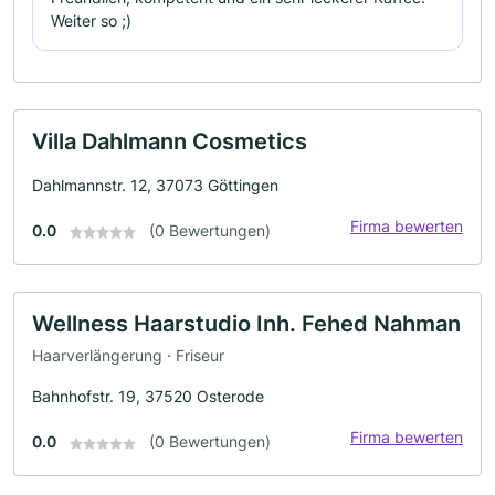
Weiter so ;)
Villa Dahlmann Cosmetics
Dahlmannstr. 12, 37073 Göttingen
Firma bewerten
0.0
(0 Bewertungen)
Wellness Haarstudio Inh. Fehed Nahman
Haarverlängerung · Friseur
Bahnhofstr. 19, 37520 Osterode
Firma bewerten
0.0
(0 Bewertungen)