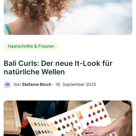
Haarschnitte & Frisuren
Bali Curls: Der neue It-Look für
natürliche Wellen
Von
Stefanie Bloch
‧
16. September 2025
SB