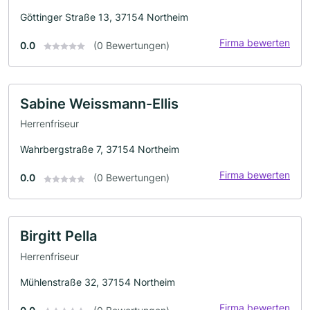
Göttinger Straße 13, 37154 Northeim
Firma bewerten
0.0
(0 Bewertungen)
Sabine Weissmann-Ellis
Herrenfriseur
Wahrbergstraße 7, 37154 Northeim
Firma bewerten
0.0
(0 Bewertungen)
Birgitt Pella
Herrenfriseur
Mühlenstraße 32, 37154 Northeim
Firma bewerten