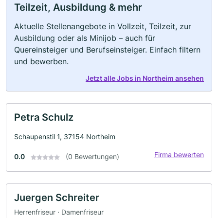
Teilzeit, Ausbildung & mehr
Aktuelle Stellenangebote in Vollzeit, Teilzeit, zur
Ausbildung oder als Minijob – auch für
Quereinsteiger und Berufseinsteiger. Einfach filtern
und bewerben.
Jetzt alle Jobs in Northeim ansehen
Petra Schulz
Schaupenstil 1, 37154 Northeim
Firma bewerten
0.0
(0 Bewertungen)
Juergen Schreiter
Herrenfriseur · Damenfriseur