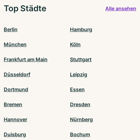
Top Städte
Alle ansehen
Berlin
Hamburg
München
Köln
Frankfurt am Main
Stuttgart
Düsseldorf
Leipzig
Dortmund
Essen
Bremen
Dresden
Hannover
Nürnberg
Duisburg
Bochum