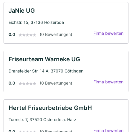
JaNie UG
Eichstr. 15, 37136 Holzerode
Firma bewerten
0.0
(0 Bewertungen)
Friseurteam Warneke UG
Dransfelder Str. 14 A, 37079 Göttingen
Firma bewerten
0.0
(0 Bewertungen)
Hertel Friseurbetriebe GmbH
Turmstr. 7, 37520 Osterode a. Harz
Firma bewerten
0.0
(0 Bewertungen)