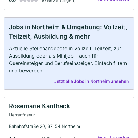
0.0
(0 Bewertungen)
Jobs in Northeim & Umgebung: Vollzeit,
Teilzeit, Ausbildung & mehr
Aktuelle Stellenangebote in Vollzeit, Teilzeit, zur
Ausbildung oder als Minijob – auch für
Quereinsteiger und Berufseinsteiger. Einfach filtern
und bewerben.
Jetzt alle Jobs in Northeim ansehen
Rosemarie Kanthack
Herrenfriseur
Bahnhofstraße 20, 37154 Northeim
Firma bewerten