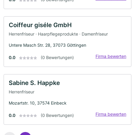
Coiffeur giséle GmbH
Herrenfriseur · Haarpflegeprodukte · Damenfriseur
Untere Masch Str. 28, 37073 Göttingen
Firma bewerten
0.0
(0 Bewertungen)
Sabine S. Happke
Herrenfriseur
Mozartstr. 10, 37574 Einbeck
Firma bewerten
0.0
(0 Bewertungen)