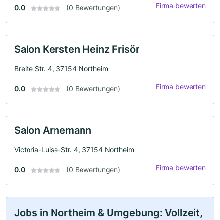
Firma bewerten
0.0
(0 Bewertungen)
Salon Kersten Heinz Frisör
Breite Str. 4, 37154 Northeim
Firma bewerten
0.0
(0 Bewertungen)
Salon Arnemann
Victoria-Luise-Str. 4, 37154 Northeim
Firma bewerten
0.0
(0 Bewertungen)
Jobs in Northeim & Umgebung: Vollzeit,