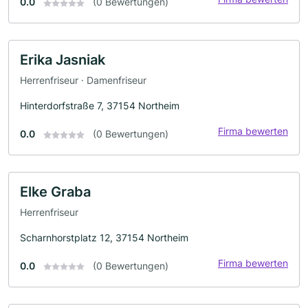
0.0
(0 Bewertungen)
Erika Jasniak
Herrenfriseur · Damenfriseur
Hinterdorfstraße 7, 37154 Northeim
Firma bewerten
0.0
(0 Bewertungen)
Elke Graba
Herrenfriseur
Scharnhorstplatz 12, 37154 Northeim
Firma bewerten
0.0
(0 Bewertungen)