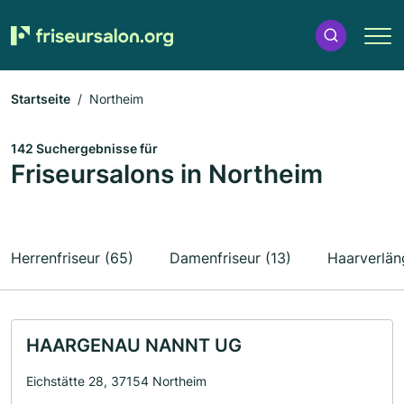
Startseite
Northeim
142 Suchergebnisse für
Friseursalons in Northeim
Herrenfriseur (65)
Damenfriseur (13)
Haarverlän
HAARGENAU NANNT UG
Eichstätte 28, 37154 Northeim