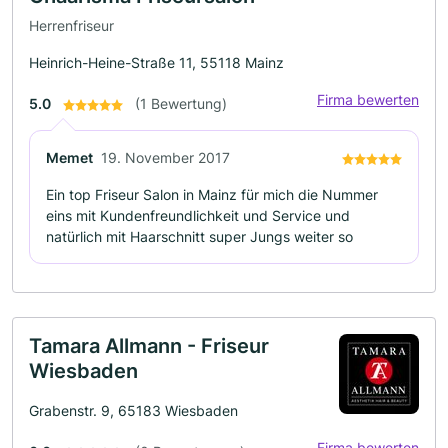
Herrenfriseur
Heinrich-Heine-Straße 11, 55118 Mainz
Firma bewerten
5.0
(1 Bewertung)
Memet
19. November 2017
Ein top Friseur Salon in Mainz für mich die Nummer
eins mit Kundenfreundlichkeit und Service und
natürlich mit Haarschnitt super Jungs weiter so
Tamara Allmann - Friseur
Wiesbaden
Grabenstr. 9, 65183 Wiesbaden
Firma bewerten