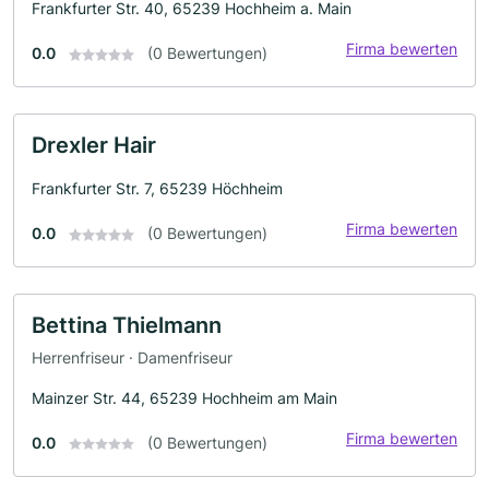
Frankfurter Str. 40, 65239 Hochheim a. Main
Firma bewerten
0.0
(0 Bewertungen)
Drexler Hair
Frankfurter Str. 7, 65239 Höchheim
Firma bewerten
0.0
(0 Bewertungen)
Bettina Thielmann
Herrenfriseur · Damenfriseur
Mainzer Str. 44, 65239 Hochheim am Main
Firma bewerten
0.0
(0 Bewertungen)