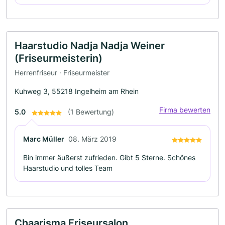
Haarstudio Nadja Nadja Weiner
(Friseurmeisterin)
Herrenfriseur · Friseurmeister
Kuhweg 3, 55218 Ingelheim am Rhein
Firma bewerten
5.0
(1 Bewertung)
Marc Müller
08. März 2019
Bin immer äußerst zufrieden. Gibt 5 Sterne. Schönes
Haarstudio und tolles Team
Chaarisma Friseursalon