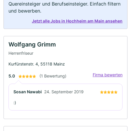
Quereinsteiger und Berufseinsteiger. Einfach filtern
und bewerben.
Jetzt alle Jobs in Hochheim am Main ansehen
Wolfgang Grimm
Herrenfriseur
Kurfürstenstr. 4, 55118 Mainz
Firma bewerten
5.0
(1 Bewertung)
Sosan Nawabi
24. September 2019
:)