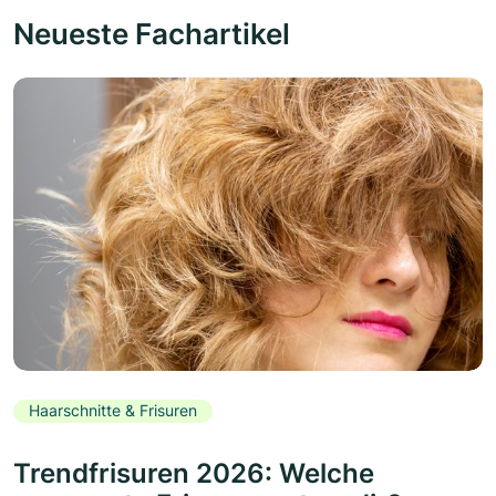
Neueste Fachartikel
Haarschnitte & Frisuren
Trendfrisuren 2026: Welche