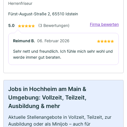
Herrenfriseur
Fürst-August-Straße 2, 65510 Idstein
Firma bewerten
5.0
(3 Bewertungen)
Reimund B.
06. Februar 2026
Sehr nett und freundlich. Ich fühle mich sehr wohl und
werde immer gut beraten.
Jobs in Hochheim am Main &
Umgebung: Vollzeit, Teilzeit,
Ausbildung & mehr
Aktuelle Stellenangebote in Vollzeit, Teilzeit, zur
Ausbildung oder als Minijob – auch für