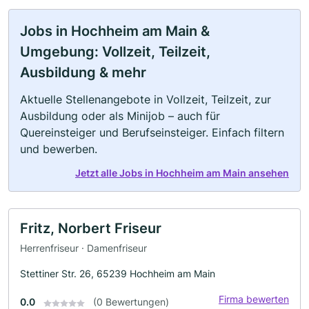
Jobs in Hochheim am Main &
Umgebung: Vollzeit, Teilzeit,
Ausbildung & mehr
Aktuelle Stellenangebote in Vollzeit, Teilzeit, zur
Ausbildung oder als Minijob – auch für
Quereinsteiger und Berufseinsteiger. Einfach filtern
und bewerben.
Jetzt alle Jobs in Hochheim am Main ansehen
Fritz, Norbert Friseur
Herrenfriseur · Damenfriseur
Stettiner Str. 26, 65239 Hochheim am Main
Firma bewerten
0.0
(0 Bewertungen)