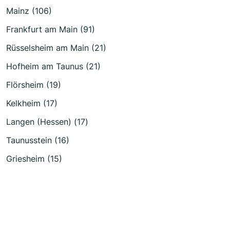
Mainz (106)
Frankfurt am Main (91)
Rüsselsheim am Main (21)
Hofheim am Taunus (21)
Flörsheim (19)
Kelkheim (17)
Langen (Hessen) (17)
Taunusstein (16)
Griesheim (15)