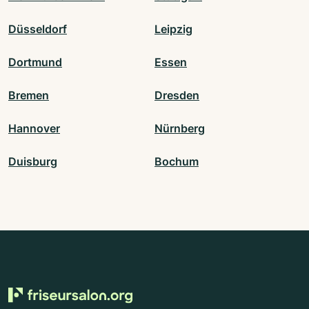
Düsseldorf
Leipzig
Dortmund
Essen
Bremen
Dresden
Hannover
Nürnberg
Duisburg
Bochum