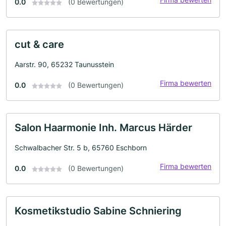
0.0
(0 Bewertungen)
cut & care
Aarstr. 90, 65232 Taunusstein
Firma bewerten
0.0
(0 Bewertungen)
Salon Haarmonie Inh. Marcus Härder
Schwalbacher Str. 5 b, 65760 Eschborn
Firma bewerten
0.0
(0 Bewertungen)
Kosmetikstudio Sabine Schniering