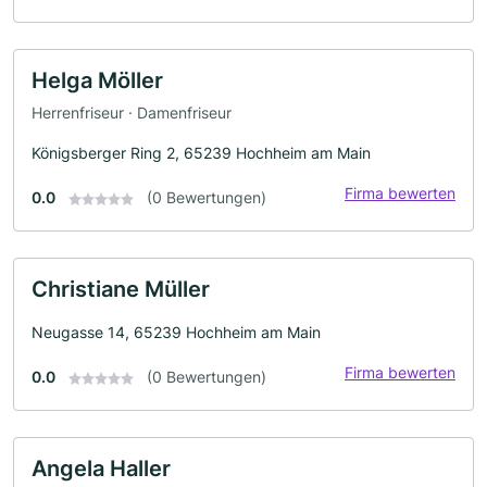
Helga Möller
Herrenfriseur · Damenfriseur
Königsberger Ring 2, 65239 Hochheim am Main
Firma bewerten
0.0
(0 Bewertungen)
Christiane Müller
Neugasse 14, 65239 Hochheim am Main
Firma bewerten
0.0
(0 Bewertungen)
Angela Haller