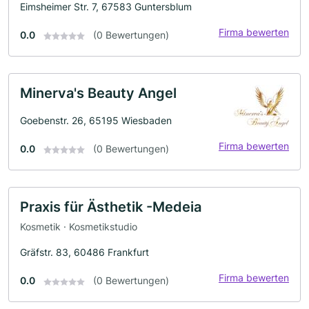
Eimsheimer Str. 7, 67583 Guntersblum
Firma bewerten
0.0
(0 Bewertungen)
Minerva's Beauty Angel
Goebenstr. 26, 65195 Wiesbaden
Firma bewerten
0.0
(0 Bewertungen)
Praxis für Ästhetik -Medeia
Kosmetik · Kosmetikstudio
Gräfstr. 83, 60486 Frankfurt
Firma bewerten
0.0
(0 Bewertungen)