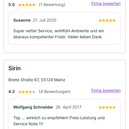
Firma bewerten
5.0
(1 Bewertung)
Susanne
21. Juli 2020
Super netter Service, wohlfühl Ambiente und ein
überaus kompetenter Frisör. Vielen lieben Dank
Sirin
Breite Straße 67, 55124 Mainz
Firma bewerten
4.3
(4 Bewertungen)
Wolfgang Schneider
26. April 2017
Top ... wirklich zu empfehlen! Preis-Leistung und
Service Note 1!!