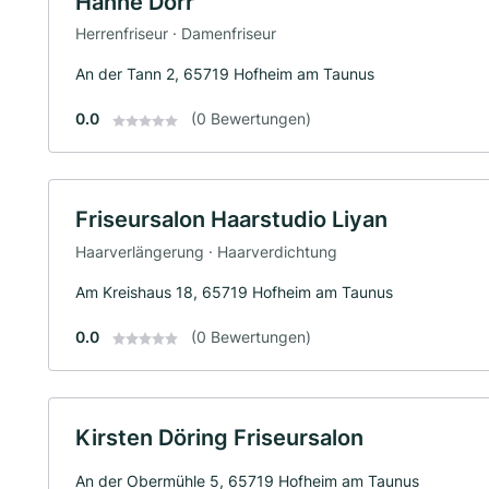
Hanne Dörr
Herrenfriseur · Damenfriseur
An der Tann 2, 65719 Hofheim am Taunus
0.0
(0 Bewertungen)
Friseursalon Haarstudio Liyan
Haarverlängerung · Haarverdichtung
Am Kreishaus 18, 65719 Hofheim am Taunus
0.0
(0 Bewertungen)
Kirsten Döring Friseursalon
An der Obermühle 5, 65719 Hofheim am Taunus