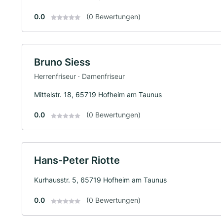
0.0
(0 Bewertungen)
Bruno Siess
Herrenfriseur · Damenfriseur
Mittelstr. 18, 65719 Hofheim am Taunus
0.0
(0 Bewertungen)
Hans-Peter Riotte
Kurhausstr. 5, 65719 Hofheim am Taunus
0.0
(0 Bewertungen)