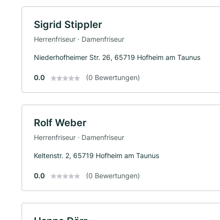
Sigrid Stippler
Herrenfriseur · Damenfriseur
Niederhofheimer Str. 26, 65719 Hofheim am Taunus
0.0
(0 Bewertungen)
Rolf Weber
Herrenfriseur · Damenfriseur
Keltenstr. 2, 65719 Hofheim am Taunus
0.0
(0 Bewertungen)