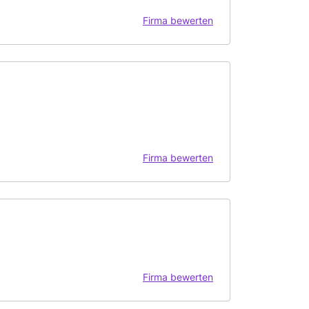
Firma bewerten
Firma bewerten
Firma bewerten