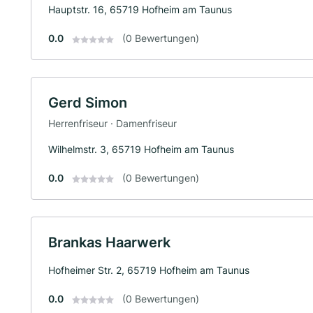
Hauptstr. 16, 65719 Hofheim am Taunus
0.0
(0 Bewertungen)
Gerd Simon
Herrenfriseur · Damenfriseur
Wilhelmstr. 3, 65719 Hofheim am Taunus
0.0
(0 Bewertungen)
Brankas Haarwerk
Hofheimer Str. 2, 65719 Hofheim am Taunus
0.0
(0 Bewertungen)