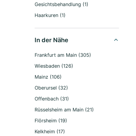
Gesichtsbehandlung (1)
Haarkuren (1)
In der Nähe
Frankfurt am Main (305)
Wiesbaden (126)
Mainz (106)
Oberursel (32)
Offenbach (31)
Rüsselsheim am Main (21)
Flörsheim (19)
Kelkheim (17)