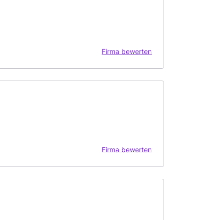
Firma bewerten
Firma bewerten