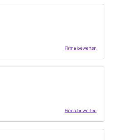
Firma bewerten
Firma bewerten