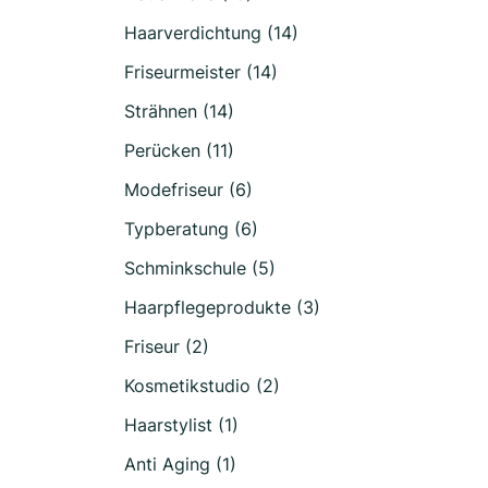
Haarverdichtung (14)
Friseurmeister (14)
Strähnen (14)
Perücken (11)
Modefriseur (6)
Typberatung (6)
Schminkschule (5)
Haarpflegeprodukte (3)
Friseur (2)
Kosmetikstudio (2)
Haarstylist (1)
Anti Aging (1)