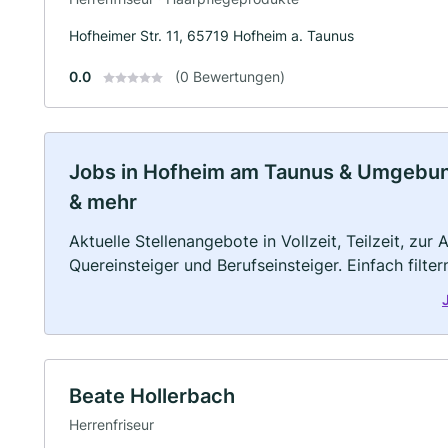
Hofheimer Str. 11, 65719 Hofheim a. Taunus
0.0
(0 Bewertungen)
Jobs in Hofheim am Taunus & Umgebung:
& mehr
Aktuelle Stellenangebote in Vollzeit, Teilzeit, zur
Quereinsteiger und Berufseinsteiger. Einfach filte
Beate Hollerbach
Herrenfriseur