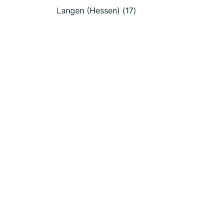
Langen (Hessen) (17)