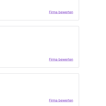
Firma bewerten
Firma bewerten
Firma bewerten