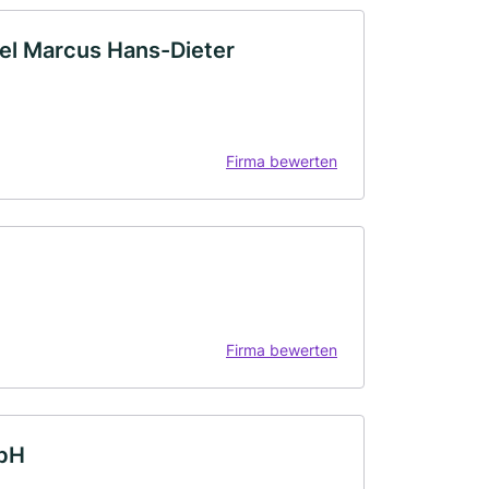
fel Marcus Hans-Dieter
Firma bewerten
Firma bewerten
mbH