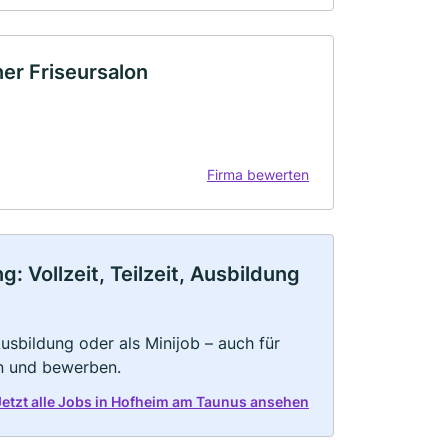
er Friseursalon
Firma bewerten
 Vollzeit, Teilzeit, Ausbildung
 Ausbildung oder als Minijob – auch für
rn und bewerben.
Jetzt alle Jobs in Hofheim am Taunus ansehen