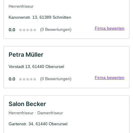
Herrenfriseur
Kanonenstr. 13, 61389 Schmitten
Firma bewerten
0.0
(0 Bewertungen)
Petra Müller
Vorstadt 13, 61440 Oberursel
Firma bewerten
0.0
(0 Bewertungen)
Salon Becker
Herrenfriseur · Damenfriseur
Gartenstr. 34, 61440 Oberursel