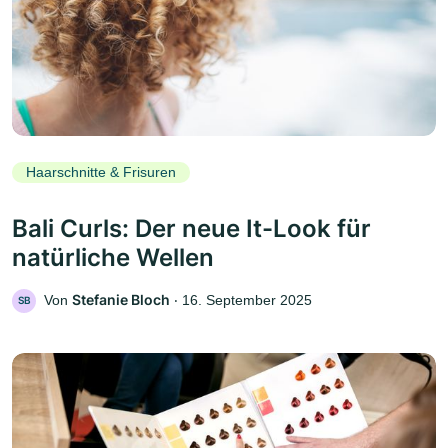
Haarschnitte & Frisuren
Bali Curls: Der neue It-Look für
natürliche Wellen
Stefanie Bloch
Von
‧
16. September 2025
SB