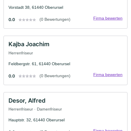
Vorstadt 38, 61440 Oberursel
Firma bewerten
0.0
(0 Bewertungen)
Kajba Joachim
Herrenfriseur
Feldbergstr. 61, 61440 Oberursel
Firma bewerten
0.0
(0 Bewertungen)
Desor, Alfred
Herrenfriseur · Damenfriseur
Hauptstr. 32, 61440 Oberursel
Firma bewerten