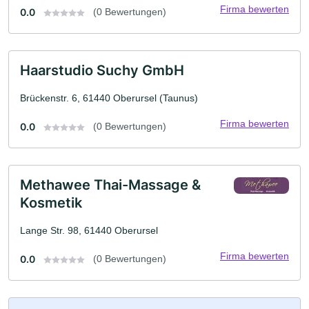
Firma bewerten
0.0
(0 Bewertungen)
Haarstudio Suchy GmbH
Brückenstr. 6, 61440 Oberursel (Taunus)
Firma bewerten
0.0
(0 Bewertungen)
Methawee Thai-Massage &
Kosmetik
Lange Str. 98, 61440 Oberursel
Firma bewerten
0.0
(0 Bewertungen)