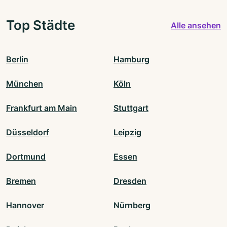
Top Städte
Alle ansehen
Berlin
Hamburg
München
Köln
Frankfurt am Main
Stuttgart
Düsseldorf
Leipzig
Dortmund
Essen
Bremen
Dresden
Hannover
Nürnberg