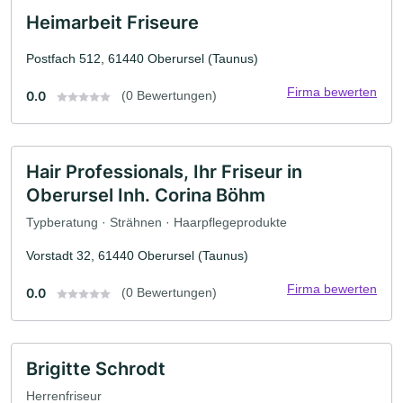
Heimarbeit Friseure
Postfach 512, 61440 Oberursel (Taunus)
Firma bewerten
0.0
(0 Bewertungen)
Hair Professionals, Ihr Friseur in
Oberursel Inh. Corina Böhm
Typberatung · Strähnen · Haarpflegeprodukte
Vorstadt 32, 61440 Oberursel (Taunus)
Firma bewerten
0.0
(0 Bewertungen)
Brigitte Schrodt
Herrenfriseur