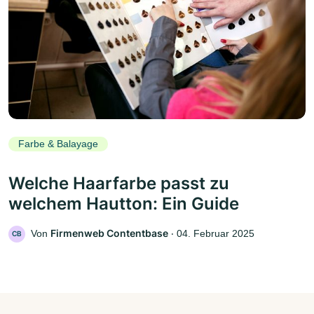
Farbe & Balayage
Welche Haarfarbe passt zu
welchem Hautton: Ein Guide
Firmenweb Contentbase
Von
‧
04. Februar 2025
CB