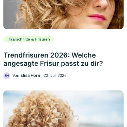
Haarschnitte & Frisuren
Trendfrisuren 2026: Welche
angesagte Frisur passt zu dir?
Elisa Horn
Von
‧
22. Juli 2026
EH