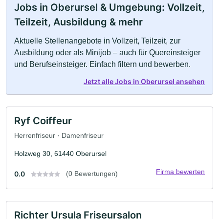
Jobs in Oberursel & Umgebung: Vollzeit,
Teilzeit, Ausbildung & mehr
Aktuelle Stellenangebote in Vollzeit, Teilzeit, zur
Ausbildung oder als Minijob – auch für Quereinsteiger
und Berufseinsteiger. Einfach filtern und bewerben.
Jetzt alle Jobs in Oberursel ansehen
Ryf Coiffeur
Herrenfriseur · Damenfriseur
Holzweg 30, 61440 Oberursel
Firma bewerten
0.0
(0 Bewertungen)
Richter Ursula Friseursalon