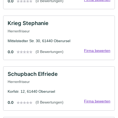
0.0
(0 Bewertungen)
Krieg Stephanie
Herrenfriseur
Mittelstedter Str. 30, 61440 Oberursel
Firma bewerten
0.0
(0 Bewertungen)
Schupbach Elfriede
Herrenfriseur
Korfstr. 12, 61440 Oberursel
Firma bewerten
0.0
(0 Bewertungen)