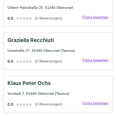
Untere Hainstraße 20, 61440 Oberursel
Firma bewerten
0.0
(0 Bewertungen)
Graziella Recchiuti
Usastraße 27, 61440 Oberursel (Taunus)
Firma bewerten
0.0
(0 Bewertungen)
Klaus Peter Ochs
Vorstadt 2, 61440 Oberursel (Taunus)
Firma bewerten
0.0
(0 Bewertungen)