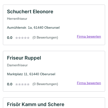
Schuchert Eleonore
Herrenfriseur
Aumühlenstr. 1a, 61440 Oberursel
Firma bewerten
0.0
(0 Bewertungen)
Friseur Ruppel
Damenfriseur
Marktplatz 11, 61440 Oberursel
Firma bewerten
0.0
(0 Bewertungen)
Frisör Kamm und Schere