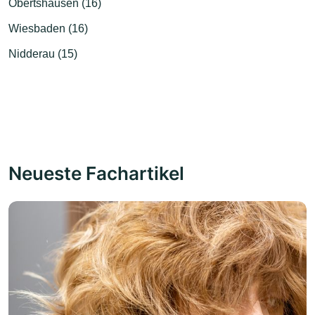
Obertshausen (16)
Wiesbaden (16)
Nidderau (15)
Neueste Fachartikel