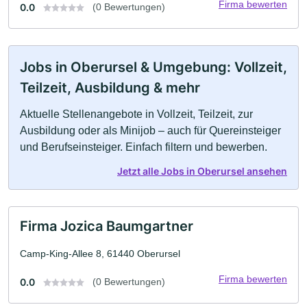
Firma bewerten
0.0
(0 Bewertungen)
Jobs in Oberursel & Umgebung: Vollzeit,
Teilzeit, Ausbildung & mehr
Aktuelle Stellenangebote in Vollzeit, Teilzeit, zur
Ausbildung oder als Minijob – auch für Quereinsteiger
und Berufseinsteiger. Einfach filtern und bewerben.
Jetzt alle Jobs in Oberursel ansehen
Firma Jozica Baumgartner
Camp-King-Allee 8, 61440 Oberursel
Firma bewerten
0.0
(0 Bewertungen)