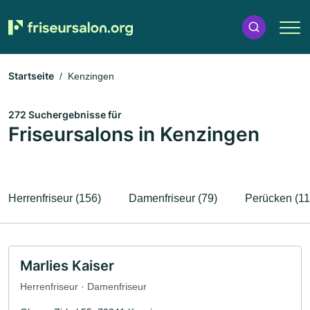
Startseite
Kenzingen
272 Suchergebnisse für
Friseursalons in Kenzingen
Herrenfriseur (156)
Damenfriseur (79)
Perücken (11
Marlies Kaiser
Herrenfriseur · Damenfriseur