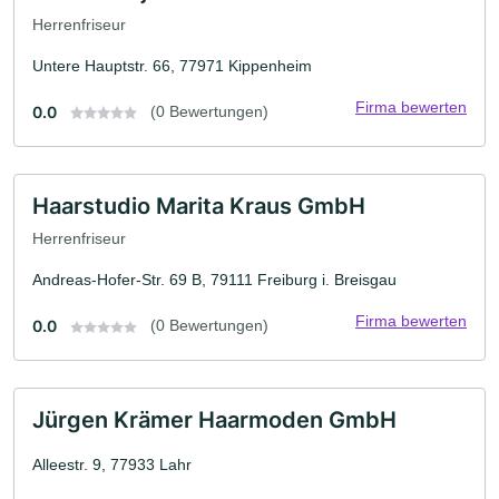
Herrenfriseur
Untere Hauptstr. 66, 77971 Kippenheim
Firma bewerten
0.0
(0 Bewertungen)
Haarstudio Marita Kraus GmbH
Herrenfriseur
Andreas-Hofer-Str. 69 B, 79111 Freiburg i. Breisgau
Firma bewerten
0.0
(0 Bewertungen)
Jürgen Krämer Haarmoden GmbH
Alleestr. 9, 77933 Lahr