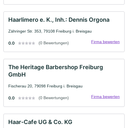
Haarlimero e. K., Inh.: Dennis Orgona
Zähringer Str. 353, 79108 Freiburg i. Breisgau
Firma bewerten
0.0
(0 Bewertungen)
The Heritage Barbershop Freiburg
GmbH
Fischerau 20, 79098 Freiburg i. Breisgau
Firma bewerten
0.0
(0 Bewertungen)
Haar-Cafe UG & Co. KG