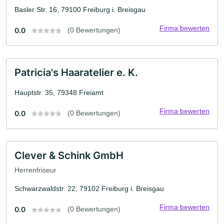
Basler Str. 16, 79100 Freiburg i. Breisgau
Firma bewerten
0.0
(0 Bewertungen)
Patricia's Haaratelier e. K.
Hauptstr. 35, 79348 Freiamt
Firma bewerten
0.0
(0 Bewertungen)
Clever & Schink GmbH
Herrenfriseur
Schwarzwaldstr. 22, 79102 Freiburg i. Breisgau
Firma bewerten
0.0
(0 Bewertungen)