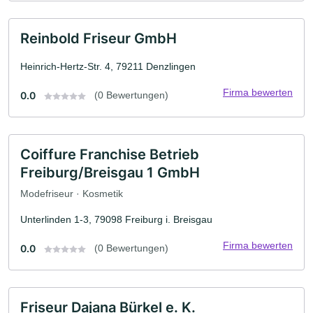
Reinbold Friseur GmbH
Heinrich-Hertz-Str. 4, 79211 Denzlingen
Firma bewerten
0.0
(0 Bewertungen)
Coiffure Franchise Betrieb
Freiburg/Breisgau 1 GmbH
Modefriseur · Kosmetik
Unterlinden 1-3, 79098 Freiburg i. Breisgau
Firma bewerten
0.0
(0 Bewertungen)
Friseur Dajana Bürkel e. K.