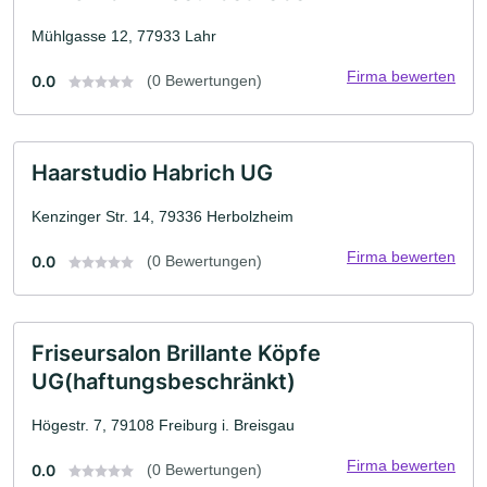
Mühlgasse 12, 77933 Lahr
Firma bewerten
0.0
(0 Bewertungen)
Haarstudio Habrich UG
Kenzinger Str. 14, 79336 Herbolzheim
Firma bewerten
0.0
(0 Bewertungen)
Friseursalon Brillante Köpfe
UG(haftungsbeschränkt)
Högestr. 7, 79108 Freiburg i. Breisgau
Firma bewerten
0.0
(0 Bewertungen)