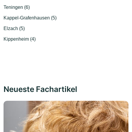
Teningen (6)
Kappel-Grafenhausen (5)
Elzach (5)
Kippenheim (4)
Neueste Fachartikel