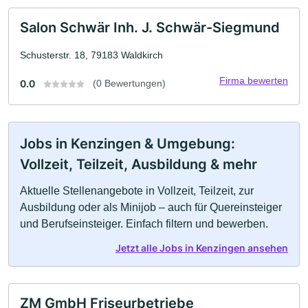
Salon Schwär Inh. J. Schwär-Siegmund
Schusterstr. 18, 79183 Waldkirch
Firma bewerten
0.0
(0 Bewertungen)
Jobs in Kenzingen & Umgebung:
Vollzeit, Teilzeit, Ausbildung & mehr
Aktuelle Stellenangebote in Vollzeit, Teilzeit, zur
Ausbildung oder als Minijob – auch für Quereinsteiger
und Berufseinsteiger. Einfach filtern und bewerben.
Jetzt alle Jobs in Kenzingen ansehen
ZM GmbH Friseurbetriebe