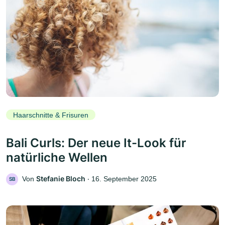
Haarschnitte & Frisuren
Bali Curls: Der neue It-Look für
natürliche Wellen
Stefanie Bloch
Von
‧
16. September 2025
SB