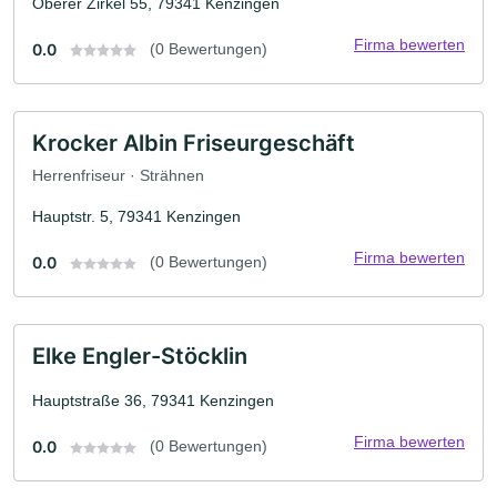
Oberer Zirkel 55, 79341 Kenzingen
Firma bewerten
0.0
(0 Bewertungen)
Krocker Albin Friseurgeschäft
Herrenfriseur · Strähnen
Hauptstr. 5, 79341 Kenzingen
Firma bewerten
0.0
(0 Bewertungen)
Elke Engler-Stöcklin
Hauptstraße 36, 79341 Kenzingen
Firma bewerten
0.0
(0 Bewertungen)