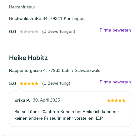
Herrenfriseur
Hochwaldstraße 34, 79341 Kenzingen
Firma bewerten
0.0
(0 Bewertungen)
Heike Hobitz
Rappentorgasse 4, 77933 Lahr / Schwarzwald
Firma bewerten
5.0
(1 Bewertung)
Erika P.
30. April 2025
Bin seit über 20Jahren Kundin bei Heike ich kann mir
keinen andere Friseurin mehr vorstellen. E.P