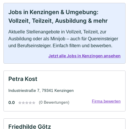
Jobs in Kenzingen & Umgebung:
Vollzeit, Teilzeit, Ausbildung & mehr
Aktuelle Stellenangebote in Vollzeit, Teilzeit, zur
Ausbildung oder als Minijob – auch für Quereinsteiger
und Berufseinsteiger. Einfach filtern und bewerben.
Jetzt alle Jobs in Kenzingen ansehen
Petra Kost
Industriestraße 7, 79341 Kenzingen
Firma bewerten
0.0
(0 Bewertungen)
Friedhilde Götz