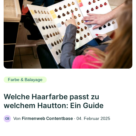
Farbe & Balayage
Welche Haarfarbe passt zu
welchem Hautton: Ein Guide
Firmenweb Contentbase
Von
‧
04. Februar 2025
CB