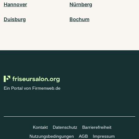
Hannover
Nürnberg
Duisburg
Bochum
Ein Portal von Firmenweb.de
Kontakt
Datenschutz
Barrierefreiheit
Nutzungsbedingungen
AGB
Impressum