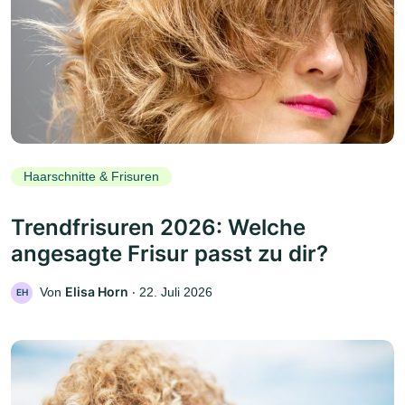
Haarschnitte & Frisuren
Trendfrisuren 2026: Welche
angesagte Frisur passt zu dir?
Elisa Horn
Von
‧
22. Juli 2026
EH