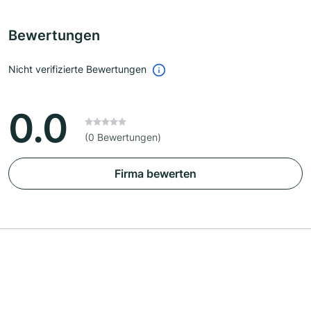
Bewertungen
Nicht verifizierte Bewertungen
0.0
(0 Bewertungen)
Firma bewerten