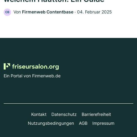
Von
Firmenweb Contentbase
‧
04. Februar 2025
CB
Ein Portal von Firmenweb.de
Kontakt
Datenschutz
Barrierefreiheit
Nutzungsbedingungen
AGB
Impressum