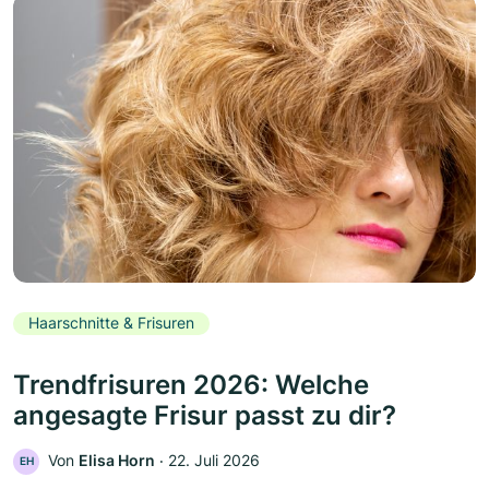
Haarschnitte & Frisuren
Trendfrisuren 2026: Welche
angesagte Frisur passt zu dir?
Von
Elisa Horn
‧
22. Juli 2026
EH