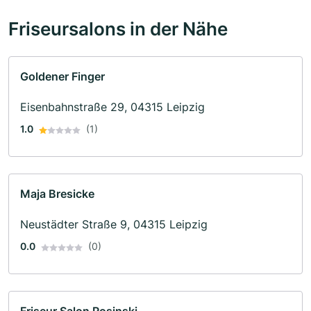
Friseursalons in der Nähe
Goldener Finger
Eisenbahnstraße 29, 04315 Leipzig
1.0
(1)
Maja Bresicke
Neustädter Straße 9, 04315 Leipzig
0.0
(0)