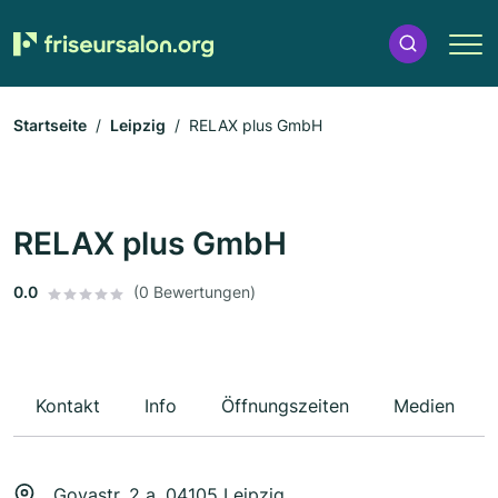
Startseite
Leipzig
RELAX plus GmbH
RELAX plus GmbH
0.0
(0 Bewertungen)
Kontakt
Info
Öffnungszeiten
Medien
Goyastr. 2 a, 04105 Leipzig