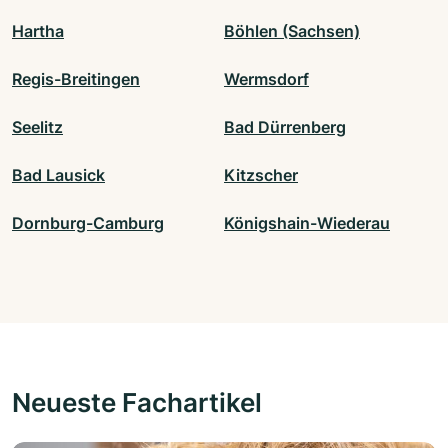
Hartha
Böhlen (Sachsen)
Regis-Breitingen
Wermsdorf
Seelitz
Bad Dürrenberg
Bad Lausick
Kitzscher
Dornburg-Camburg
Königshain-Wiederau
Neueste Fachartikel