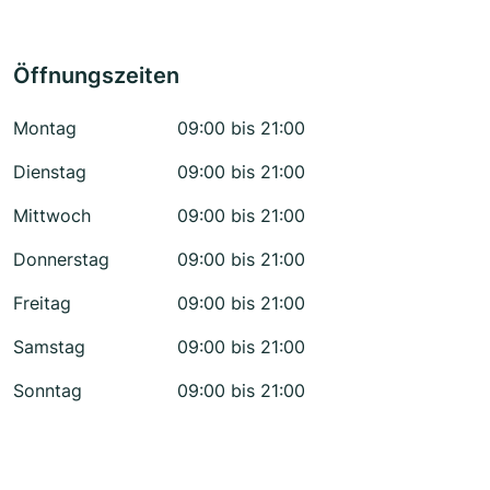
Öffnungszeiten
Montag
09:00 bis 21:00
Dienstag
09:00 bis 21:00
Mittwoch
09:00 bis 21:00
Donnerstag
09:00 bis 21:00
Freitag
09:00 bis 21:00
Samstag
09:00 bis 21:00
Sonntag
09:00 bis 21:00