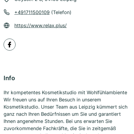
+491711500109
(Telefon)
https://www.relax.plus/
Info
Ihr kompetentes Kosmetikstudio mit Wohlfühlambiente
Wir freuen uns auf Ihren Besuch in unserem
Kosmetikstudio. Unser Team aus Leipzig kümmert sich
ganz nach Ihren Bedürfnissen um Sie und garantiert
Ihnen angenehme Stunden. Bei uns erwarten Sie
zuvorkommende Fachkräfte, die Sie in zeitgemäß