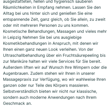
ausgestatteten, hellen und hygienisch sauberen
Räumlichkeiten in Empfang nehmen. Lassen Sie den
Alltag bei uns hinter sich und genießen Sie eine
entspannende Zeit, ganz gleich, ob Sie allein, zu zweit
oder mit mehreren Personen zu uns kommen.
Kosmetische Behandlungen, Massagen und vieles mehr
in Leipzig Nehmen Sie bei uns ausgiebige
Kosmetikbehandlungen in Anspruch, mit denen wir
Ihnen einen ganz neuen Look verleihen. Von der
Ultraschallbehandlung über ein Fruchtsäurepeeling bis
zur Maniküre halten wir viele Services für Sie bereit.
Außerdem liften wir auf Wunsch Ihre Wimpern oder die
Augenbrauen. Zudem stehen wir Ihnen in unserer
Massagepraxis zur Verfügung, wo wir wahlweise Ihren
ganzen oder nur Teile des Körpers massieren.
Selbstverständlich bieten wir nicht nur klassische,
sondern auch moderne Anwendungen nach Ihrem
Geschmack an.