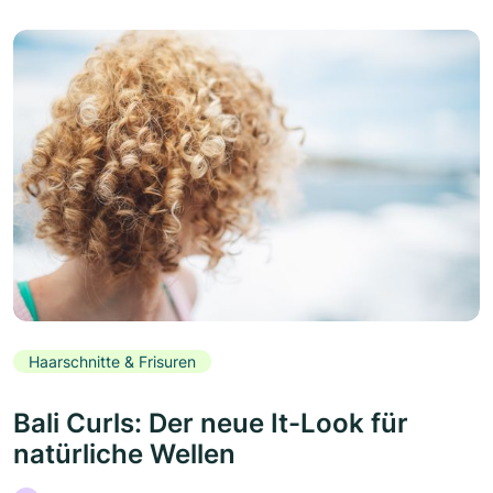
Haarschnitte & Frisuren
Bali Curls: Der neue It-Look für
natürliche Wellen