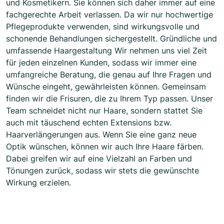
und Kosmetikern. Sie können sich daher immer auf eine
fachgerechte Arbeit verlassen. Da wir nur hochwertige
Pflegeprodukte verwenden, sind wirkungsvolle und
schonende Behandlungen sichergestellt. Gründliche und
umfassende Haargestaltung Wir nehmen uns viel Zeit
für jeden einzelnen Kunden, sodass wir immer eine
umfangreiche Beratung, die genau auf Ihre Fragen und
Wünsche eingeht, gewährleisten können. Gemeinsam
finden wir die Frisuren, die zu Ihrem Typ passen. Unser
Team schneidet nicht nur Haare, sondern stattet Sie
auch mit täuschend echten Extensions bzw.
Haarverlängerungen aus. Wenn Sie eine ganz neue
Optik wünschen, können wir auch Ihre Haare färben.
Dabei greifen wir auf eine Vielzahl an Farben und
Tönungen zurück, sodass wir stets die gewünschte
Wirkung erzielen.