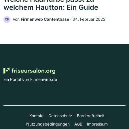
welchem Hautton: Ein Guide
Von
Firmenweb Contentbase
‧
04. Februar 2025
CB
Ein Portal von Firmenweb.de
Kontakt
Datenschutz
Barrierefreiheit
Nutzungsbedingungen
AGB
Impressum