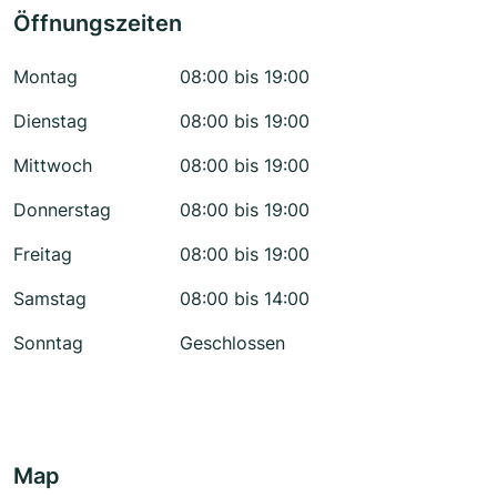
Öffnungszeiten
Montag
08:00 bis 19:00
Dienstag
08:00 bis 19:00
Mittwoch
08:00 bis 19:00
Donnerstag
08:00 bis 19:00
Freitag
08:00 bis 19:00
Samstag
08:00 bis 14:00
Sonntag
Geschlossen
Map