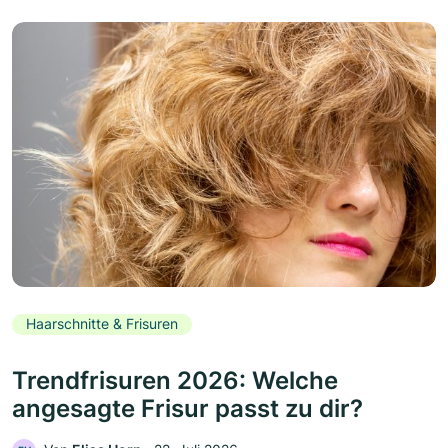
Haarschnitte & Frisuren
Trendfrisuren 2026: Welche
angesagte Frisur passt zu dir?