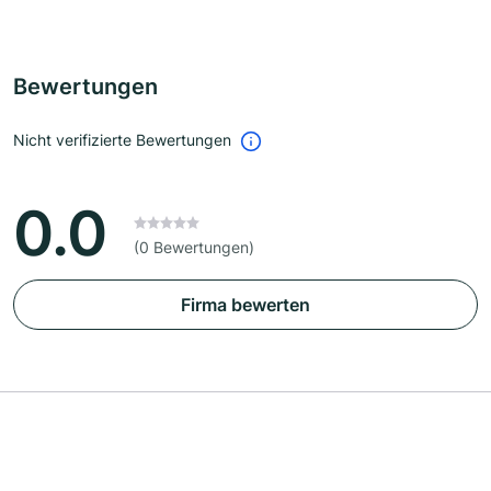
Bewertungen
Nicht verifizierte Bewertungen
0.0
(0 Bewertungen)
Firma bewerten