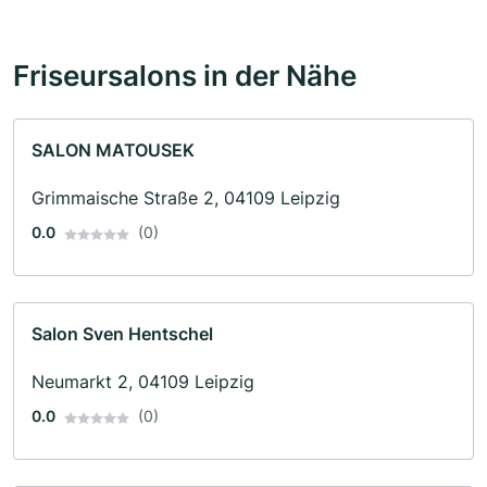
Friseursalons in der Nähe
SALON MATOUSEK
Grimmaische Straße 2, 04109 Leipzig
0.0
(0)
Salon Sven Hentschel
Neumarkt 2, 04109 Leipzig
0.0
(0)