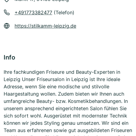
+491773382477
(Telefon)
https://stilkamm-leipzig.de
Info
Ihre fachkundigen Friseure und Beauty-Experten in
Leipzig Unser Friseursalon in Leipzig ist Ihre ideale
Adresse, wenn Sie eine modische und stilvolle
Haargestaltung wollen. Zudem bieten wir Ihnen auch
umfangreiche Beauty- bzw. Kosmetikbehandlungen. In
unserem ansprechend eingerichteten Salon fühlen Sie
sich sofort wohl. Ausgerüstet mit modernster Technik
können wir jedes Styling genau umsetzen. Wir sind ein
Team aus erfahrenen sowie gut ausgebildeten Friseuren