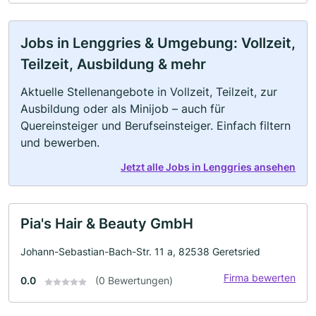
Jobs in Lenggries & Umgebung: Vollzeit,
Teilzeit, Ausbildung & mehr
Aktuelle Stellenangebote in Vollzeit, Teilzeit, zur
Ausbildung oder als Minijob – auch für
Quereinsteiger und Berufseinsteiger. Einfach filtern
und bewerben.
Jetzt alle Jobs in Lenggries ansehen
Pia's Hair & Beauty GmbH
Johann-Sebastian-Bach-Str. 11 a, 82538 Geretsried
Firma bewerten
0.0
(0 Bewertungen)