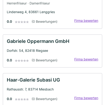
Herrenfriseur · Damenfriseur
Lindenweg 4, 83661 Lenggries
Firma bewerten
0.0
(0 Bewertungen)
Gabriele Oppermann GmbH
Dorfstr. 54, 82418 Riegsee
Firma bewerten
0.0
(0 Bewertungen)
Haar-Galerie Subasi UG
Rathausstr. 7, 83714 Miesbach
Firma bewerten
0.0
(0 Bewertungen)