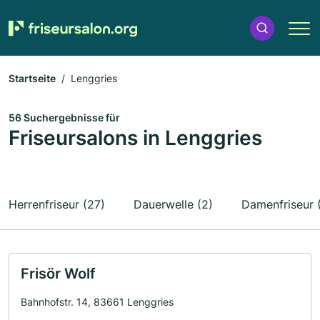
Startseite
Lenggries
56 Suchergebnisse für
Friseursalons in Lenggries
Herrenfriseur (27)
Dauerwelle (2)
Damenfriseur 
Frisör Wolf
Bahnhofstr. 14, 83661 Lenggries