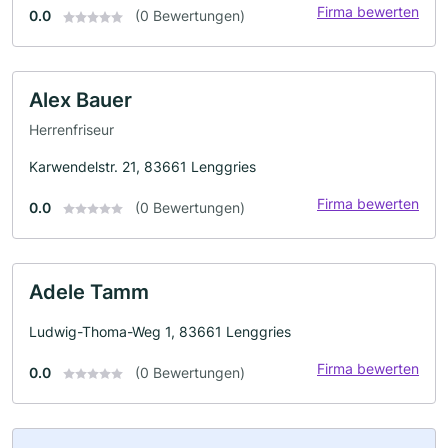
Firma bewerten
0.0
(0 Bewertungen)
Alex Bauer
Herrenfriseur
Karwendelstr. 21, 83661 Lenggries
Firma bewerten
0.0
(0 Bewertungen)
Adele Tamm
Ludwig-Thoma-Weg 1, 83661 Lenggries
Firma bewerten
0.0
(0 Bewertungen)