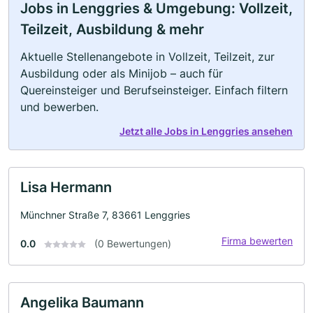
Jobs in Lenggries & Umgebung: Vollzeit,
Teilzeit, Ausbildung & mehr
Aktuelle Stellenangebote in Vollzeit, Teilzeit, zur
Ausbildung oder als Minijob – auch für
Quereinsteiger und Berufseinsteiger. Einfach filtern
und bewerben.
Jetzt alle Jobs in Lenggries ansehen
Lisa Hermann
Münchner Straße 7, 83661 Lenggries
Firma bewerten
0.0
(0 Bewertungen)
Angelika Baumann