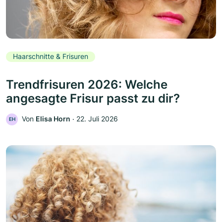
Haarschnitte & Frisuren
Trendfrisuren 2026: Welche
angesagte Frisur passt zu dir?
Von
Elisa Horn
‧
22. Juli 2026
EH