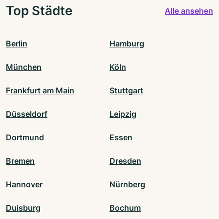
Top Städte
Alle ansehen
Berlin
Hamburg
München
Köln
Frankfurt am Main
Stuttgart
Düsseldorf
Leipzig
Dortmund
Essen
Bremen
Dresden
Hannover
Nürnberg
Duisburg
Bochum