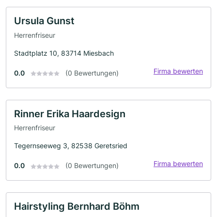
Ursula Gunst
Herrenfriseur
Stadtplatz 10, 83714 Miesbach
Firma bewerten
0.0
(0 Bewertungen)
Rinner Erika Haardesign
Herrenfriseur
Tegernseeweg 3, 82538 Geretsried
Firma bewerten
0.0
(0 Bewertungen)
Hairstyling Bernhard Böhm