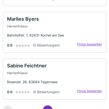
Marlies Byers
Herrenfriseur
Bahnhofstr. 1, 82431 Kochel am See
Firma bewerten
0.0
(0 Bewertungen)
Sabine Feichtner
Herrenfriseur
Rosenstr. 28, 83684 Tegernsee
Firma bewerten
0.0
(0 Bewertungen)