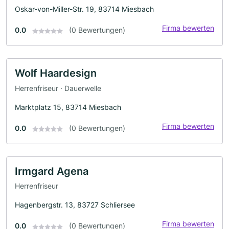
Oskar-von-Miller-Str. 19, 83714 Miesbach
Firma bewerten
0.0
(0 Bewertungen)
Wolf Haardesign
Herrenfriseur · Dauerwelle
Marktplatz 15, 83714 Miesbach
Firma bewerten
0.0
(0 Bewertungen)
Irmgard Agena
Herrenfriseur
Hagenbergstr. 13, 83727 Schliersee
Firma bewerten
0.0
(0 Bewertungen)