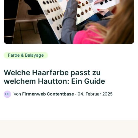
Farbe & Balayage
Welche Haarfarbe passt zu
welchem Hautton: Ein Guide
Von
Firmenweb Contentbase
‧
04. Februar 2025
CB