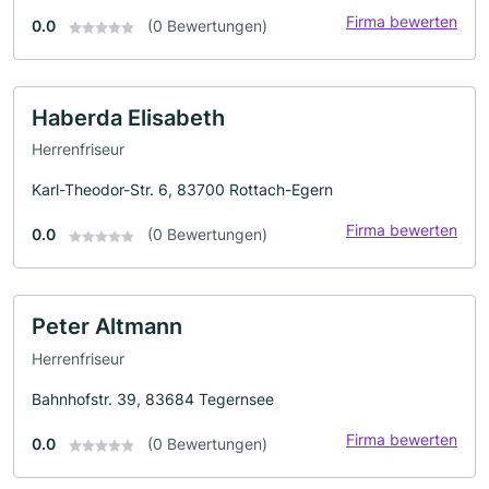
Firma bewerten
0.0
(0 Bewertungen)
Haberda Elisabeth
Herrenfriseur
Karl-Theodor-Str. 6, 83700 Rottach-Egern
Firma bewerten
0.0
(0 Bewertungen)
Peter Altmann
Herrenfriseur
Bahnhofstr. 39, 83684 Tegernsee
Firma bewerten
0.0
(0 Bewertungen)