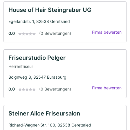
House of Hair Steingraber UG
Egerlandstr. 1, 82538 Geretsried
Firma bewerten
0.0
(0 Bewertungen)
Friseurstudio Pelger
Herrenfriseur
Boignweg 3, 82547 Eurasburg
Firma bewerten
0.0
(0 Bewertungen)
Steiner Alice Friseursalon
Richard-Wagner-Str. 100, 82538 Geretsried