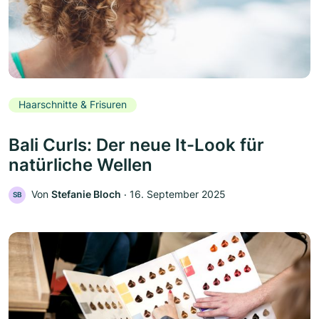
Haarschnitte & Frisuren
Bali Curls: Der neue It-Look für
natürliche Wellen
Von
Stefanie Bloch
‧
16. September 2025
SB