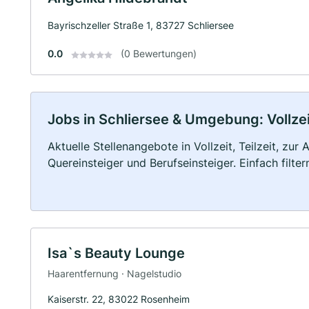
Bayrischzeller Straße 1, 83727 Schliersee
0.0
(0 Bewertungen)
Jobs in Schliersee & Umgebung: Vollzei
Aktuelle Stellenangebote in Vollzeit, Teilzeit, zur
Quereinsteiger und Berufseinsteiger. Einfach filte
Isa`s Beauty Lounge
Haarentfernung · Nagelstudio
Kaiserstr. 22, 83022 Rosenheim