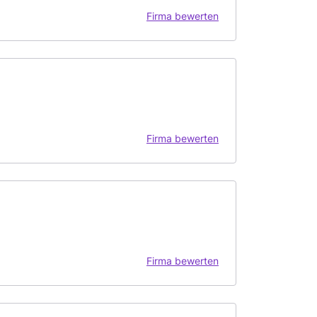
Firma bewerten
Firma bewerten
Firma bewerten