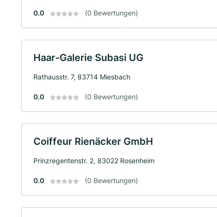
0.0
(0 Bewertungen)
Haar-Galerie Subasi UG
Rathausstr. 7, 83714 Miesbach
0.0
(0 Bewertungen)
Coiffeur Rienäcker GmbH
Prinzregentenstr. 2, 83022 Rosenheim
0.0
(0 Bewertungen)