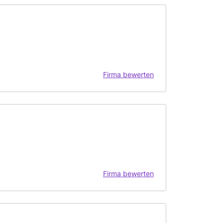
Firma bewerten
Firma bewerten