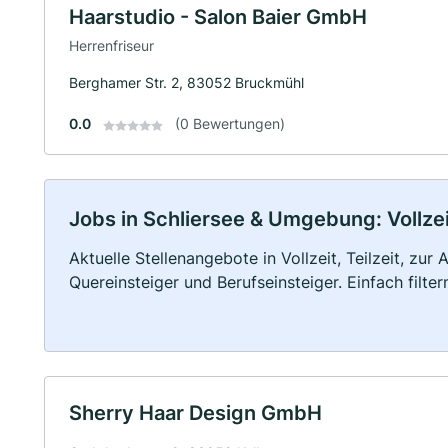
Haarstudio - Salon Baier GmbH
Herrenfriseur
Berghamer Str. 2, 83052 Bruckmühl
0.0
(0 Bewertungen)
Jobs in Schliersee & Umgebung: Vollzei
Aktuelle Stellenangebote in Vollzeit, Teilzeit, zur
Quereinsteiger und Berufseinsteiger. Einfach filte
Sherry Haar Design GmbH