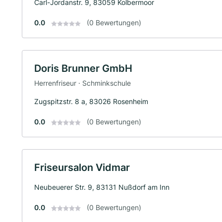
Carl-Jordanstr. 9, 83059 Kolbermoor
0.0
(0 Bewertungen)
Doris Brunner GmbH
Herrenfriseur · Schminkschule
Zugspitzstr. 8 a, 83026 Rosenheim
0.0
(0 Bewertungen)
Friseursalon Vidmar
Neubeuerer Str. 9, 83131 Nußdorf am Inn
0.0
(0 Bewertungen)