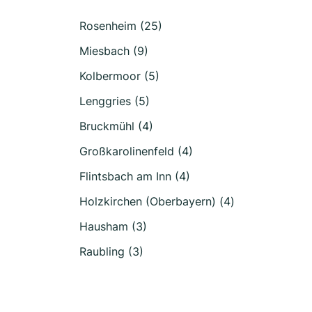
Rosenheim (25)
Miesbach (9)
Kolbermoor (5)
Lenggries (5)
Bruckmühl (4)
Großkarolinenfeld (4)
Flintsbach am Inn (4)
Holzkirchen (Oberbayern) (4)
Hausham (3)
Raubling (3)