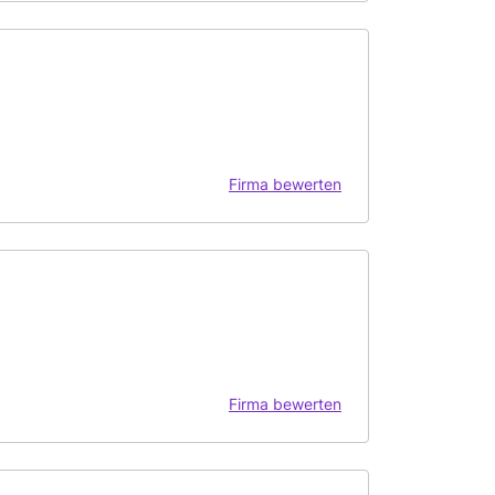
Firma bewerten
Firma bewerten