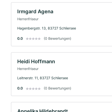
Irmgard Agena
Herrenfriseur
Hagenbergstr. 13, 83727 Schliersee
0.0
(0 Bewertungen)
Heidi Hoffmann
Herrenfriseur
Leitnerstr. 11, 83727 Schliersee
0.0
(0 Bewertungen)
Angelika Hildebrandt