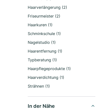
Haarverlängerung (2)
Friseurmeister (2)
Haarkuren (1)
Schminkschule (1)
Nagelstudio (1)
Haarentfernung (1)
Typberatung (1)
Haarpflegeprodukte (1)
Haarverdichtung (1)
Strähnen (1)
In der Nähe