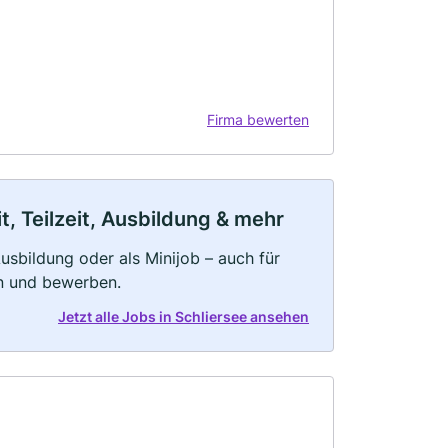
Firma bewerten
t, Teilzeit, Ausbildung & mehr
 Ausbildung oder als Minijob – auch für
rn und bewerben.
Jetzt alle Jobs in Schliersee ansehen