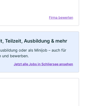
Firma bewerten
t, Teilzeit, Ausbildung & mehr
 Ausbildung oder als Minijob – auch für
rn und bewerben.
Jetzt alle Jobs in Schliersee ansehen