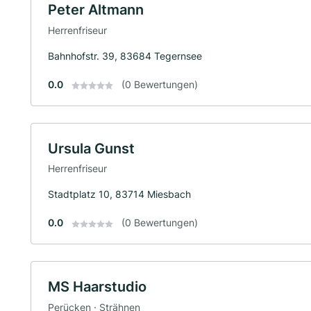
Peter Altmann
Herrenfriseur
Bahnhofstr. 39, 83684 Tegernsee
0.0
(0 Bewertungen)
Ursula Gunst
Herrenfriseur
Stadtplatz 10, 83714 Miesbach
0.0
(0 Bewertungen)
MS Haarstudio
Perücken · Strähnen