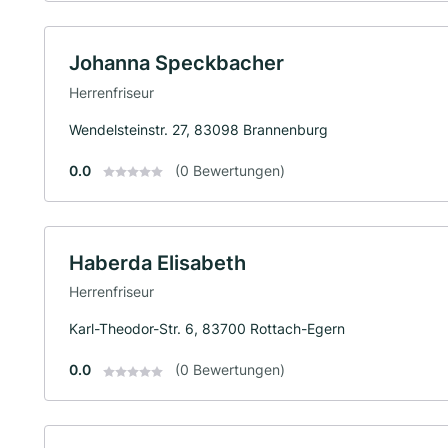
Johanna Speckbacher
Herrenfriseur
Wendelsteinstr. 27, 83098 Brannenburg
0.0
(0 Bewertungen)
Haberda Elisabeth
Herrenfriseur
Karl-Theodor-Str. 6, 83700 Rottach-Egern
0.0
(0 Bewertungen)