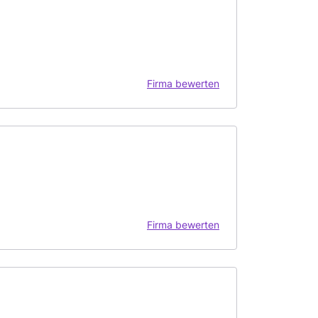
Firma bewerten
Firma bewerten