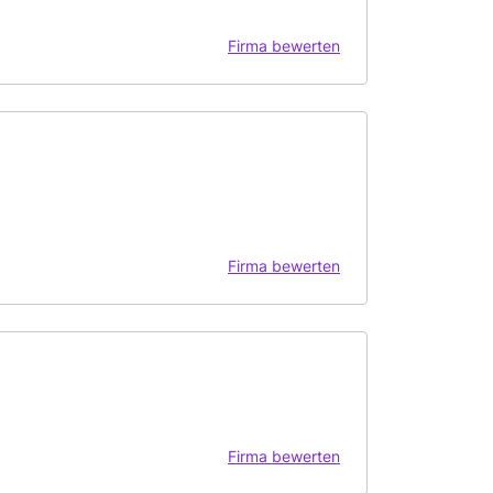
Firma bewerten
Firma bewerten
Firma bewerten