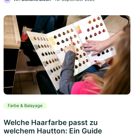
Farbe & Balayage
Welche Haarfarbe passt zu
welchem Hautton: Ein Guide