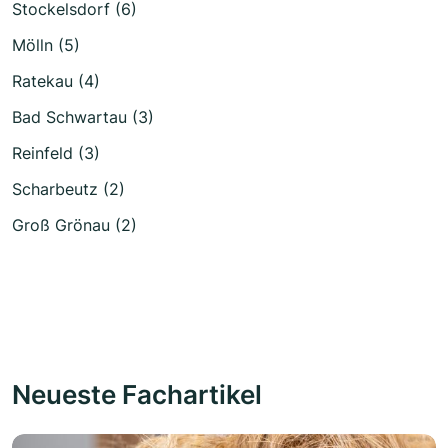
Stockelsdorf (6)
Mölln (5)
Ratekau (4)
Bad Schwartau (3)
Reinfeld (3)
Scharbeutz (2)
Groß Grönau (2)
Neueste Fachartikel