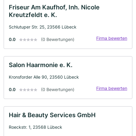
Friseur Am Kaufhof, Inh. Nicole
Kreutzfeldt e. K.
Schlutuper Str. 25, 23566 Lübeck
Firma bewerten
0.0
(0 Bewertungen)
Salon Haarmonie e. K.
Kronsforder Alle 90, 23560 Lübeck
Firma bewerten
0.0
(0 Bewertungen)
Hair & Beauty Services GmbH
Roeckstr. 1, 23568 Lübeck