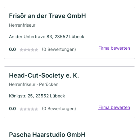
Frisör an der Trave GmbH
Herrenfriseur
An der Untertrave 83, 23552 Lübeck
Firma bewerten
0.0
(0 Bewertungen)
Head-Cut-Society e. K.
Herrenfriseur · Perücken
Königstr. 25, 23552 Lübeck
Firma bewerten
0.0
(0 Bewertungen)
Pascha Haarstudio GmbH