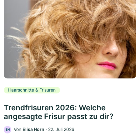
Haarschnitte & Frisuren
Trendfrisuren 2026: Welche
angesagte Frisur passt zu dir?
Von
Elisa Horn
‧
22. Juli 2026
EH