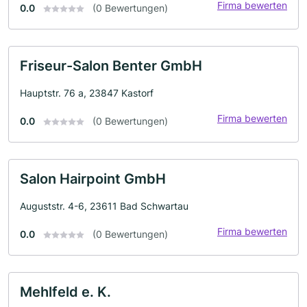
Firma bewerten
0.0
(0 Bewertungen)
Friseur-Salon Benter GmbH
Hauptstr. 76 a, 23847 Kastorf
Firma bewerten
0.0
(0 Bewertungen)
Salon Hairpoint GmbH
Auguststr. 4-6, 23611 Bad Schwartau
Firma bewerten
0.0
(0 Bewertungen)
Mehlfeld e. K.