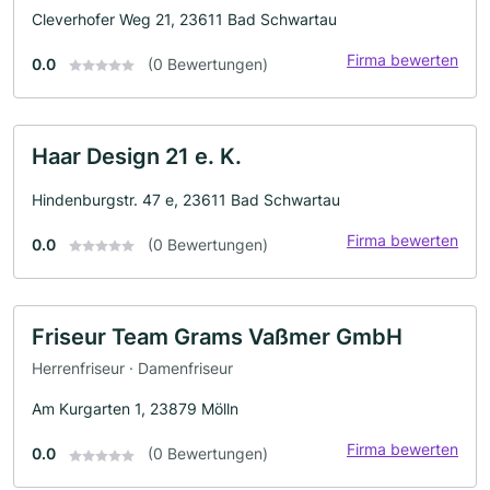
Cleverhofer Weg 21, 23611 Bad Schwartau
Firma bewerten
0.0
(0 Bewertungen)
Haar Design 21 e. K.
Hindenburgstr. 47 e, 23611 Bad Schwartau
Firma bewerten
0.0
(0 Bewertungen)
Friseur Team Grams Vaßmer GmbH
Herrenfriseur · Damenfriseur
Am Kurgarten 1, 23879 Mölln
Firma bewerten
0.0
(0 Bewertungen)