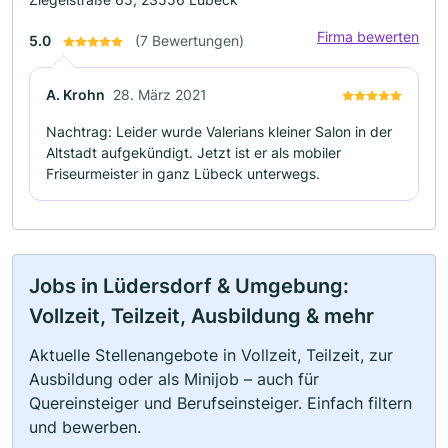
Firma bewerten
5.0
(7 Bewertungen)
A. Krohn
28. März 2021
Nachtrag: Leider wurde Valerians kleiner Salon in der
Altstadt aufgekündigt. Jetzt ist er als mobiler
Friseurmeister in ganz Lübeck unterwegs.
Jobs in Lüdersdorf & Umgebung:
Vollzeit, Teilzeit, Ausbildung & mehr
Aktuelle Stellenangebote in Vollzeit, Teilzeit, zur
Ausbildung oder als Minijob – auch für
Quereinsteiger und Berufseinsteiger. Einfach filtern
und bewerben.