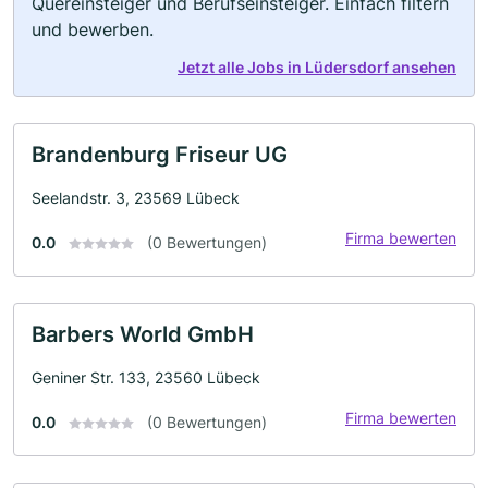
Quereinsteiger und Berufseinsteiger. Einfach filtern
und bewerben.
Jetzt alle Jobs in Lüdersdorf ansehen
Brandenburg Friseur UG
Seelandstr. 3, 23569 Lübeck
Firma bewerten
0.0
(0 Bewertungen)
Barbers World GmbH
Geniner Str. 133, 23560 Lübeck
Firma bewerten
0.0
(0 Bewertungen)