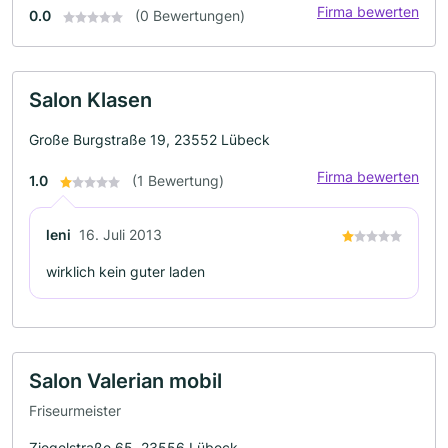
Firma bewerten
0.0
(0 Bewertungen)
Salon Klasen
Große Burgstraße 19, 23552 Lübeck
Firma bewerten
1.0
(1 Bewertung)
leni
16. Juli 2013
wirklich kein guter laden
Salon Valerian mobil
Friseurmeister
Ziegelstraße 65, 23556 Lübeck