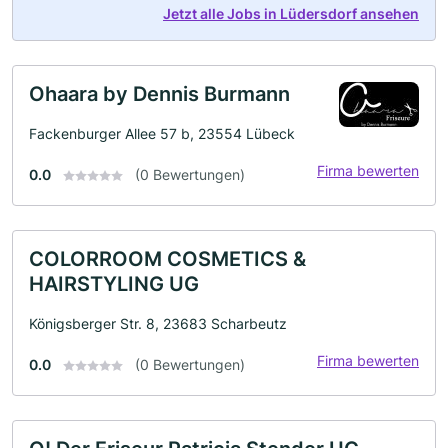
Jetzt alle Jobs in Lüdersdorf ansehen
Ohaara by Dennis Burmann
Fackenburger Allee 57 b, 23554 Lübeck
Firma bewerten
0.0
(0 Bewertungen)
COLORROOM COSMETICS &
HAIRSTYLING UG
Königsberger Str. 8, 23683 Scharbeutz
Firma bewerten
0.0
(0 Bewertungen)