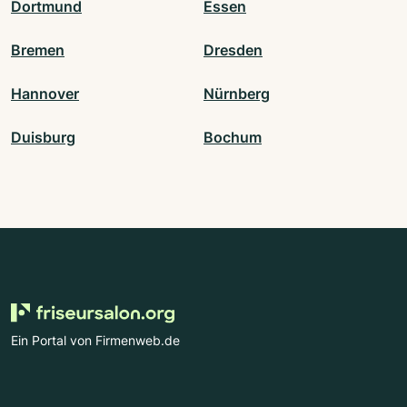
Dortmund
Essen
Bremen
Dresden
Hannover
Nürnberg
Duisburg
Bochum
Ein Portal von Firmenweb.de