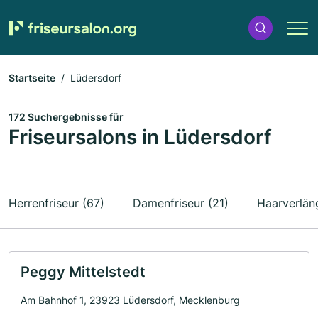
Startseite
Lüdersdorf
172 Suchergebnisse für
Friseursalons in Lüdersdorf
Herrenfriseur (67)
Damenfriseur (21)
Haarverlän
Peggy Mittelstedt
Am Bahnhof 1, 23923 Lüdersdorf, Mecklenburg