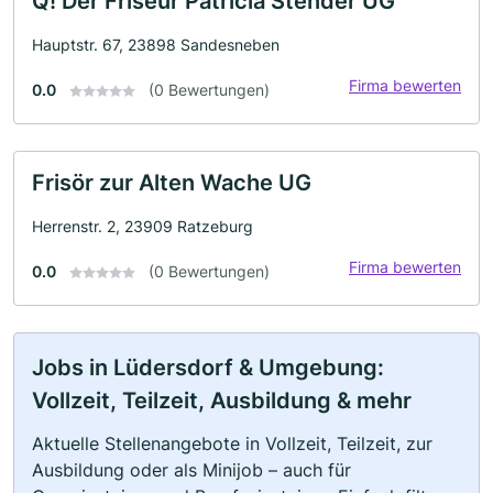
Q! Der Friseur Patricia Stender UG
Hauptstr. 67, 23898 Sandesneben
Firma bewerten
0.0
(0 Bewertungen)
Frisör zur Alten Wache UG
Herrenstr. 2, 23909 Ratzeburg
Firma bewerten
0.0
(0 Bewertungen)
Jobs in Lüdersdorf & Umgebung:
Vollzeit, Teilzeit, Ausbildung & mehr
Aktuelle Stellenangebote in Vollzeit, Teilzeit, zur
Ausbildung oder als Minijob – auch für