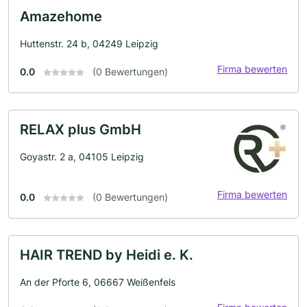
Amazehome
Huttenstr. 24 b, 04249 Leipzig
Firma bewerten
0.0
(0 Bewertungen)
RELAX plus GmbH
Goyastr. 2 a, 04105 Leipzig
Firma bewerten
0.0
(0 Bewertungen)
HAIR TREND by Heidi e. K.
An der Pforte 6, 06667 Weißenfels