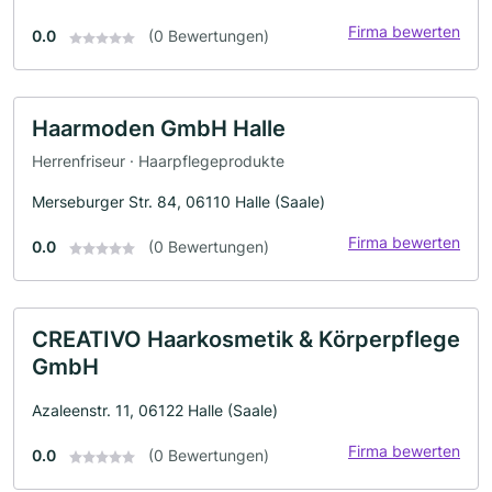
Firma bewerten
0.0
(0 Bewertungen)
Haarmoden GmbH Halle
Herrenfriseur · Haarpflegeprodukte
Merseburger Str. 84, 06110 Halle (Saale)
Firma bewerten
0.0
(0 Bewertungen)
CREATIVO Haarkosmetik & Körperpflege
GmbH
Azaleenstr. 11, 06122 Halle (Saale)
Firma bewerten
0.0
(0 Bewertungen)