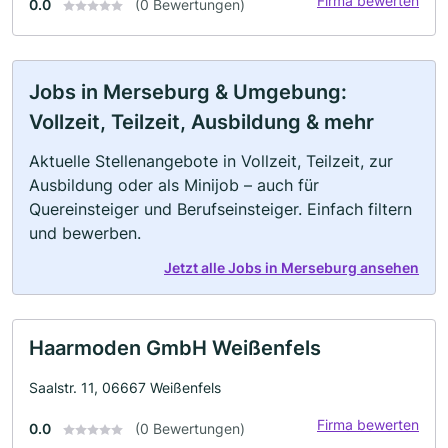
Firma bewerten
0.0
(0 Bewertungen)
Jobs in Merseburg & Umgebung:
Vollzeit, Teilzeit, Ausbildung & mehr
Aktuelle Stellenangebote in Vollzeit, Teilzeit, zur
Ausbildung oder als Minijob – auch für
Quereinsteiger und Berufseinsteiger. Einfach filtern
und bewerben.
Jetzt alle Jobs in Merseburg ansehen
Haarmoden GmbH Weißenfels
Saalstr. 11, 06667 Weißenfels
Firma bewerten
0.0
(0 Bewertungen)