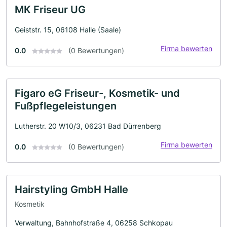
MK Friseur UG
Geiststr. 15, 06108 Halle (Saale)
Firma bewerten
0.0
(0 Bewertungen)
Figaro eG Friseur-, Kosmetik- und
Fußpflegeleistungen
Lutherstr. 20 W10/3, 06231 Bad Dürrenberg
Firma bewerten
0.0
(0 Bewertungen)
Hairstyling GmbH Halle
Kosmetik
Verwaltung, Bahnhofstraße 4, 06258 Schkopau