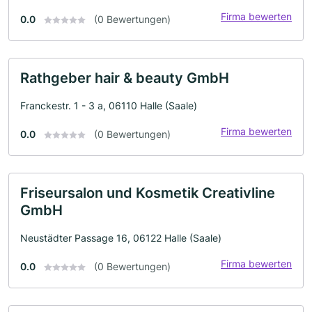
Firma bewerten
0.0
(0 Bewertungen)
Rathgeber hair & beauty GmbH
Franckestr. 1 - 3 a, 06110 Halle (Saale)
Firma bewerten
0.0
(0 Bewertungen)
Friseursalon und Kosmetik Creativline
GmbH
Neustädter Passage 16, 06122 Halle (Saale)
Firma bewerten
0.0
(0 Bewertungen)