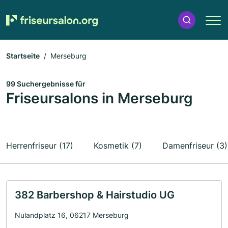
Startseite
Merseburg
99 Suchergebnisse für
Friseursalons in Merseburg
Herrenfriseur (17)
Kosmetik (7)
Damenfriseur (3)
382 Barbershop & Hairstudio UG
Nulandplatz 16, 06217 Merseburg