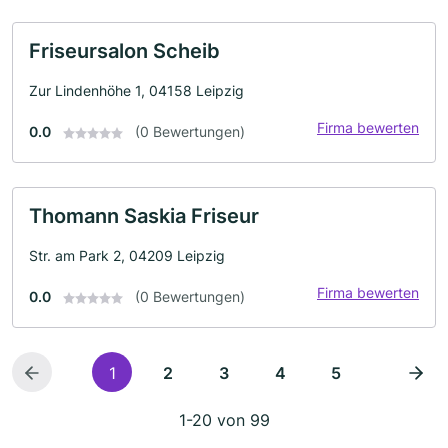
Friseursalon Scheib
Zur Lindenhöhe 1, 04158 Leipzig
Firma bewerten
0.0
(0 Bewertungen)
Thomann Saskia Friseur
Str. am Park 2, 04209 Leipzig
Firma bewerten
0.0
(0 Bewertungen)
1
2
3
4
5
1-20 von 99