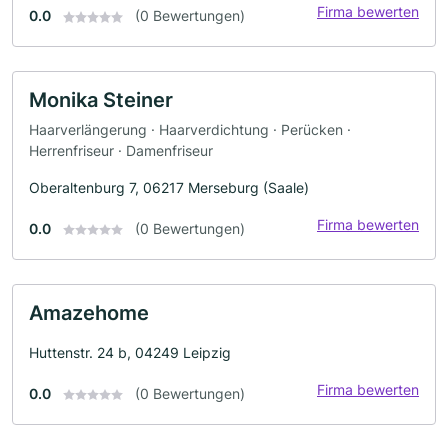
Firma bewerten
0.0
(0 Bewertungen)
Monika Steiner
Haarverlängerung · Haarverdichtung · Perücken ·
Herrenfriseur · Damenfriseur
Oberaltenburg 7, 06217 Merseburg (Saale)
Firma bewerten
0.0
(0 Bewertungen)
Amazehome
Huttenstr. 24 b, 04249 Leipzig
Firma bewerten
0.0
(0 Bewertungen)