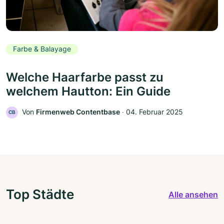
Farbe & Balayage
Welche Haarfarbe passt zu
welchem Hautton: Ein Guide
Von
Firmenweb Contentbase
‧
04. Februar 2025
CB
Top Städte
Alle ansehen