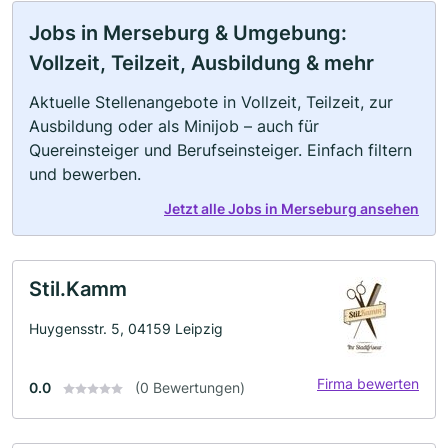
Jobs in Merseburg & Umgebung:
Vollzeit, Teilzeit, Ausbildung & mehr
Aktuelle Stellenangebote in Vollzeit, Teilzeit, zur
Ausbildung oder als Minijob – auch für
Quereinsteiger und Berufseinsteiger. Einfach filtern
und bewerben.
Jetzt alle Jobs in Merseburg ansehen
Stil.Kamm
Huygensstr. 5, 04159 Leipzig
Firma bewerten
0.0
(0 Bewertungen)