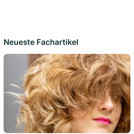
Neueste Fachartikel