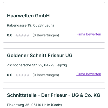
Haarwelten GmbH
Rabengasse 19, 06237 Leuna
Firma bewerten
0.0
(0 Bewertungen)
Goldener Schnitt Friseur UG
Zschochersche Str. 22, 04229 Leipzig
Firma bewerten
0.0
(0 Bewertungen)
Schnittstelle - Der Friseur - UG & Co. KG
Finkenweg 35, 06110 Halle (Saale)