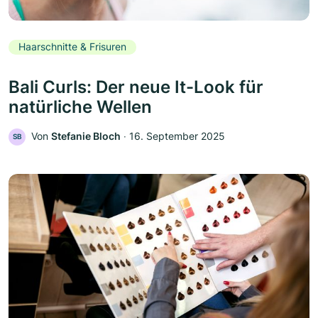
Haarschnitte & Frisuren
Bali Curls: Der neue It-Look für
natürliche Wellen
Von
Stefanie Bloch
‧
16. September 2025
SB