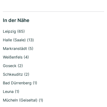
In der Nähe
Leipzig (65)
Halle (Saale) (13)
Markranstädt (5)
Weißenfels (4)
Goseck (2)
Schkeuditz (2)
Bad Dürrenberg (1)
Leuna (1)
Mücheln (Geiseltal) (1)