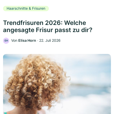
Haarschnitte & Frisuren
Trendfrisuren 2026: Welche
angesagte Frisur passt zu dir?
Von
Elisa Horn
‧
22. Juli 2026
EH