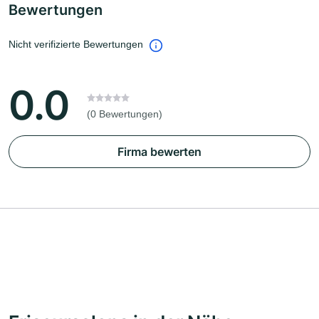
Bewertungen
Nicht verifizierte Bewertungen
0.0
(0 Bewertungen)
Firma bewerten