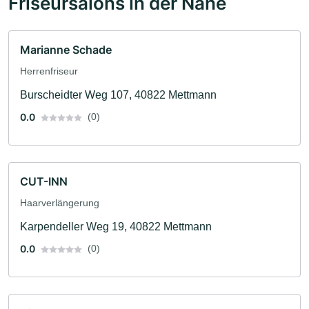
Friseursalons in der Nähe
Marianne Schade
Herrenfriseur
Burscheidter Weg 107, 40822 Mettmann
0.0
(0)
CUT-INN
Haarverlängerung
Karpendeller Weg 19, 40822 Mettmann
0.0
(0)