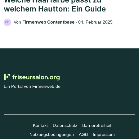
welchem Hautton: Ein Guide
Firmenweb Contentbase
Von
‧
04. Februar 2025
CB
Ein Portal von Firmenweb.de
Kontakt
Datenschutz
Barrierefreiheit
Nutzungsbedingungen
AGB
Impressum