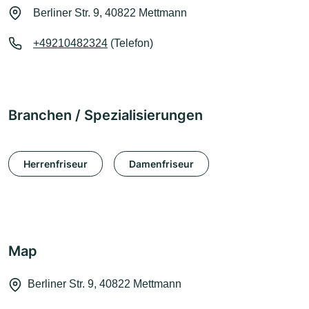
Berliner Str. 9, 40822 Mettmann
+49210482324
(Telefon)
Branchen / Spezialisierungen
Herrenfriseur
Damenfriseur
Map
Berliner Str. 9, 40822 Mettmann