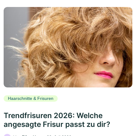
Haarschnitte & Frisuren
Trendfrisuren 2026: Welche
angesagte Frisur passt zu dir?