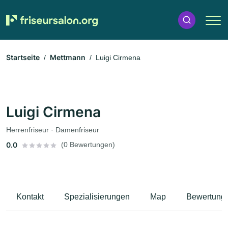
Startseite
Mettmann
Luigi Cirmena
Luigi Cirmena
Herrenfriseur · Damenfriseur
0.0
(0 Bewertungen)
Kontakt
Spezialisierungen
Map
Bewertung