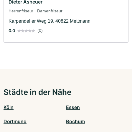
Dieter Asheuer
Herrenfriseur · Damenfriseur
Karpendeller Weg 19, 40822 Mettmann
0.0
(0)
Städte in der Nähe
Köln
Essen
Dortmund
Bochum