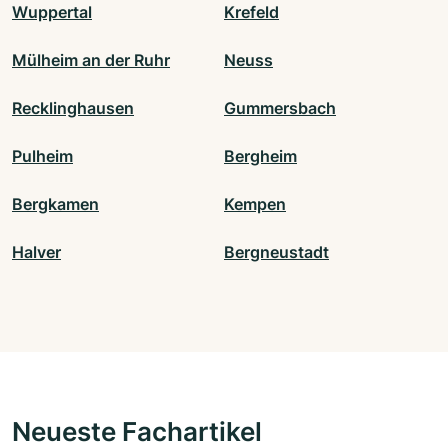
Wuppertal
Krefeld
Mülheim an der Ruhr
Neuss
Recklinghausen
Gummersbach
Pulheim
Bergheim
Bergkamen
Kempen
Halver
Bergneustadt
Neueste Fachartikel