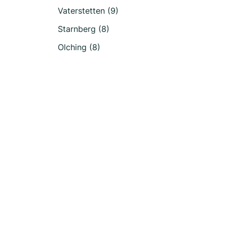
Vaterstetten (9)
Starnberg (8)
Olching (8)