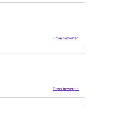
Firma bewerten
Firma bewerten