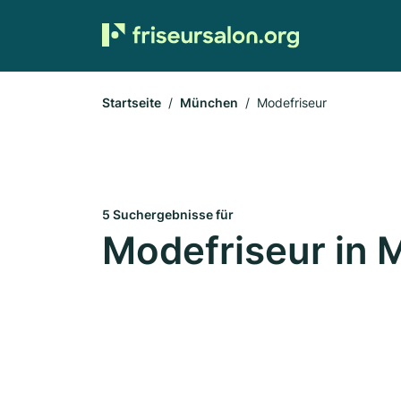
Startseite
München
Modefriseur
5 Suchergebnisse für
Modefriseur in