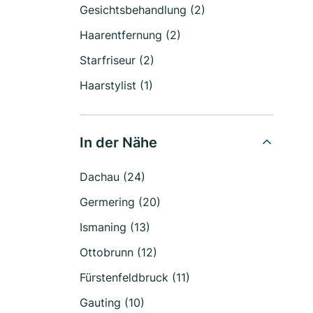
Gesichtsbehandlung (2)
Haarentfernung (2)
Starfriseur (2)
Haarstylist (1)
In der Nähe
Dachau (24)
Germering (20)
Ismaning (13)
Ottobrunn (12)
Fürstenfeldbruck (11)
Gauting (10)