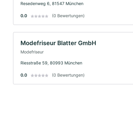
Resedenweg 6, 81547 München
0.0
(0 Bewertungen)
Modefriseur Blatter GmbH
Modefriseur
Riesstraße 59, 80993 München
0.0
(0 Bewertungen)