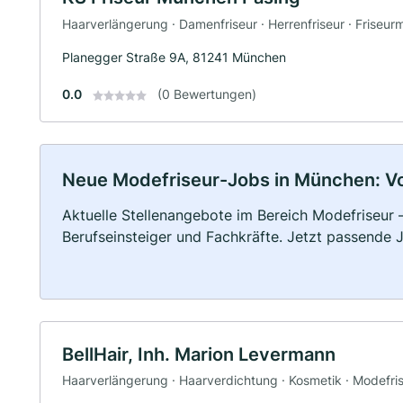
Haarverlängerung · Damenfriseur · Herrenfriseur · Friseurm
Planegger Straße 9A, 81241 München
0.0
(0 Bewertungen)
Neue Modefriseur-Jobs in München: Voll
Aktuelle Stellenangebote im Bereich Modefriseur –
Berufseinsteiger und Fachkräfte. Jetzt passende 
BellHair, Inh. Marion Levermann
Haarverlängerung · Haarverdichtung · Kosmetik · Modefri