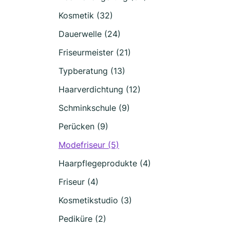
Kosmetik (32)
Dauerwelle (24)
Friseurmeister (21)
Typberatung (13)
Haarverdichtung (12)
Schminkschule (9)
Perücken (9)
Modefriseur (5)
Haarpflegeprodukte (4)
Friseur (4)
Kosmetikstudio (3)
Pediküre (2)