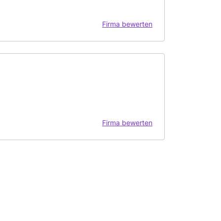
Firma bewerten
Firma bewerten