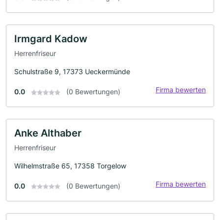
Irmgard Kadow
Herrenfriseur
Schulstraße 9, 17373 Ueckermünde
Firma bewerten
0.0
(0 Bewertungen)
Anke Althaber
Herrenfriseur
Wilhelmstraße 65, 17358 Torgelow
Firma bewerten
0.0
(0 Bewertungen)