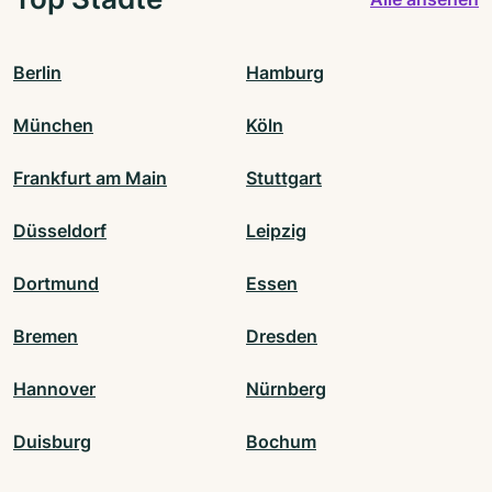
Berlin
Hamburg
München
Köln
Frankfurt am Main
Stuttgart
Düsseldorf
Leipzig
Dortmund
Essen
Bremen
Dresden
Hannover
Nürnberg
Duisburg
Bochum