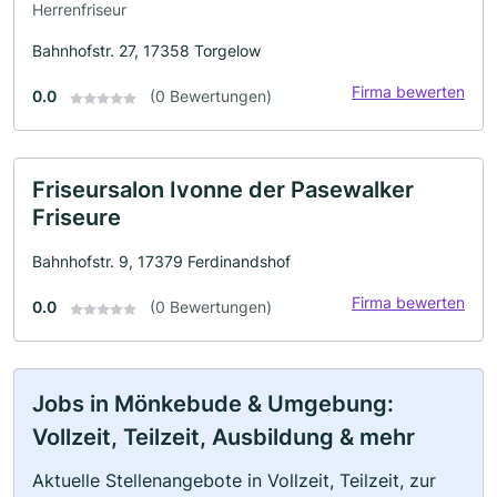
Herrenfriseur
Bahnhofstr. 27, 17358 Torgelow
Firma bewerten
0.0
(0 Bewertungen)
Friseursalon Ivonne der Pasewalker
Friseure
Bahnhofstr. 9, 17379 Ferdinandshof
Firma bewerten
0.0
(0 Bewertungen)
Jobs in Mönkebude & Umgebung:
Vollzeit, Teilzeit, Ausbildung & mehr
Aktuelle Stellenangebote in Vollzeit, Teilzeit, zur