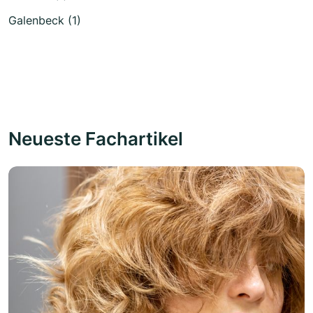
Galenbeck (1)
Neueste Fachartikel