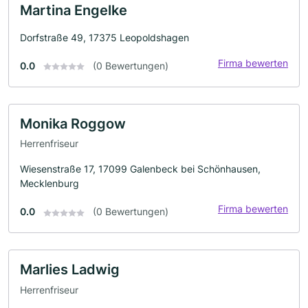
Martina Engelke
Dorfstraße 49, 17375 Leopoldshagen
Firma bewerten
0.0
(0 Bewertungen)
Monika Roggow
Herrenfriseur
Wiesenstraße 17, 17099 Galenbeck bei Schönhausen,
Mecklenburg
Firma bewerten
0.0
(0 Bewertungen)
Marlies Ladwig
Herrenfriseur