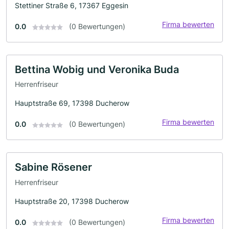
Stettiner Straße 6, 17367 Eggesin
Firma bewerten
0.0
(0 Bewertungen)
Bettina Wobig und Veronika Buda
Herrenfriseur
Hauptstraße 69, 17398 Ducherow
Firma bewerten
0.0
(0 Bewertungen)
Sabine Rösener
Herrenfriseur
Hauptstraße 20, 17398 Ducherow
Firma bewerten
0.0
(0 Bewertungen)