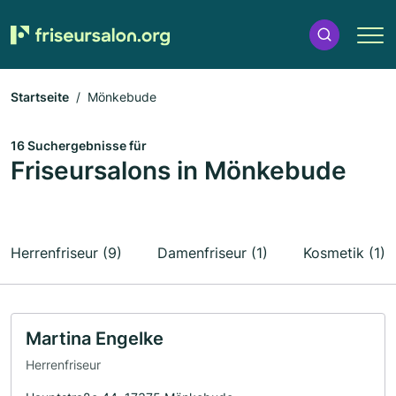
Startseite
Mönkebude
16 Suchergebnisse für
Friseursalons in Mönkebude
Herrenfriseur (9)
Damenfriseur (1)
Kosmetik (1)
Martina Engelke
Herrenfriseur