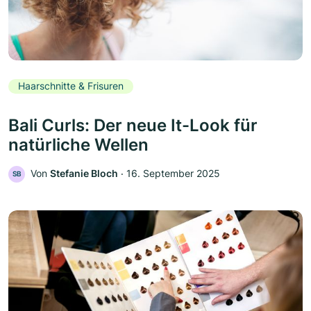
Haarschnitte & Frisuren
Bali Curls: Der neue It-Look für
natürliche Wellen
Von
Stefanie Bloch
‧
16. September 2025
SB