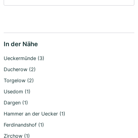
In der Nähe
Ueckermünde (3)
Ducherow (2)
Torgelow (2)
Usedom (1)
Dargen (1)
Hammer an der Uecker (1)
Ferdinandshof (1)
Zirchow (1)