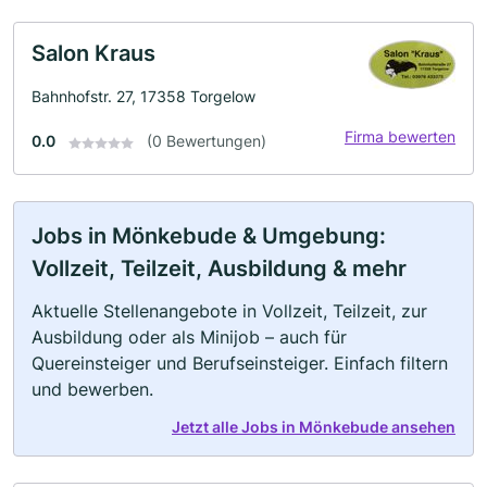
Salon Kraus
Bahnhofstr. 27, 17358 Torgelow
Firma bewerten
0.0
(0 Bewertungen)
Jobs in Mönkebude & Umgebung:
Vollzeit, Teilzeit, Ausbildung & mehr
Aktuelle Stellenangebote in Vollzeit, Teilzeit, zur
Ausbildung oder als Minijob – auch für
Quereinsteiger und Berufseinsteiger. Einfach filtern
und bewerben.
Jetzt alle Jobs in Mönkebude ansehen