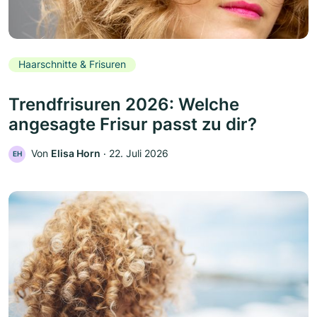
Haarschnitte & Frisuren
Trendfrisuren 2026: Welche
angesagte Frisur passt zu dir?
Von
Elisa Horn
‧
22. Juli 2026
EH