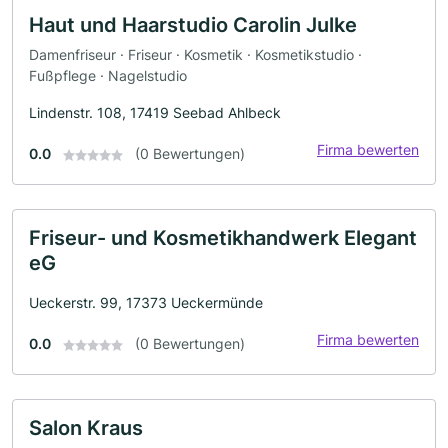
Haut und Haarstudio Carolin Julke
Damenfriseur · Friseur · Kosmetik · Kosmetikstudio ·
Fußpflege · Nagelstudio
Lindenstr. 108, 17419 Seebad Ahlbeck
Firma bewerten
0.0
(0 Bewertungen)
Friseur- und Kosmetikhandwerk Elegant
eG
Ueckerstr. 99, 17373 Ueckermünde
Firma bewerten
0.0
(0 Bewertungen)
Salon Kraus