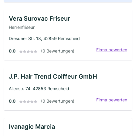
Vera Surovac Friseur
Herrenfriseur
Dresdner Str. 18, 42859 Remscheid
Firma bewerten
0.0
(0 Bewertungen)
J.P. Hair Trend Coiffeur GmbH
Alleestr. 74, 42853 Remscheid
Firma bewerten
0.0
(0 Bewertungen)
Ivanagic Marcia