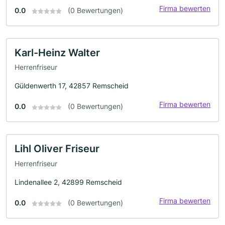
Firma bewerten
0.0
(0 Bewertungen)
Karl-Heinz Walter
Herrenfriseur
Güldenwerth 17, 42857 Remscheid
Firma bewerten
0.0
(0 Bewertungen)
Lihl Oliver Friseur
Herrenfriseur
Lindenallee 2, 42899 Remscheid
Firma bewerten
0.0
(0 Bewertungen)