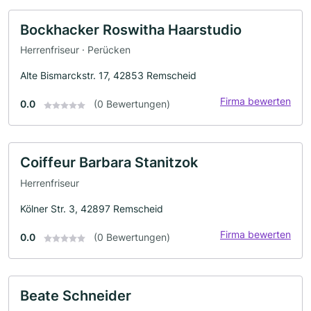
Bockhacker Roswitha Haarstudio
Herrenfriseur · Perücken
Alte Bismarckstr. 17, 42853 Remscheid
Firma bewerten
0.0
(0 Bewertungen)
Coiffeur Barbara Stanitzok
Herrenfriseur
Kölner Str. 3, 42897 Remscheid
Firma bewerten
0.0
(0 Bewertungen)
Beate Schneider