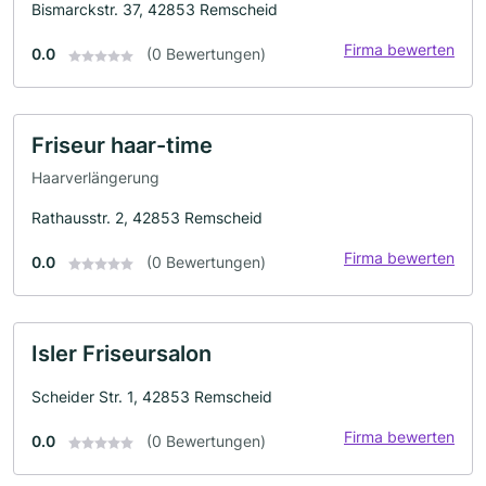
Bismarckstr. 37, 42853 Remscheid
Firma bewerten
0.0
(0 Bewertungen)
Friseur haar-time
Haarverlängerung
Rathausstr. 2, 42853 Remscheid
Firma bewerten
0.0
(0 Bewertungen)
Isler Friseursalon
Scheider Str. 1, 42853 Remscheid
Firma bewerten
0.0
(0 Bewertungen)