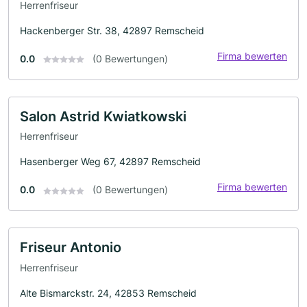
Herrenfriseur
Hackenberger Str. 38, 42897 Remscheid
Firma bewerten
0.0
(0 Bewertungen)
Salon Astrid Kwiatkowski
Herrenfriseur
Hasenberger Weg 67, 42897 Remscheid
Firma bewerten
0.0
(0 Bewertungen)
Friseur Antonio
Herrenfriseur
Alte Bismarckstr. 24, 42853 Remscheid