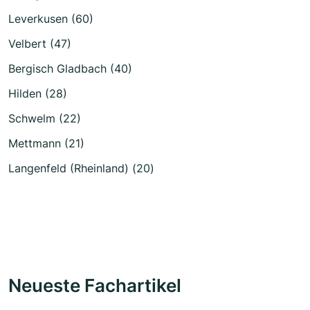
Leverkusen (60)
Velbert (47)
Bergisch Gladbach (40)
Hilden (28)
Schwelm (22)
Mettmann (21)
Langenfeld (Rheinland) (20)
Neueste Fachartikel