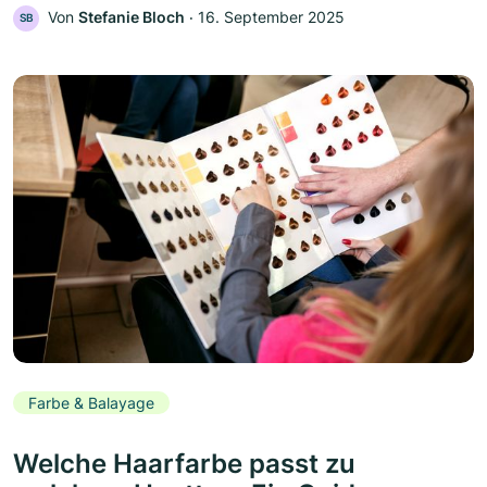
Von
Stefanie Bloch
‧
16. September 2025
SB
Farbe & Balayage
Welche Haarfarbe passt zu