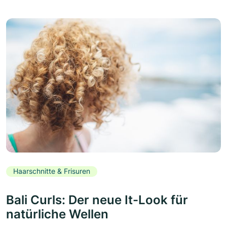
Haarschnitte & Frisuren
Bali Curls: Der neue It-Look für
natürliche Wellen