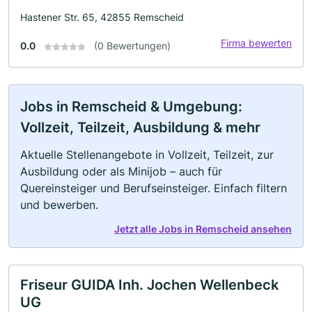
Hastener Str. 65, 42855 Remscheid
Firma bewerten
0.0
(0 Bewertungen)
Jobs in Remscheid & Umgebung:
Vollzeit, Teilzeit, Ausbildung & mehr
Aktuelle Stellenangebote in Vollzeit, Teilzeit, zur
Ausbildung oder als Minijob – auch für
Quereinsteiger und Berufseinsteiger. Einfach filtern
und bewerben.
Jetzt alle Jobs in Remscheid ansehen
Friseur GUIDA Inh. Jochen Wellenbeck
UG