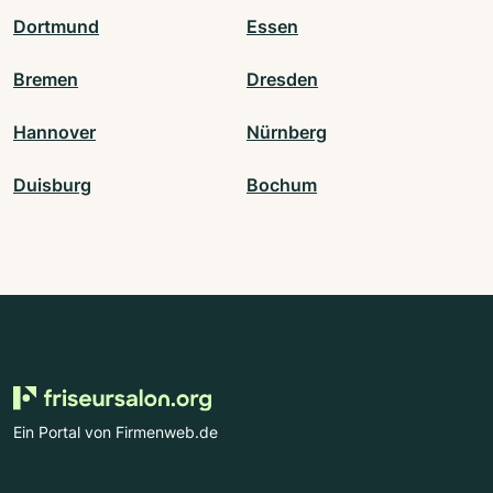
Dortmund
Essen
Bremen
Dresden
Hannover
Nürnberg
Duisburg
Bochum
Ein Portal von Firmenweb.de