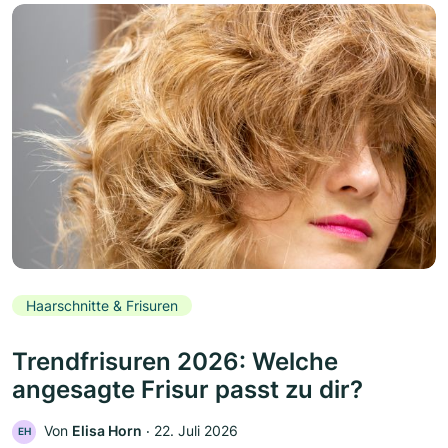
Haarschnitte & Frisuren
Trendfrisuren 2026: Welche
angesagte Frisur passt zu dir?
Von
Elisa Horn
‧
22. Juli 2026
EH