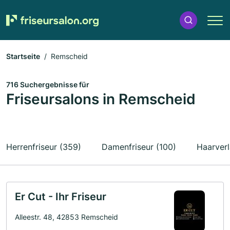
Startseite
Remscheid
716 Suchergebnisse für
Friseursalons in Remscheid
Herrenfriseur (359)
Damenfriseur (100)
Haarver
Er Cut - Ihr Friseur
Alleestr. 48, 42853 Remscheid