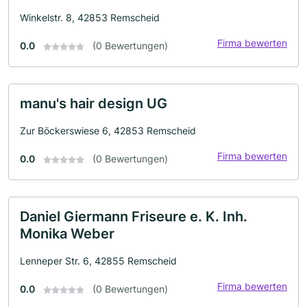
Winkelstr. 8, 42853 Remscheid
Firma bewerten
0.0
(0 Bewertungen)
manu's hair design UG
Zur Böckerswiese 6, 42853 Remscheid
Firma bewerten
0.0
(0 Bewertungen)
Daniel Giermann Friseure e. K. Inh.
Monika Weber
Lenneper Str. 6, 42855 Remscheid
Firma bewerten
0.0
(0 Bewertungen)