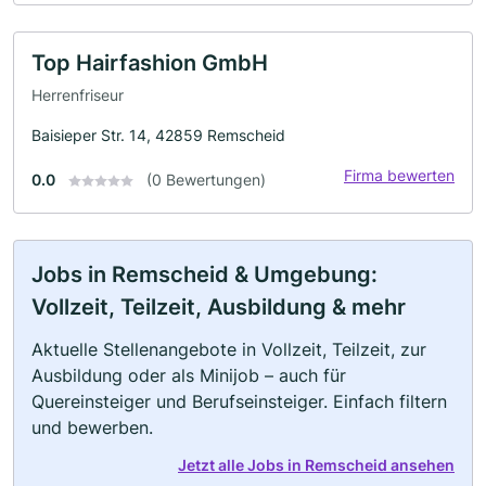
Top Hairfashion GmbH
Herrenfriseur
Baisieper Str. 14, 42859 Remscheid
Firma bewerten
0.0
(0 Bewertungen)
Jobs in Remscheid & Umgebung:
Vollzeit, Teilzeit, Ausbildung & mehr
Aktuelle Stellenangebote in Vollzeit, Teilzeit, zur
Ausbildung oder als Minijob – auch für
Quereinsteiger und Berufseinsteiger. Einfach filtern
und bewerben.
Jetzt alle Jobs in Remscheid ansehen