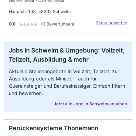
Herrenfriseur · Damenfriseur
Hauptstr. 103, 58332 Schwelm
Firma bewerten
0.0
(0 Bewertungen)
Jobs in Schwelm & Umgebung: Vollzeit,
Teilzeit, Ausbildung & mehr
Aktuelle Stellenangebote in Vollzeit, Teilzeit, zur
Ausbildung oder als Minijob – auch für
Quereinsteiger und Berufseinsteiger. Einfach filtern
und bewerben.
Jetzt alle Jobs in Schwelm ansehen
Perückensysteme Thonemann