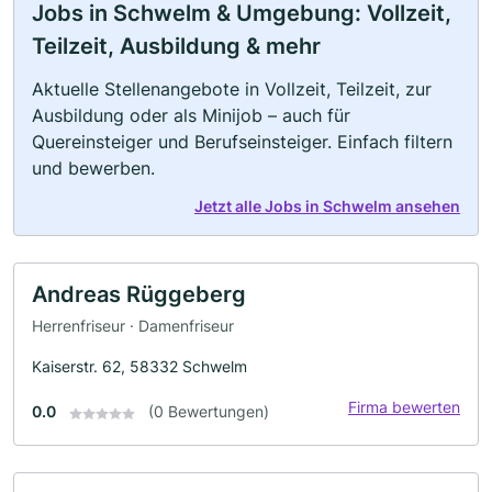
Jobs in Schwelm & Umgebung: Vollzeit,
Teilzeit, Ausbildung & mehr
Aktuelle Stellenangebote in Vollzeit, Teilzeit, zur
Ausbildung oder als Minijob – auch für
Quereinsteiger und Berufseinsteiger. Einfach filtern
und bewerben.
Jetzt alle Jobs in Schwelm ansehen
Andreas Rüggeberg
Herrenfriseur · Damenfriseur
Kaiserstr. 62, 58332 Schwelm
Firma bewerten
0.0
(0 Bewertungen)