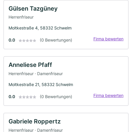
Gülsen Tazgüney
Herrenfriseur
Moltkestraße 4, 58332 Schwelm
Firma bewerten
0.0
(0 Bewertungen)
Anneliese Pfaff
Herrenfriseur · Damenfriseur
Moltkestraße 21, 58332 Schwelm
Firma bewerten
0.0
(0 Bewertungen)
Gabriele Roppertz
Herrenfriseur · Damenfriseur