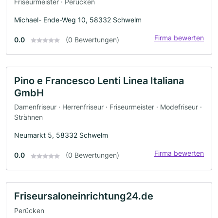
Friseurmeister · Perücken
Michael- Ende-Weg 10, 58332 Schwelm
Firma bewerten
0.0
(0 Bewertungen)
Pino e Francesco Lenti Linea Italiana
GmbH
Damenfriseur · Herrenfriseur · Friseurmeister · Modefriseur ·
Strähnen
Neumarkt 5, 58332 Schwelm
Firma bewerten
0.0
(0 Bewertungen)
Friseursaloneinrichtung24.de
Perücken