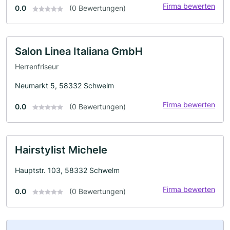
Firma bewerten
0.0
(0 Bewertungen)
Salon Linea Italiana GmbH
Herrenfriseur
Neumarkt 5, 58332 Schwelm
Firma bewerten
0.0
(0 Bewertungen)
Hairstylist Michele
Hauptstr. 103, 58332 Schwelm
Firma bewerten
0.0
(0 Bewertungen)