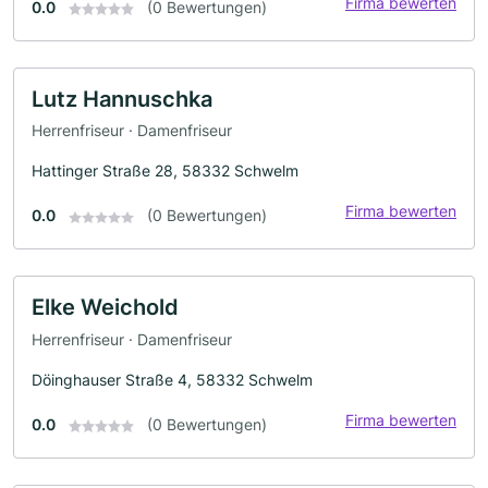
Firma bewerten
0.0
(0 Bewertungen)
Lutz Hannuschka
Herrenfriseur · Damenfriseur
Hattinger Straße 28, 58332 Schwelm
Firma bewerten
0.0
(0 Bewertungen)
Elke Weichold
Herrenfriseur · Damenfriseur
Döinghauser Straße 4, 58332 Schwelm
Firma bewerten
0.0
(0 Bewertungen)