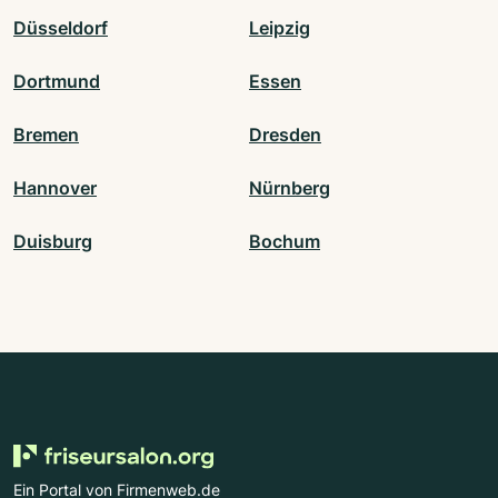
Düsseldorf
Leipzig
Dortmund
Essen
Bremen
Dresden
Hannover
Nürnberg
Duisburg
Bochum
Ein Portal von Firmenweb.de