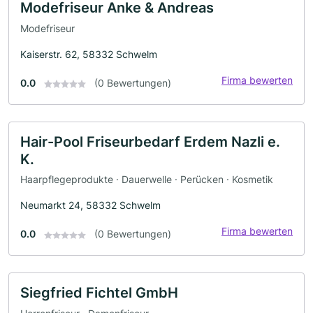
Modefriseur Anke & Andreas
Modefriseur
Kaiserstr. 62, 58332 Schwelm
Firma bewerten
0.0
(0 Bewertungen)
Hair-Pool Friseurbedarf Erdem Nazli e.
K.
Haarpflegeprodukte · Dauerwelle · Perücken · Kosmetik
Neumarkt 24, 58332 Schwelm
Firma bewerten
0.0
(0 Bewertungen)
Siegfried Fichtel GmbH