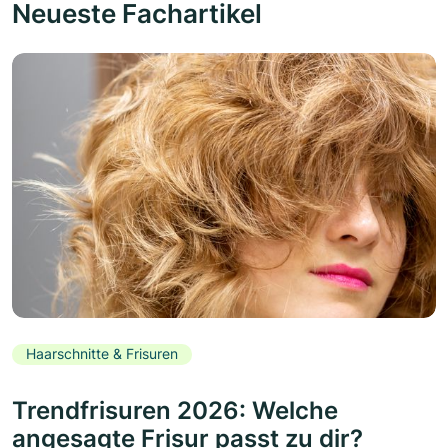
Neueste Fachartikel
Haarschnitte & Frisuren
Trendfrisuren 2026: Welche
angesagte Frisur passt zu dir?