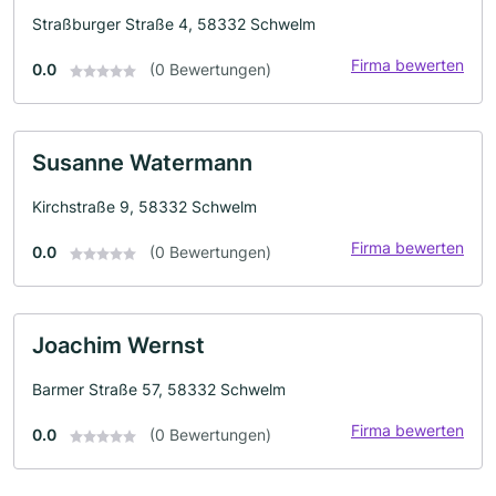
Straßburger Straße 4, 58332 Schwelm
Firma bewerten
0.0
(0 Bewertungen)
Susanne Watermann
Kirchstraße 9, 58332 Schwelm
Firma bewerten
0.0
(0 Bewertungen)
Joachim Wernst
Barmer Straße 57, 58332 Schwelm
Firma bewerten
0.0
(0 Bewertungen)