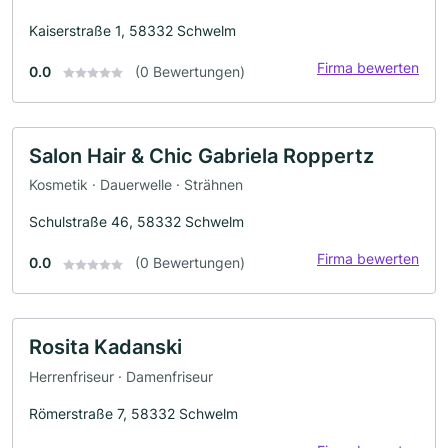
Kaiserstraße 1, 58332 Schwelm
Firma bewerten
0.0
(0 Bewertungen)
Salon Hair & Chic Gabriela Roppertz
Kosmetik · Dauerwelle · Strähnen
Schulstraße 46, 58332 Schwelm
Firma bewerten
0.0
(0 Bewertungen)
Rosita Kadanski
Herrenfriseur · Damenfriseur
Römerstraße 7, 58332 Schwelm