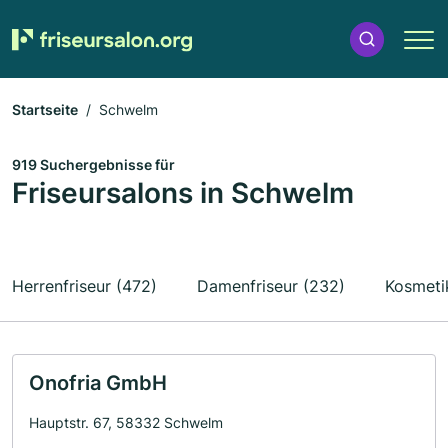
Startseite
Schwelm
919 Suchergebnisse für
Friseursalons in Schwelm
Herrenfriseur (472)
Damenfriseur (232)
Kosmeti
Onofria GmbH
Hauptstr. 67, 58332 Schwelm