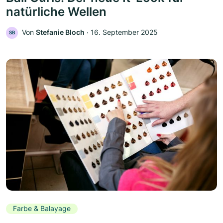
natürliche Wellen
Von
Stefanie Bloch
‧
16. September 2025
SB
Farbe & Balayage