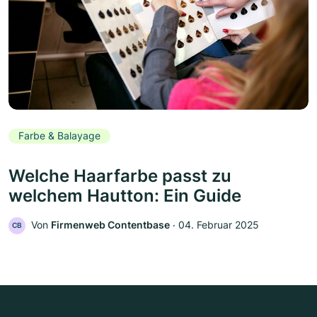
Farbe & Balayage
Welche Haarfarbe passt zu
welchem Hautton: Ein Guide
Von
Firmenweb Contentbase
‧
04. Februar 2025
CB