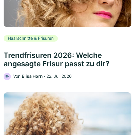
Haarschnitte & Frisuren
Trendfrisuren 2026: Welche
angesagte Frisur passt zu dir?
Von
Elisa Horn
‧
22. Juli 2026
EH