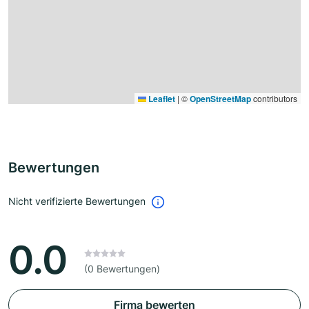
Leaflet
|
©
OpenStreetMap
contributors
Bewertungen
Nicht verifizierte Bewertungen
0.0
(0 Bewertungen)
Firma bewerten