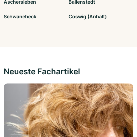
Aschersleben
Ballenstedt
Schwanebeck
Coswig (Anhalt)
Neueste Fachartikel