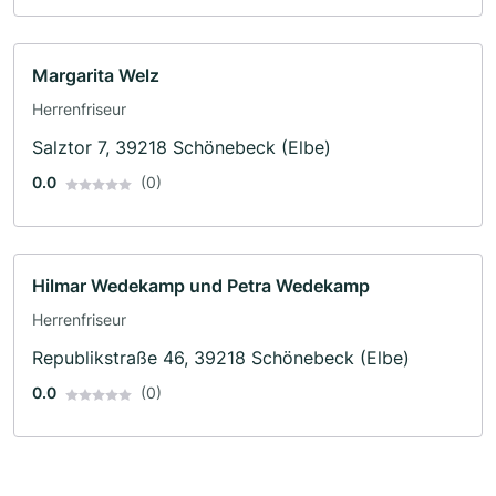
Margarita Welz
Herrenfriseur
Salztor 7, 39218 Schönebeck (Elbe)
0.0
(0)
Hilmar Wedekamp und Petra Wedekamp
Herrenfriseur
Republikstraße 46, 39218 Schönebeck (Elbe)
0.0
(0)