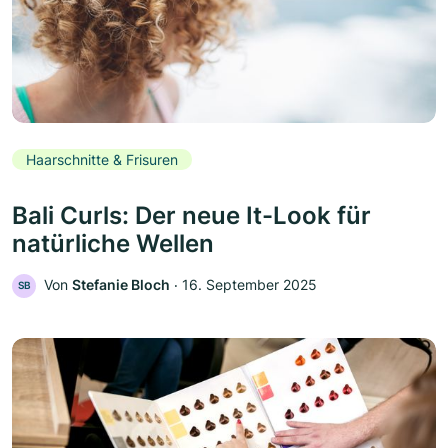
Haarschnitte & Frisuren
Bali Curls: Der neue It-Look für
natürliche Wellen
Von
Stefanie Bloch
‧
16. September 2025
SB