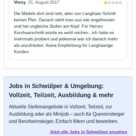
Vrony
31. August 2017
Die Mädels dort sind nett, aber von Langhaar-Schnitt
keinen Plan. Danach sieht man aus wie angefressen
und hat ungleiche Stufen am Kopf. Für Herren
Kurzhaarschnitt würde es wohl reichen...ich habe es
mehrmals probiert und jedesmal war ich danach mehr
als unzufrieden. Keine Empfehlung für Langhaarige
Kunden
Jobs in Schwülper & Umgebung:
Vollzeit, Teilzeit, Ausbildung & mehr
Aktuelle Stellenangebote in Vollzeit, Teilzeit, zur
Ausbildung oder als Minijob – auch für Quereinsteiger
und Berufseinsteiger. Einfach filtern und bewerben.
Jetzt alle Jobs in Schwülper ansehen