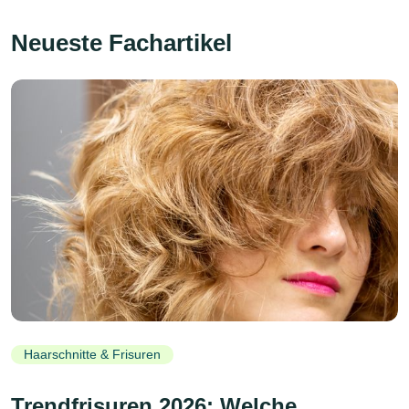
Neueste Fachartikel
Haarschnitte & Frisuren
Trendfrisuren 2026: Welche