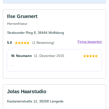
Ilse Gruenert
Herrenfriseur
Stralsunder Ring 8, 38444 Wolfsburg
Firma bewerten
5.0
(1 Bewertung)
W. Neumann
11. Dezember 2015
.
Jolas Haarstudio
Kastanienstraße 12, 38268 Lengede