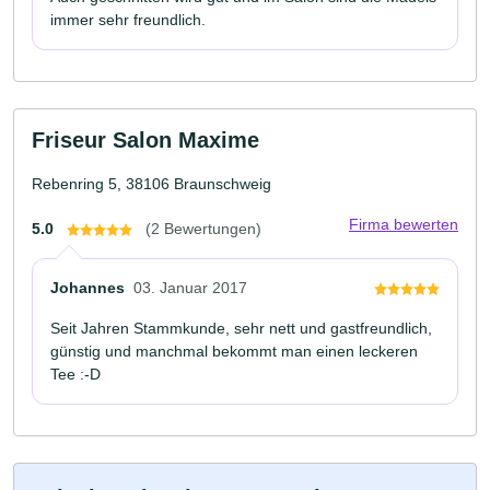
immer sehr freundlich.
Friseur Salon Maxime
Rebenring 5, 38106 Braunschweig
Firma bewerten
5.0
(2 Bewertungen)
Johannes
03. Januar 2017
Seit Jahren Stammkunde, sehr nett und gastfreundlich,
günstig und manchmal bekommt man einen leckeren
Tee :-D