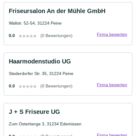
Friseursalon An der Mühle GmbH
Wallstr. 52-54, 31224 Peine
Firma bewerten
0.0
(0 Bewertungen)
Haarmodenstudio UG
Stederdorfer Str. 35, 31224 Peine
Firma bewerten
0.0
(0 Bewertungen)
J + S Friseure UG
Zum Osterberge 3, 31234 Edemissen
Firma bewerten