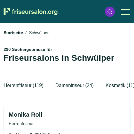
Startseite
Schwülper
290 Suchergebnisse für
Friseursalons in Schwülper
Herrenfriseur (119)
Damenfriseur (24)
Kosmetik (11
Monika Roll
Herrenfriseur