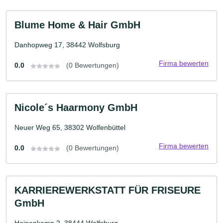
Blume Home & Hair GmbH
Danhopweg 17, 38442 Wolfsburg
Firma bewerten
0.0
(0 Bewertungen)
Nicole´s Haarmony GmbH
Neuer Weg 65, 38302 Wolfenbüttel
Firma bewerten
0.0
(0 Bewertungen)
KARRIEREWERKSTATT FÜR FRISEURE
GmbH