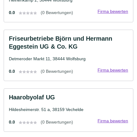
Heinenkamp 2, 38444 Wolfsburg
Firma bewerten
0.0
(0 Bewertungen)
Friseurbetriebe Björn und Hermann
Eggestein UG & Co. KG
Detmeroder Markt 11, 38444 Wolfsburg
Firma bewerten
0.0
(0 Bewertungen)
Haarobyolaf UG
Hildesheimerstr. 51 a, 38159 Vechelde
Firma bewerten
0.0
(0 Bewertungen)