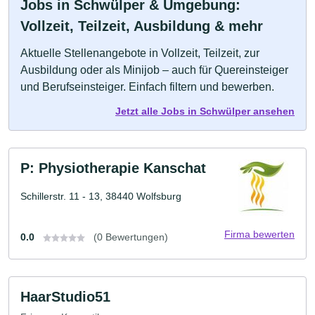
Jobs in Schwülper & Umgebung:
Vollzeit, Teilzeit, Ausbildung & mehr
Aktuelle Stellenangebote in Vollzeit, Teilzeit, zur
Ausbildung oder als Minijob – auch für Quereinsteiger
und Berufseinsteiger. Einfach filtern und bewerben.
Jetzt alle Jobs in Schwülper ansehen
P: Physiotherapie Kanschat
Schillerstr. 11 - 13, 38440 Wolfsburg
Firma bewerten
0.0
(0 Bewertungen)
HaarStudio51