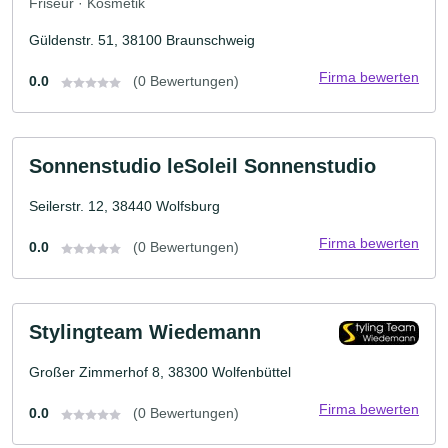
Friseur · Kosmetik
Güldenstr. 51, 38100 Braunschweig
Firma bewerten
0.0
(0 Bewertungen)
Sonnenstudio leSoleil Sonnenstudio
Seilerstr. 12, 38440 Wolfsburg
Firma bewerten
0.0
(0 Bewertungen)
Stylingteam Wiedemann
Großer Zimmerhof 8, 38300 Wolfenbüttel
Firma bewerten
0.0
(0 Bewertungen)