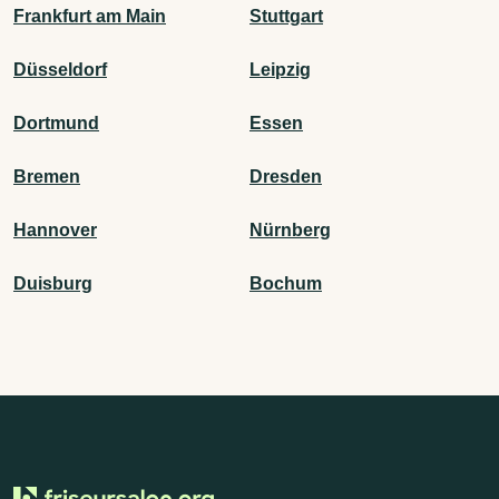
Frankfurt am Main
Stuttgart
Düsseldorf
Leipzig
Dortmund
Essen
Bremen
Dresden
Hannover
Nürnberg
Duisburg
Bochum