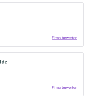
Firma bewerten
lde
Firma bewerten