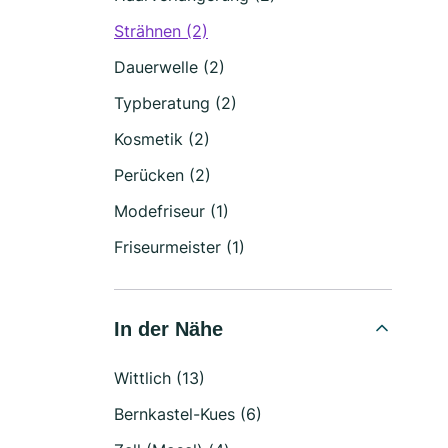
Strähnen (2)
Dauerwelle (2)
Typberatung (2)
Kosmetik (2)
Perücken (2)
Modefriseur (1)
Friseurmeister (1)
In der Nähe
Wittlich (13)
Bernkastel-Kues (6)