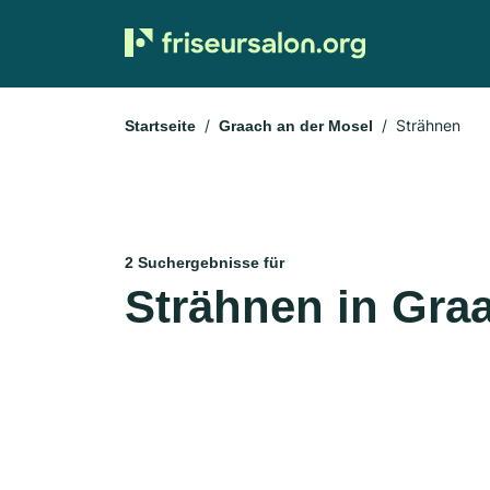
Strähnen
Startseite
Graach an der Mosel
2 Suchergebnisse für
Strähnen in Gra