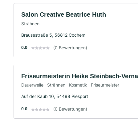
Salon Creative Beatrice Huth
Strähnen
Brausestraße 5, 56812 Cochem
0.0
(0 Bewertungen)
Friseurmeisterin Heike Steinbach-Verna
Dauerwelle · Strähnen · Kosmetik · Friseurmeister
Auf der Kaub 10, 54498 Piesport
0.0
(0 Bewertungen)