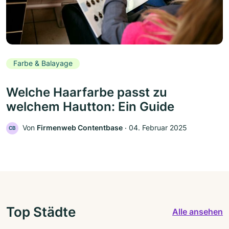
Farbe & Balayage
Welche Haarfarbe passt zu
welchem Hautton: Ein Guide
Von
Firmenweb Contentbase
‧
04. Februar 2025
CB
Top Städte
Alle ansehen