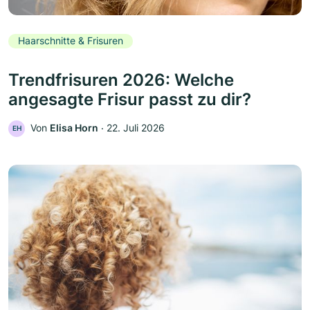
Haarschnitte & Frisuren
Trendfrisuren 2026: Welche
angesagte Frisur passt zu dir?
Von
Elisa Horn
‧
22. Juli 2026
EH