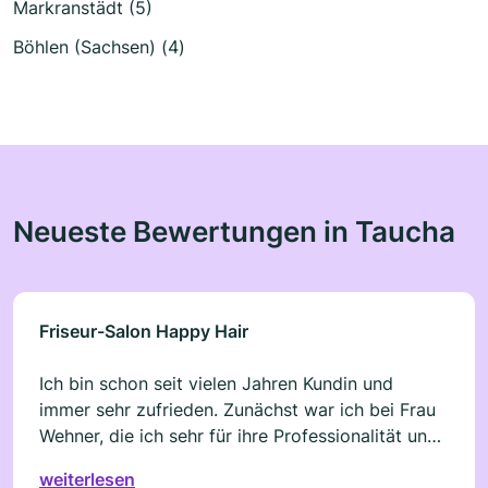
Markranstädt (5)
Böhlen (Sachsen) (4)
Neueste Bewertungen in Taucha
Friseur-Salon Happy Hair
Ich bin schon seit vielen Jahren Kundin und
immer sehr zufrieden. Zunächst war ich bei Frau
Wehner, die ich sehr für ihre Professionalität und
ihre Experimentierfreude geschätzt habe. Durch
weiterlesen