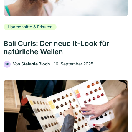
Haarschnitte & Frisuren
Bali Curls: Der neue It-Look für
natürliche Wellen
Von
Stefanie Bloch
‧
16. September 2025
SB