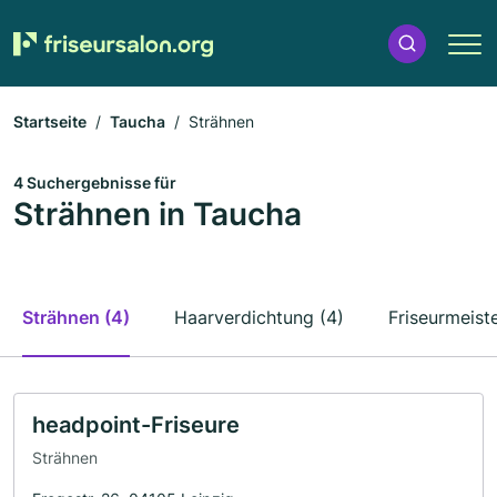
Startseite
Taucha
Strähnen
4 Suchergebnisse für
Strähnen in Taucha
Strähnen (4)
Haarverdichtung (4)
Friseurmeiste
headpoint-Friseure
Strähnen