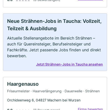
Neue Strähnen-Jobs in Taucha: Vollzeit,
Teilzeit & Ausbildung
Aktuelle Stellenangebote im Bereich Strähnen –
auch für Quereinsteiger, Berufseinsteiger und
Fachkräfte. Jetzt passende Jobs finden und direkt
bewerben.
Jetzt Strähnen-Jobs in Taucha ansehen
Haargenauso
Friseurmeister · Haarverlängerung · Dauerwelle · Strähnen
Orchideenweg 6, 04827 Machern bei Wurzen
Firma bewerten