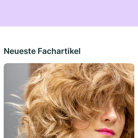
Neueste Fachartikel