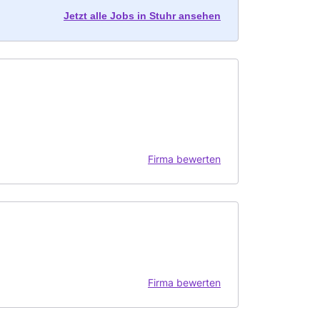
Jetzt alle Jobs in Stuhr ansehen
Firma bewerten
Firma bewerten