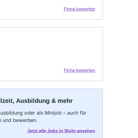
Firma bewerten
Firma bewerten
ilzeit, Ausbildung & mehr
 Ausbildung oder als Minijob – auch für
rn und bewerben.
Jetzt alle Jobs in Stuhr ansehen