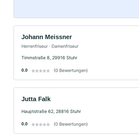
Johann Meissner
Herrenfriseur · Damenfriseur
Timmstraße 8, 29916 Stuhr
0.0
(0 Bewertungen)
Jutta Falk
Hauptstraße 62, 28816 Stuhr
0.0
(0 Bewertungen)