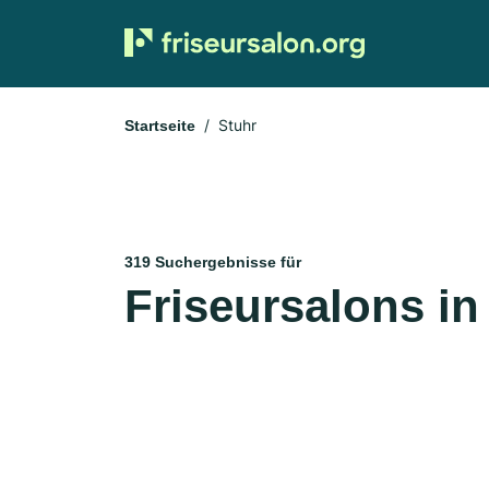
Stuhr
Startseite
319 Suchergebnisse für
Friseursalons in