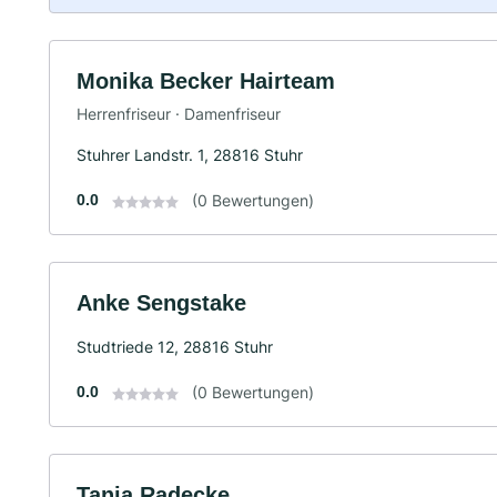
Monika Becker Hairteam
Herrenfriseur · Damenfriseur
Stuhrer Landstr. 1, 28816 Stuhr
0.0
(0 Bewertungen)
Anke Sengstake
Studtriede 12, 28816 Stuhr
0.0
(0 Bewertungen)
Tanja Radecke