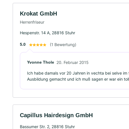
Krokat GmbH
Herrenfriseur
Hespenstr. 14 A, 28816 Stuhr
5.0
(1 Bewertung)
Yvonne Thole
20. Februar 2015
Ich habe damals vor 20 Jahren in vechta bei selve im
Ausbildung gemacht und ich muß sagen er war ein tol
Capillus Hairdesign GmbH
Bassumer Str. 2, 28816 Stuhr