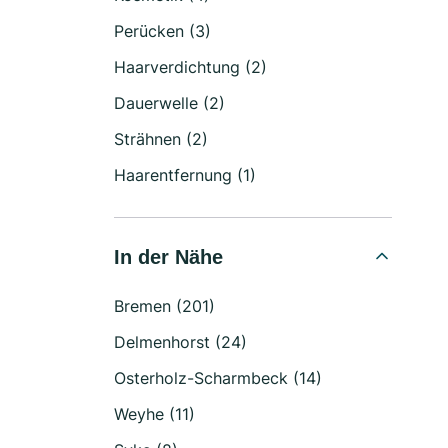
Perücken (3)
Haarverdichtung (2)
Dauerwelle (2)
Strähnen (2)
Haarentfernung (1)
In der Nähe
Bremen (201)
Delmenhorst (24)
Osterholz-Scharmbeck (14)
Weyhe (11)