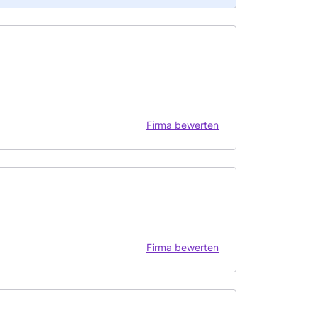
Firma bewerten
Firma bewerten