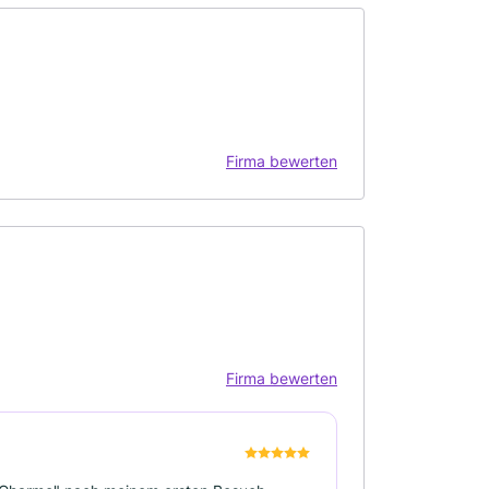
Firma bewerten
Firma bewerten