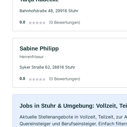
Bahnhofstraße 48, 29916 Stuhr
0.0
(0 Bewertungen)
Sabine Philipp
Herrenfriseur
Syker Straße 62, 28816 Stuhr
0.0
(0 Bewertungen)
Jobs in Stuhr & Umgebung: Vollzeit, Te
Aktuelle Stellenangebote in Vollzeit, Teilzeit, zur
Quereinsteiger und Berufseinsteiger. Einfach filte