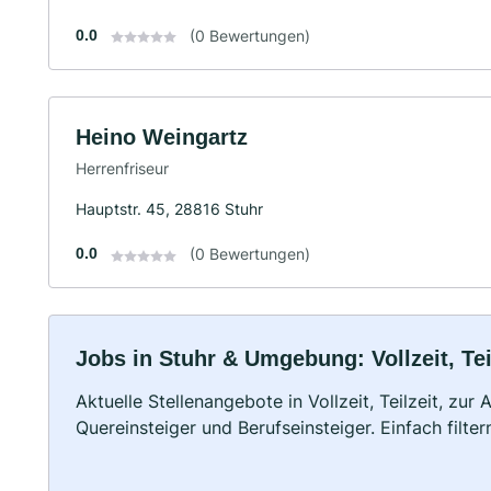
0.0
(0 Bewertungen)
Heino Weingartz
Herrenfriseur
Hauptstr. 45, 28816 Stuhr
0.0
(0 Bewertungen)
Jobs in Stuhr & Umgebung: Vollzeit, Te
Aktuelle Stellenangebote in Vollzeit, Teilzeit, zur
Quereinsteiger und Berufseinsteiger. Einfach filte