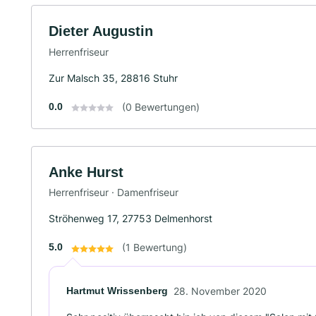
Dieter Augustin
Herrenfriseur
Zur Malsch 35, 28816 Stuhr
0.0
(0 Bewertungen)
Anke Hurst
Herrenfriseur · Damenfriseur
Ströhenweg 17, 27753 Delmenhorst
5.0
(1 Bewertung)
Hartmut Wrissenberg
28. November 2020