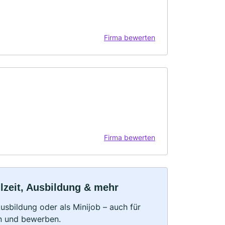
Firma bewerten
Firma bewerten
ilzeit, Ausbildung & mehr
 Ausbildung oder als Minijob – auch für
rn und bewerben.