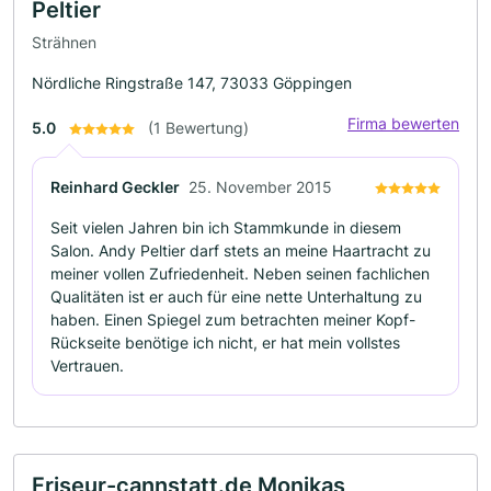
Peltier
Strähnen
Nördliche Ringstraße 147, 73033 Göppingen
Firma bewerten
5.0
(1 Bewertung)
Reinhard Geckler
25. November 2015
Seit vielen Jahren bin ich Stammkunde in diesem
Salon. Andy Peltier darf stets an meine Haartracht zu
meiner vollen Zufriedenheit. Neben seinen fachlichen
Qualitäten ist er auch für eine nette Unterhaltung zu
haben. Einen Spiegel zum betrachten meiner Kopf-
Rückseite benötige ich nicht, er hat mein vollstes
Vertrauen.
Friseur-cannstatt.de Monikas