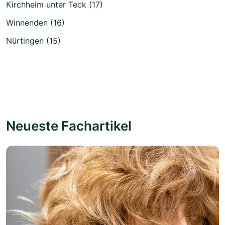
Kirchheim unter Teck (17)
Winnenden (16)
Nürtingen (15)
Neueste Fachartikel