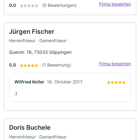
Firma bewerten
0.0
(0 Bewertungen)
Jürgen Fischer
Herrenfriseur · Damenfriseur
Querstr. 18, 73033 Göppingen
Firma bewerten
5.0
(1 Bewertung)
Wilfried Koller
16. Oktober 2017
:)
Doris Buchele
Herrenfriseur · Damenfriseur