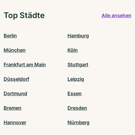
Top Städte
Alle ansehen
Berlin
Hamburg
München
Köln
Frankfurt am Main
Stuttgart
Düsseldorf
Leipzig
Dortmund
Essen
Bremen
Dresden
Hannover
Nürnberg