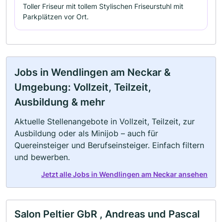
Toller Friseur mit tollem Stylischen Friseurstuhl mit
Parkplätzen vor Ort.
Jobs in Wendlingen am Neckar &
Umgebung: Vollzeit, Teilzeit,
Ausbildung & mehr
Aktuelle Stellenangebote in Vollzeit, Teilzeit, zur
Ausbildung oder als Minijob – auch für
Quereinsteiger und Berufseinsteiger. Einfach filtern
und bewerben.
Jetzt alle Jobs in Wendlingen am Neckar ansehen
Salon Peltier GbR , Andreas und Pascal