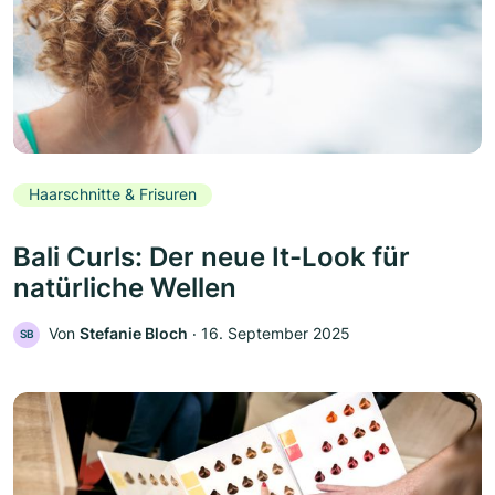
Haarschnitte & Frisuren
Bali Curls: Der neue It-Look für
natürliche Wellen
Von
Stefanie Bloch
‧
16. September 2025
SB