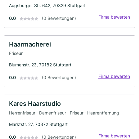
Augsburger Str. 642, 70329 Stuttgart
Firma bewerten
0.0
(0 Bewertungen)
Haarmacherei
Friseur
Blumenstr. 23, 70182 Stuttgart
Firma bewerten
0.0
(0 Bewertungen)
Kares Haarstudio
Herrenfriseur · Damenfriseur · Friseur · Haarentfernung
Marktstr. 27, 70372 Stuttgart
Firma bewerten
0.0
(0 Bewertungen)