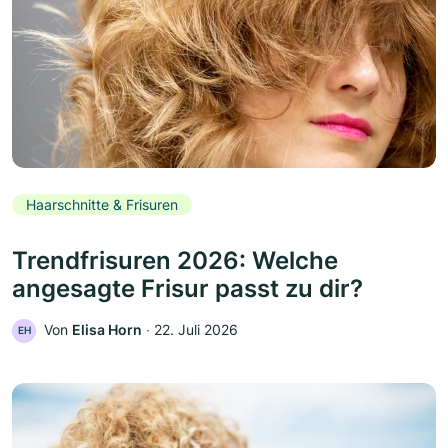
Haarschnitte & Frisuren
Trendfrisuren 2026: Welche
angesagte Frisur passt zu dir?
Von
Elisa Horn
‧
22. Juli 2026
EH