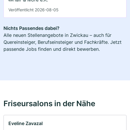
Veröffentlicht 2026-08-05
Nichts Passendes dabei?
Alle neuen Stellenangebote in Zwickau – auch für
Quereinsteiger, Berufseinsteiger und Fachkräfte. Jetzt
passende Jobs finden und direkt bewerben.
Friseursalons in der Nähe
Eveline Zavazal