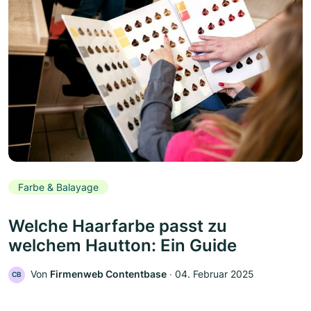
Farbe & Balayage
Welche Haarfarbe passt zu
welchem Hautton: Ein Guide
Von
Firmenweb Contentbase
‧
04. Februar 2025
CB