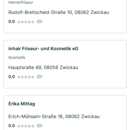
Herrenfriseur
Rudolf-Breitscheid-Straße 10, 08062 Zwickau
0.0
(0)
inhair Friseur- und Kosmetik eG
Kosmetik
Hauptsraße 49, 08056 Zwickau
0.0
(0)
Erika Mittag
Erich-Mühsam-Straße 18, 08062 Zwickau
0.0
(0)