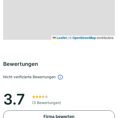
Leaflet
|
©
OpenStreetMap
contributors
Bewertungen
Nicht verifizierte Bewertungen
3.7
(3 Bewertungen)
Firma bewerten