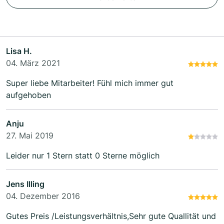
Lisa H.
04. März 2021
Super liebe Mitarbeiter! Fühl mich immer gut
aufgehoben
Anju
27. Mai 2019
Leider nur 1 Stern statt 0 Sterne möglich
Jens Illing
04. Dezember 2016
Gutes Preis /Leistungsverhältnis,Sehr gute Quallität und