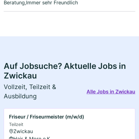
Beratung,Immer sehr Freundlich
Auf Jobsuche? Aktuelle Jobs in
Zwickau
Vollzeit, Teilzeit &
Alle Jobs in Zwickau
Ausbildung
Friseur / Friseurmeister (m/w/d)
Teilzeit
Zwickau
Hair & More e.K.