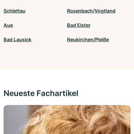
Schlettau
Rosenbach/Vogtland
Aue
Bad Elster
Bad Lausick
Neukirchen/Pleiße
Neueste Fachartikel