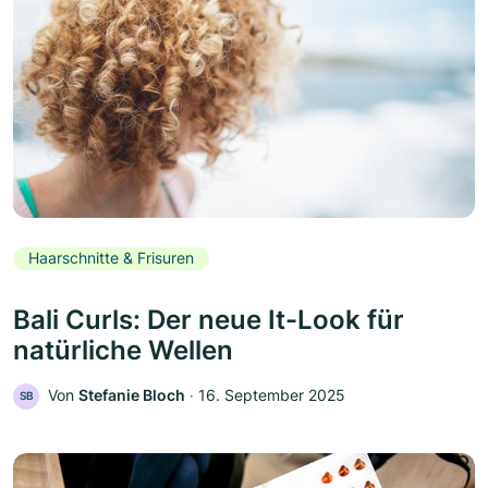
Haarschnitte & Frisuren
Bali Curls: Der neue It-Look für
natürliche Wellen
Von
Stefanie Bloch
‧
16. September 2025
SB