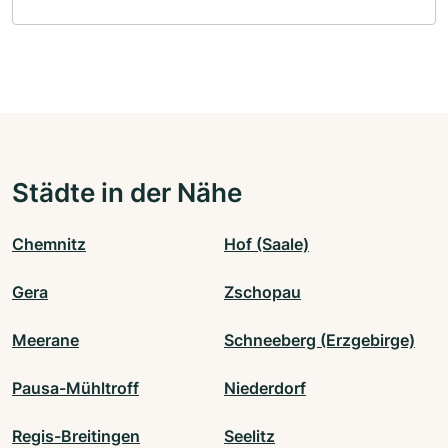
Städte in der Nähe
Chemnitz
Hof (Saale)
Gera
Zschopau
Meerane
Schneeberg (Erzgebirge)
Pausa-Mühltroff
Niederdorf
Regis-Breitingen
Seelitz