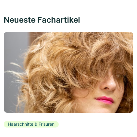
Neueste Fachartikel
Haarschnitte & Frisuren