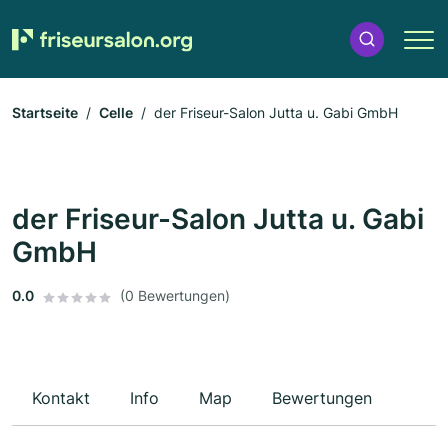
Startseite
Celle
der Friseur-Salon Jutta u. Gabi GmbH
der Friseur-Salon Jutta u. Gabi
GmbH
0.0
(0 Bewertungen)
Kontakt
Info
Map
Bewertungen