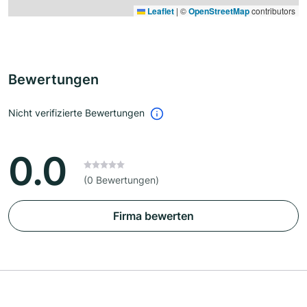
Leaflet
|
©
OpenStreetMap
contributors
Bewertungen
Nicht verifizierte Bewertungen
0.0
(0 Bewertungen)
Firma bewerten