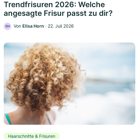
Trendfrisuren 2026: Welche
angesagte Frisur passt zu dir?
Von
Elisa Horn
‧
22. Juli 2026
EH
Haarschnitte & Frisuren