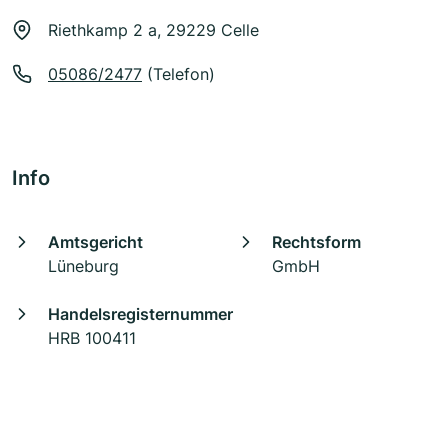
Riethkamp 2 a, 29229 Celle
05086/2477
(Telefon)
Info
Amtsgericht
Rechtsform
Lüneburg
GmbH
Handelsregisternummer
HRB 100411