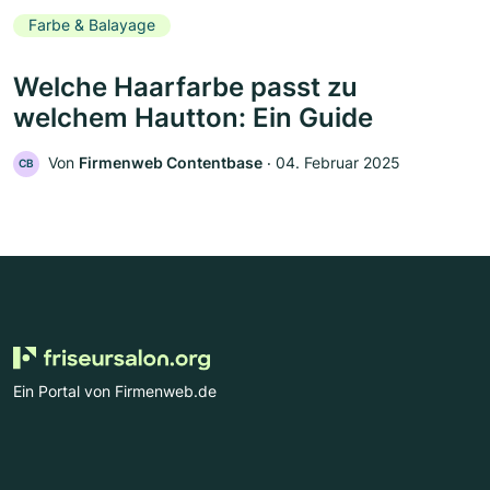
Farbe & Balayage
Welche Haarfarbe passt zu
welchem Hautton: Ein Guide
Von
Firmenweb Contentbase
‧
04. Februar 2025
CB
Ein Portal von Firmenweb.de