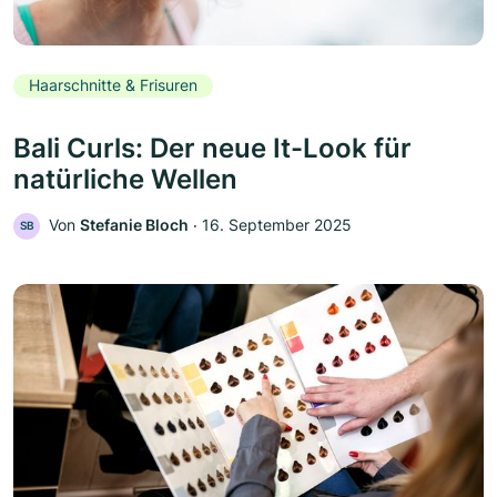
Haarschnitte & Frisuren
Bali Curls: Der neue It-Look für
natürliche Wellen
Von
Stefanie Bloch
‧
16. September 2025
SB