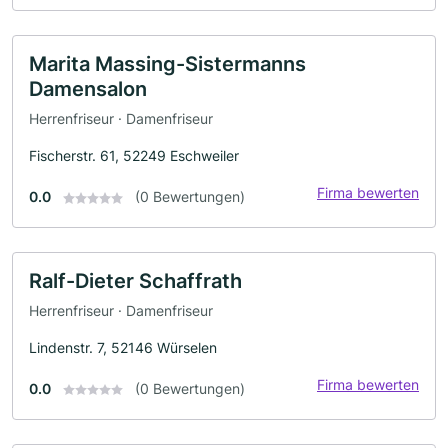
Marita Massing-Sistermanns
Damensalon
Herrenfriseur · Damenfriseur
Fischerstr. 61, 52249 Eschweiler
Firma bewerten
0.0
(0 Bewertungen)
Ralf-Dieter Schaffrath
Herrenfriseur · Damenfriseur
Lindenstr. 7, 52146 Würselen
Firma bewerten
0.0
(0 Bewertungen)