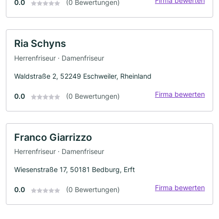
Firma bewerten
0.0
(0 Bewertungen)
Ria Schyns
Herrenfriseur · Damenfriseur
Waldstraße 2, 52249 Eschweiler, Rheinland
Firma bewerten
0.0
(0 Bewertungen)
Franco Giarrizzo
Herrenfriseur · Damenfriseur
Wiesenstraße 17, 50181 Bedburg, Erft
Firma bewerten
0.0
(0 Bewertungen)