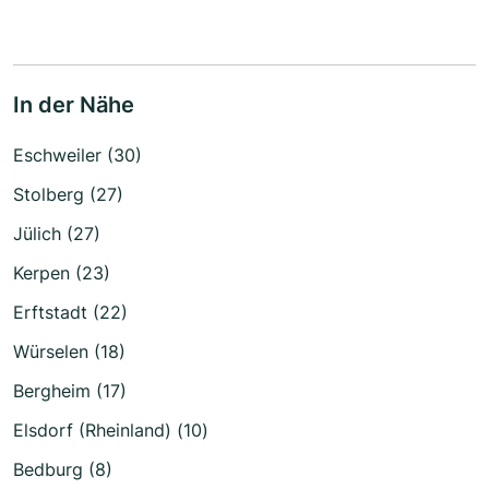
In der Nähe
Eschweiler (30)
Stolberg (27)
Jülich (27)
Kerpen (23)
Erftstadt (22)
Würselen (18)
Bergheim (17)
Elsdorf (Rheinland) (10)
Bedburg (8)