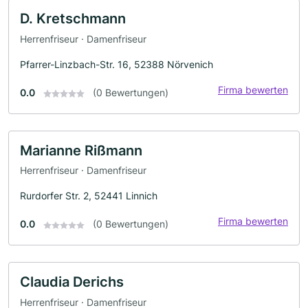
D. Kretschmann
Herrenfriseur · Damenfriseur
Pfarrer-Linzbach-Str. 16, 52388 Nörvenich
Firma bewerten
0.0
(0 Bewertungen)
Marianne Rißmann
Herrenfriseur · Damenfriseur
Rurdorfer Str. 2, 52441 Linnich
Firma bewerten
0.0
(0 Bewertungen)
Claudia Derichs
Herrenfriseur · Damenfriseur