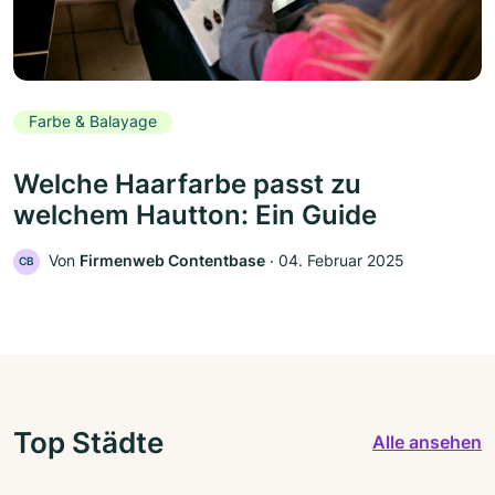
Farbe & Balayage
Welche Haarfarbe passt zu
welchem Hautton: Ein Guide
Von
Firmenweb Contentbase
‧
04. Februar 2025
CB
Top Städte
Alle ansehen