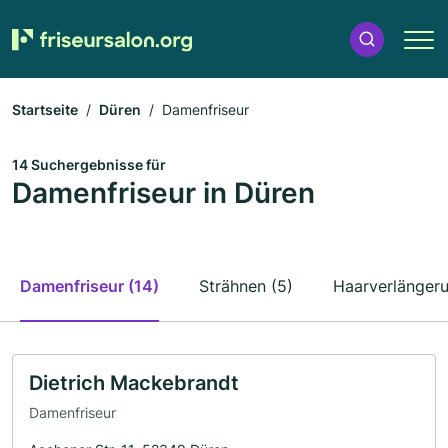
Startseite
Düren
Damenfriseur
14 Suchergebnisse für
Damenfriseur in Düren
Damenfriseur (14)
Strähnen (5)
Haarverlängeru
Dietrich Mackebrandt
Damenfriseur