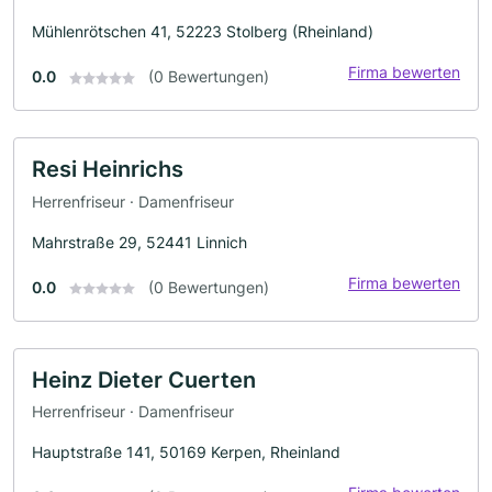
Mühlenrötschen 41, 52223 Stolberg (Rheinland)
Firma bewerten
0.0
(0 Bewertungen)
Resi Heinrichs
Herrenfriseur · Damenfriseur
Mahrstraße 29, 52441 Linnich
Firma bewerten
0.0
(0 Bewertungen)
Heinz Dieter Cuerten
Herrenfriseur · Damenfriseur
Hauptstraße 141, 50169 Kerpen, Rheinland