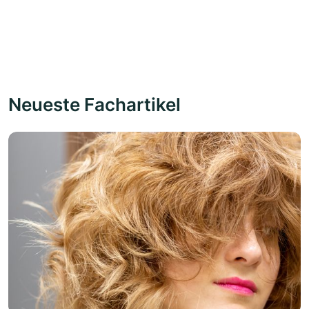
Neueste Fachartikel