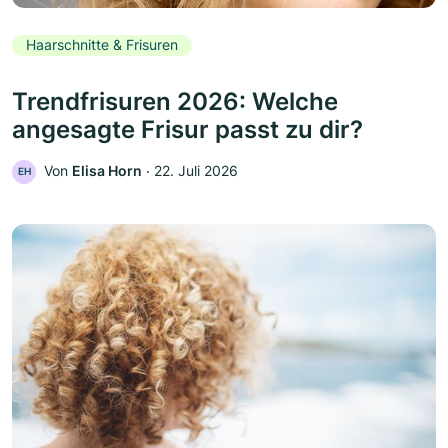
Haarschnitte & Frisuren
Trendfrisuren 2026: Welche
angesagte Frisur passt zu dir?
Von
Elisa Horn
‧
22. Juli 2026
EH