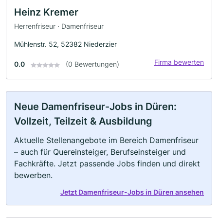
Heinz Kremer
Herrenfriseur · Damenfriseur
Mühlenstr. 52, 52382 Niederzier
Firma bewerten
0.0
(0 Bewertungen)
Neue Damenfriseur-Jobs in Düren:
Vollzeit, Teilzeit & Ausbildung
Aktuelle Stellenangebote im Bereich Damenfriseur
– auch für Quereinsteiger, Berufseinsteiger und
Fachkräfte. Jetzt passende Jobs finden und direkt
bewerben.
Jetzt Damenfriseur-Jobs in Düren ansehen