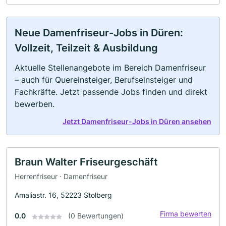
Neue Damenfriseur-Jobs in Düren:
Vollzeit, Teilzeit & Ausbildung
Aktuelle Stellenangebote im Bereich Damenfriseur
– auch für Quereinsteiger, Berufseinsteiger und
Fachkräfte. Jetzt passende Jobs finden und direkt
bewerben.
Jetzt Damenfriseur-Jobs in Düren ansehen
Braun Walter Friseurgeschäft
Herrenfriseur · Damenfriseur
Amaliastr. 16, 52223 Stolberg
Firma bewerten
0.0
(0 Bewertungen)