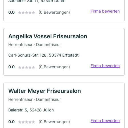
Aachener Str. 11, 52349 Düren
Firma bewerten
0.0
(0 Bewertungen)
Angelika Vossel Friseursalon
Herrenfriseur · Damenfriseur
Carl-Schurz-Str. 128, 50374 Erftstadt
Firma bewerten
0.0
(0 Bewertungen)
Walter Meyer Friseursalon
Herrenfriseur · Damenfriseur
Baierstr. 5, 52428 Jülich
Firma bewerten
0.0
(0 Bewertungen)