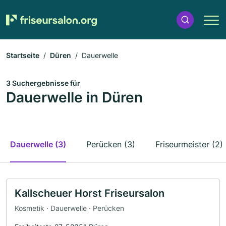
Startseite
Düren
Dauerwelle
3 Suchergebnisse für
Dauerwelle in Düren
Dauerwelle (3)
Perücken (3)
Friseurmeister (2)
Kallscheuer Horst Friseursalon
Kosmetik · Dauerwelle · Perücken