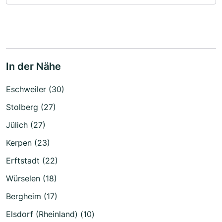
In der Nähe
Eschweiler (30)
Stolberg (27)
Jülich (27)
Kerpen (23)
Erftstadt (22)
Würselen (18)
Bergheim (17)
Elsdorf (Rheinland) (10)