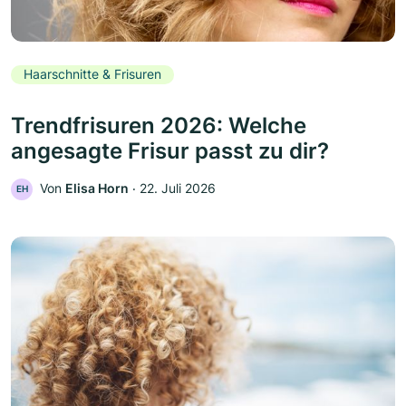
Haarschnitte & Frisuren
Trendfrisuren 2026: Welche
angesagte Frisur passt zu dir?
Von
Elisa Horn
‧
22. Juli 2026
EH