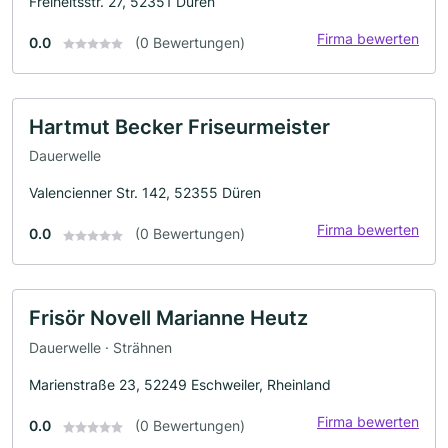
Freiheitsstr. 27, 52351 Düren
Firma bewerten
0.0
(0 Bewertungen)
Hartmut Becker Friseurmeister
Dauerwelle
Valencienner Str. 142, 52355 Düren
Firma bewerten
0.0
(0 Bewertungen)
Frisör Novell Marianne Heutz
Dauerwelle · Strähnen
Marienstraße 23, 52249 Eschweiler, Rheinland
Firma bewerten
0.0
(0 Bewertungen)