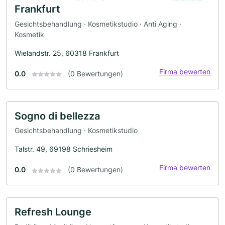
Frankfurt
Gesichtsbehandlung · Kosmetikstudio · Anti Aging ·
Kosmetik
Wielandstr. 25, 60318 Frankfurt
Firma bewerten
0.0
(0 Bewertungen)
Sogno di bellezza
Gesichtsbehandlung · Kosmetikstudio
Talstr. 49, 69198 Schriesheim
Firma bewerten
0.0
(0 Bewertungen)
Refresh Lounge