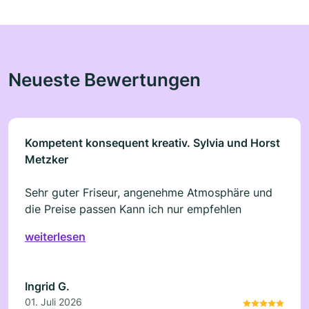
Neueste Bewertungen
Kompetent konsequent kreativ. Sylvia und Horst
Metzker
Sehr guter Friseur, angenehme Atmosphäre und
die Preise passen Kann ich nur empfehlen
weiterlesen
Ingrid G.
01. Juli 2026