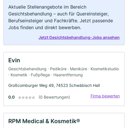
Aktuelle Stellenangebote im Bereich
Gesichtsbehandlung – auch für Quereinsteiger,
Berufseinsteiger und Fachkräfte. Jetzt passende
Jobs finden und direkt bewerben.
Jetzt Gesichtsbehandlung-Jobs ansehen
Evin
Gesichtsbehandlung · Pediküre · Maniküre · Kosmetikstudio
· Kosmetik · Fußpflege · Haarentfernung
Großcomburger Weg 49, 74523 Schwäbisch Hall
Firma bewerten
0.0
(0 Bewertungen)
RPM Medical & Kosmetik®