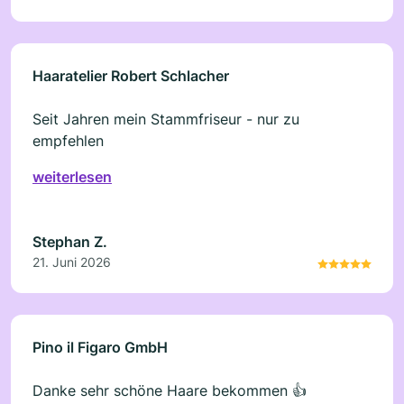
Haaratelier Robert Schlacher
Seit Jahren mein Stammfriseur - nur zu
empfehlen
weiterlesen
Stephan Z.
21. Juni 2026
Pino il Figaro GmbH
Danke sehr schöne Haare bekommen 👍