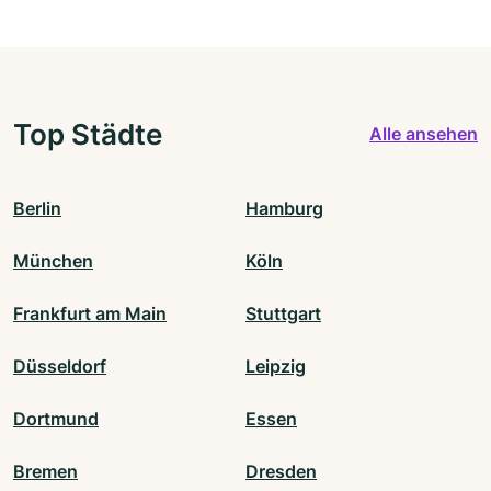
Top Städte
Alle ansehen
Berlin
Hamburg
München
Köln
Frankfurt am Main
Stuttgart
Düsseldorf
Leipzig
Dortmund
Essen
Bremen
Dresden