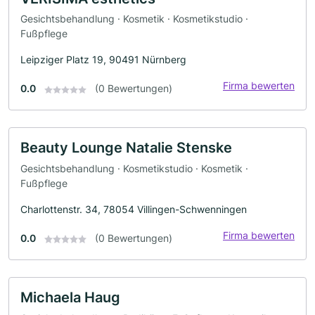
Gesichtsbehandlung · Kosmetik · Kosmetikstudio ·
Fußpflege
Leipziger Platz 19, 90491 Nürnberg
Firma bewerten
0.0
(0 Bewertungen)
Beauty Lounge Natalie Stenske
Gesichtsbehandlung · Kosmetikstudio · Kosmetik ·
Fußpflege
Charlottenstr. 34, 78054 Villingen-Schwenningen
Firma bewerten
0.0
(0 Bewertungen)
Michaela Haug