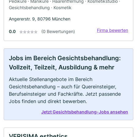
Pediküre · Maniküre · Haarentfernung · Kosmetikstudio ·
Gesichtsbehandlung · Kosmetik
Angererstr. 9, 80796 München
Firma bewerten
0.0
(0 Bewertungen)
Jobs im Bereich Gesichtsbehandlung:
Vollzeit, Teilzeit, Ausbildung & mehr
Aktuelle Stellenangebote im Bereich
Gesichtsbehandlung – auch für Quereinsteiger,
Berufseinsteiger und Fachkräfte. Jetzt passende
Jobs finden und direkt bewerben.
Jetzt Gesichtsbehandlung-Jobs ansehen
VERISIMA esthetics