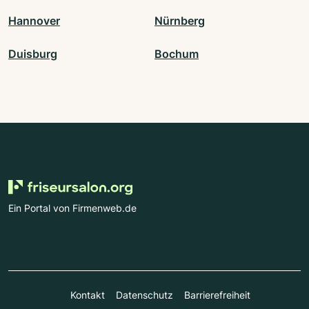
Hannover
Nürnberg
Duisburg
Bochum
Ein Portal von Firmenweb.de
Kontakt
Datenschutz
Barrierefreiheit