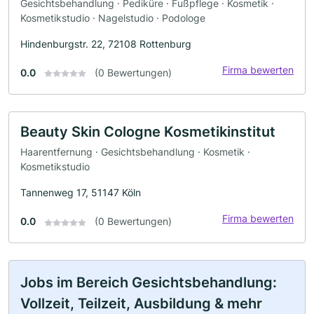
Gesichtsbehandlung · Pediküre · Fußpflege · Kosmetik ·
Kosmetikstudio · Nagelstudio · Podologe
Hindenburgstr. 22, 72108 Rottenburg
Firma bewerten
0.0
(0 Bewertungen)
Beauty Skin Cologne Kosmetikinstitut
Haarentfernung · Gesichtsbehandlung · Kosmetik ·
Kosmetikstudio
Tannenweg 17, 51147 Köln
Firma bewerten
0.0
(0 Bewertungen)
Jobs im Bereich Gesichtsbehandlung:
Vollzeit, Teilzeit, Ausbildung & mehr