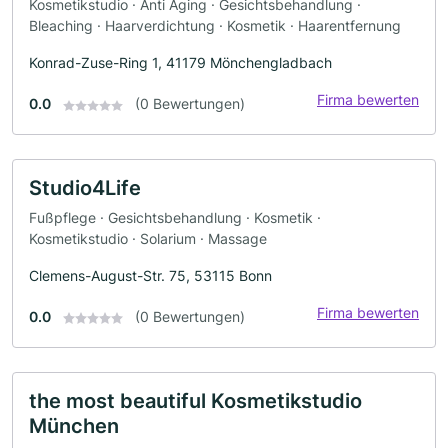
Kosmetikstudio · Anti Aging · Gesichtsbehandlung ·
Bleaching · Haarverdichtung · Kosmetik · Haarentfernung
Konrad-Zuse-Ring 1, 41179 Mönchengladbach
Firma bewerten
0.0
(0 Bewertungen)
Studio4Life
Fußpflege · Gesichtsbehandlung · Kosmetik ·
Kosmetikstudio · Solarium · Massage
Clemens-August-Str. 75, 53115 Bonn
Firma bewerten
0.0
(0 Bewertungen)
the most beautiful Kosmetikstudio
München