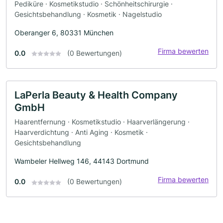
Pediküre · Kosmetikstudio · Schönheitschirurgie ·
Gesichtsbehandlung · Kosmetik · Nagelstudio
Oberanger 6, 80331 München
Firma bewerten
0.0
(0 Bewertungen)
LaPerla Beauty & Health Company
GmbH
Haarentfernung · Kosmetikstudio · Haarverlängerung ·
Haarverdichtung · Anti Aging · Kosmetik ·
Gesichtsbehandlung
Wambeler Hellweg 146, 44143 Dortmund
Firma bewerten
0.0
(0 Bewertungen)