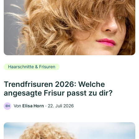
Haarschnitte & Frisuren
Trendfrisuren 2026: Welche
angesagte Frisur passt zu dir?
Von
Elisa Horn
‧
22. Juli 2026
EH