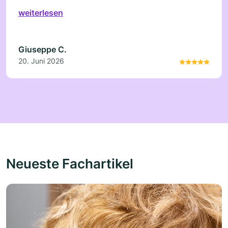
weiterlesen
Giuseppe C.
20. Juni 2026
Neueste Fachartikel