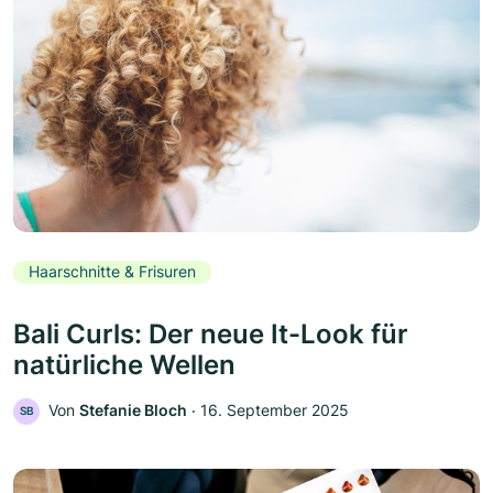
Haarschnitte & Frisuren
Bali Curls: Der neue It-Look für
natürliche Wellen
Von
Stefanie Bloch
‧
16. September 2025
SB