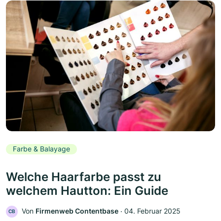
Farbe & Balayage
Welche Haarfarbe passt zu
welchem Hautton: Ein Guide
Von
Firmenweb Contentbase
‧
04. Februar 2025
CB