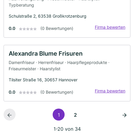
Typberatung
Schulstraße 2, 63538 Großkrotzenburg
Firma bewerten
0.0
(0 Bewertungen)
Alexandra Blume Frisuren
Damenfriseur · Herrenfriseur · Haarpflegeprodukte ·
Friseurmeister · Haarstylist
Tilsiter Straße 16, 30657 Hannover
Firma bewerten
0.0
(0 Bewertungen)
1
2
1-20 von 34