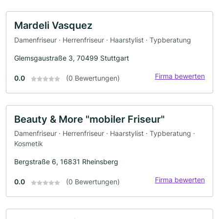
Mardeli Vasquez
Damenfriseur · Herrenfriseur · Haarstylist · Typberatung
Glemsgaustraße 3, 70499 Stuttgart
Firma bewerten
0.0
(0 Bewertungen)
Beauty & More "mobiler Friseur"
Damenfriseur · Herrenfriseur · Haarstylist · Typberatung ·
Kosmetik
Bergstraße 6, 16831 Rheinsberg
Firma bewerten
0.0
(0 Bewertungen)