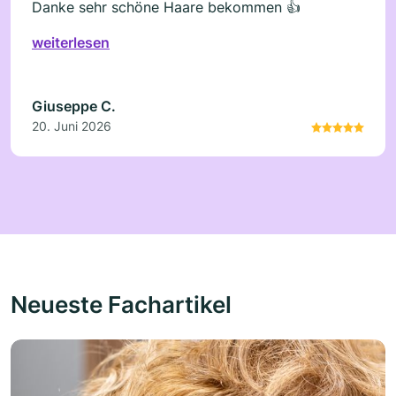
Danke sehr schöne Haare bekommen 👍
weiterlesen
Giuseppe C.
20. Juni 2026
Neueste Fachartikel