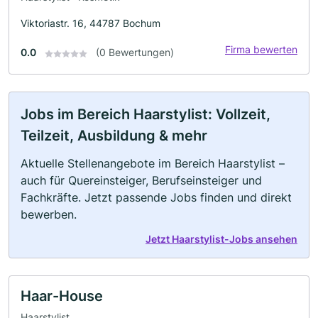
Viktoriastr. 16, 44787 Bochum
Firma bewerten
0.0
(0 Bewertungen)
Jobs im Bereich Haarstylist: Vollzeit,
Teilzeit, Ausbildung & mehr
Aktuelle Stellenangebote im Bereich Haarstylist –
auch für Quereinsteiger, Berufseinsteiger und
Fachkräfte. Jetzt passende Jobs finden und direkt
bewerben.
Jetzt Haarstylist-Jobs ansehen
Haar-House
Haarstylist