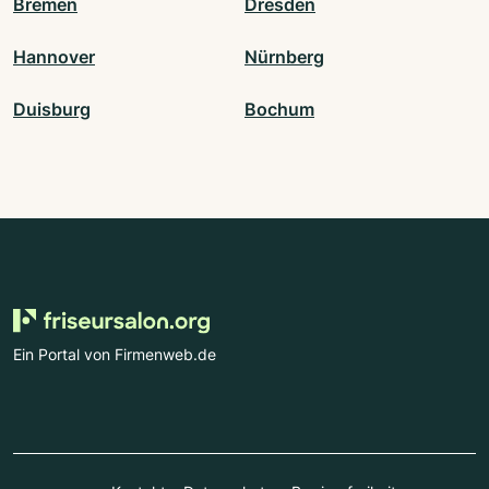
Bremen
Dresden
Hannover
Nürnberg
Duisburg
Bochum
Ein Portal von Firmenweb.de