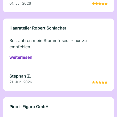
01. Juli 2026
Haaratelier Robert Schlacher
Seit Jahren mein Stammfriseur - nur zu
empfehlen
weiterlesen
Stephan Z.
21. Juni 2026
Pino il Figaro GmbH