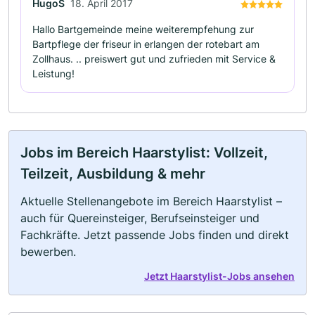
HugoS
18. April 2017
Hallo Bartgemeinde meine weiterempfehung zur
Bartpflege der friseur in erlangen der rotebart am
Zollhaus. .. preiswert gut und zufrieden mit Service &
Leistung!
Jobs im Bereich Haarstylist: Vollzeit,
Teilzeit, Ausbildung & mehr
Aktuelle Stellenangebote im Bereich Haarstylist –
auch für Quereinsteiger, Berufseinsteiger und
Fachkräfte. Jetzt passende Jobs finden und direkt
bewerben.
Jetzt Haarstylist-Jobs ansehen