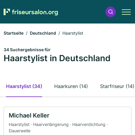
Startseite
Deutschland
Haarstylist
34 Suchergebnisse für
Haarstylist in Deutschland
Haarstylist (34)
Haarkuren (14)
Starfriseur (14)
Michael Keller
Haarstylist · Haarverlängerung · Haarverdichtung ·
Dauerwelle