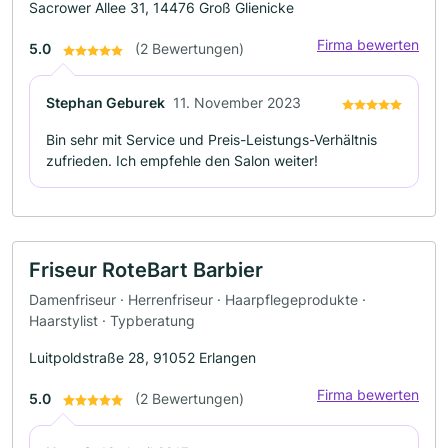
Sacrower Allee 31, 14476 Groß Glienicke
Firma bewerten
5.0
(2 Bewertungen)
Stephan Geburek
11. November 2023
Bin sehr mit Service und Preis-Leistungs-Verhältnis
zufrieden. Ich empfehle den Salon weiter!
Friseur RoteBart Barbier
Damenfriseur · Herrenfriseur · Haarpflegeprodukte ·
Haarstylist · Typberatung
Luitpoldstraße 28, 91052 Erlangen
Firma bewerten
5.0
(2 Bewertungen)