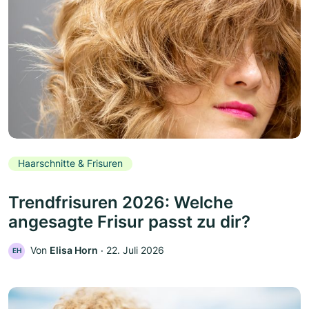
Haarschnitte & Frisuren
Trendfrisuren 2026: Welche
angesagte Frisur passt zu dir?
Von
Elisa Horn
‧
22. Juli 2026
EH