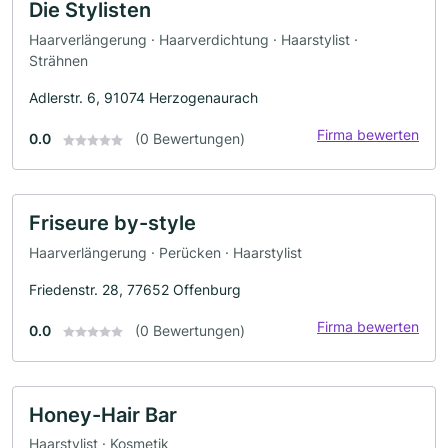
Die Stylisten
Haarverlängerung · Haarverdichtung · Haarstylist ·
Strähnen
Adlerstr. 6, 91074 Herzogenaurach
Firma bewerten
0.0
(0 Bewertungen)
Friseure by-style
Haarverlängerung · Perücken · Haarstylist
Friedenstr. 28, 77652 Offenburg
Firma bewerten
0.0
(0 Bewertungen)
Honey-Hair Bar
Haarstylist · Kosmetik