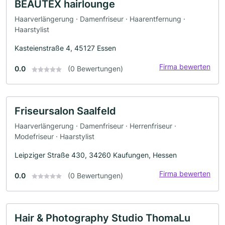
BEAUTEX hairlounge
Haarverlängerung · Damenfriseur · Haarentfernung ·
Haarstylist
Kasteienstraße 4, 45127 Essen
Firma bewerten
0.0
(0 Bewertungen)
Friseursalon Saalfeld
Haarverlängerung · Damenfriseur · Herrenfriseur ·
Modefriseur · Haarstylist
Leipziger Straße 430, 34260 Kaufungen, Hessen
Firma bewerten
0.0
(0 Bewertungen)
Hair & Photography Studio ThomaLu