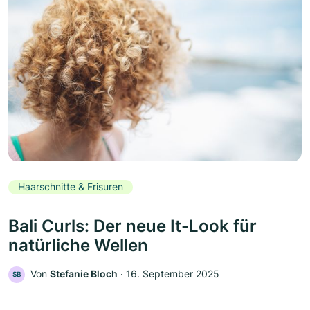
Haarschnitte & Frisuren
Bali Curls: Der neue It-Look für
natürliche Wellen
Von
Stefanie Bloch
‧
16. September 2025
SB