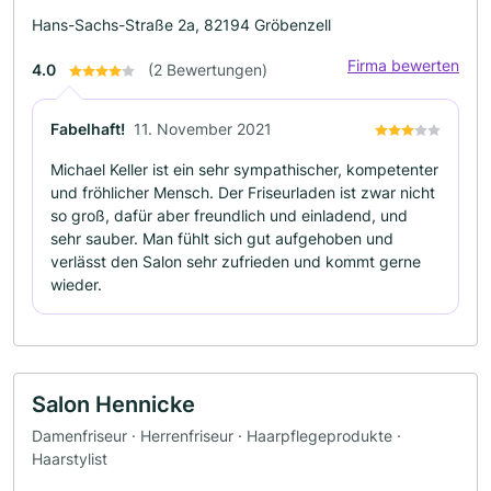
Hans-Sachs-Straße 2a, 82194 Gröbenzell
Firma bewerten
4.0
(2 Bewertungen)
Fabelhaft!
11. November 2021
Michael Keller ist ein sehr sympathischer, kompetenter
und fröhlicher Mensch. Der Friseurladen ist zwar nicht
so groß, dafür aber freundlich und einladend, und
sehr sauber. Man fühlt sich gut aufgehoben und
verlässt den Salon sehr zufrieden und kommt gerne
wieder.
Salon Hennicke
Damenfriseur · Herrenfriseur · Haarpflegeprodukte ·
Haarstylist