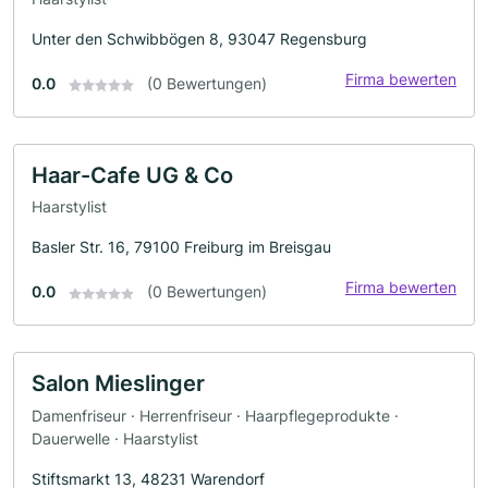
Unter den Schwibbögen 8, 93047 Regensburg
Firma bewerten
0.0
(0 Bewertungen)
Haar-Cafe UG & Co
Haarstylist
Basler Str. 16, 79100 Freiburg im Breisgau
Firma bewerten
0.0
(0 Bewertungen)
Salon Mieslinger
Damenfriseur · Herrenfriseur · Haarpflegeprodukte ·
Dauerwelle · Haarstylist
Stiftsmarkt 13, 48231 Warendorf