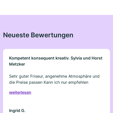
Neueste Bewertungen
Kompetent konsequent kreativ. Sylvia und Horst
Metzker
Sehr guter Friseur, angenehme Atmosphäre und
die Preise passen Kann ich nur empfehlen
weiterlesen
Ingrid G.