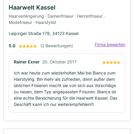
Haarwelt Kassel
Haarverlängerung · Damenfriseur · Herrenfriseur ·
Modefriseur · Haarstylist
Leipziger Straße 179, 34123 Kassel
Firma bewerten
5.0
(2 Bewertungen)
Rainer Exner
20. Oktober 2017
Ich war heute zum wiederholten Mal bei Bianca zum
Hairstyling. Bin mehr als zufrieden, denn außer dem
üblichen Frisieren macht sie von sich aus Vorschläge
zu neuen, dem Typ angepassten Frisuren. Bianca ist
eine echte Bereicherung für die Haarwelt Kassel. Das
Geschäft kann ich nur weiterempfehlen!!!