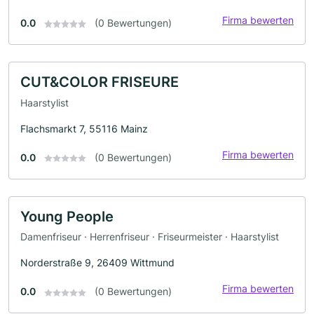
Firma bewerten
0.0
(0 Bewertungen)
CUT&COLOR FRISEURE
Haarstylist
Flachsmarkt 7, 55116 Mainz
Firma bewerten
0.0
(0 Bewertungen)
Young People
Damenfriseur · Herrenfriseur · Friseurmeister · Haarstylist
Norderstraße 9, 26409 Wittmund
Firma bewerten
0.0
(0 Bewertungen)