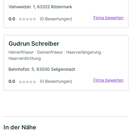
Viehweidstr. 1, 63322 Rödermark
Firma bewerten
0.0
(0 Bewertungen)
Gudrun Schreiber
Herrenfriseur · Damenfriseur · Haarverlängerung ·
Haarverdichtung
Bahnhofstr. 5, 63500 Seligenstadt
Firma bewerten
0.0
(0 Bewertungen)
In der Nähe