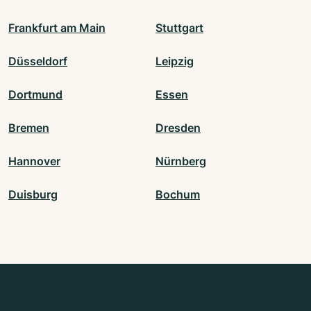
Frankfurt am Main
Stuttgart
Düsseldorf
Leipzig
Dortmund
Essen
Bremen
Dresden
Hannover
Nürnberg
Duisburg
Bochum