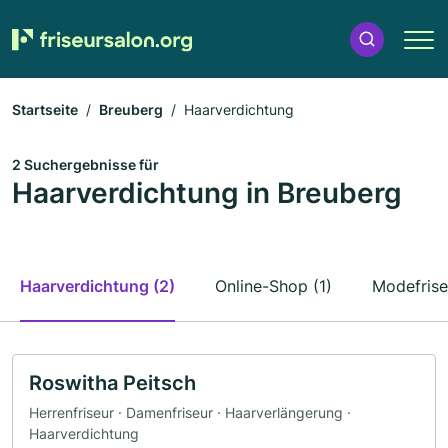
Startseite
Breuberg
Haarverdichtung
2 Suchergebnisse für
Haarverdichtung in Breuberg
Haarverdichtung (2)
Online-Shop (1)
Modefrise
Roswitha Peitsch
Herrenfriseur · Damenfriseur · Haarverlängerung ·
Haarverdichtung