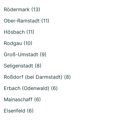
Rödermark (13)
Ober-Ramstadt (11)
Hösbach (11)
Rodgau (10)
Groß-Umstadt (9)
Seligenstadt (8)
Roßdorf (bei Darmstadt) (8)
Erbach (Odenwald) (6)
Mainaschaff (6)
Elsenfeld (6)