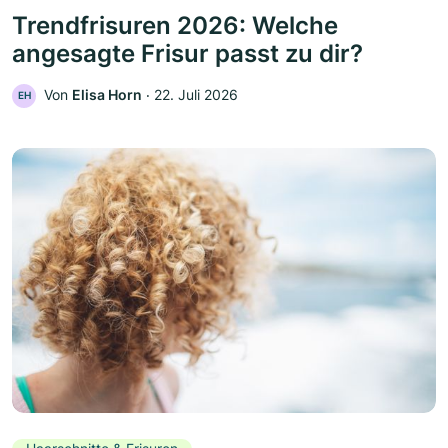
Trendfrisuren 2026: Welche
angesagte Frisur passt zu dir?
Von
Elisa Horn
‧
22. Juli 2026
EH