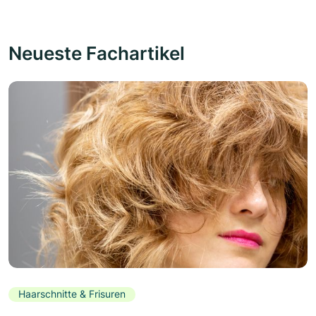
Neueste Fachartikel
Haarschnitte & Frisuren