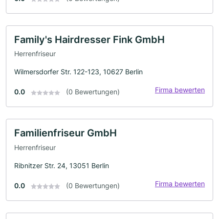
Family's Hairdresser Fink GmbH
Herrenfriseur
Wilmersdorfer Str. 122-123, 10627 Berlin
Firma bewerten
0.0
(0 Bewertungen)
Familienfriseur GmbH
Herrenfriseur
Ribnitzer Str. 24, 13051 Berlin
Firma bewerten
0.0
(0 Bewertungen)