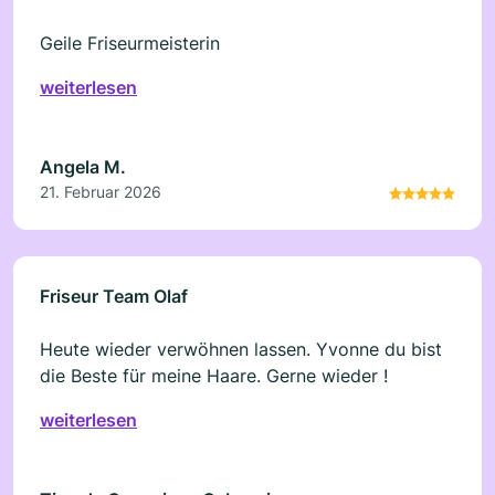
Geile Friseurmeisterin
weiterlesen
Angela M.
21. Februar 2026
Friseur Team Olaf
Heute wieder verwöhnen lassen. Yvonne du bist
die Beste für meine Haare. Gerne wieder !
weiterlesen