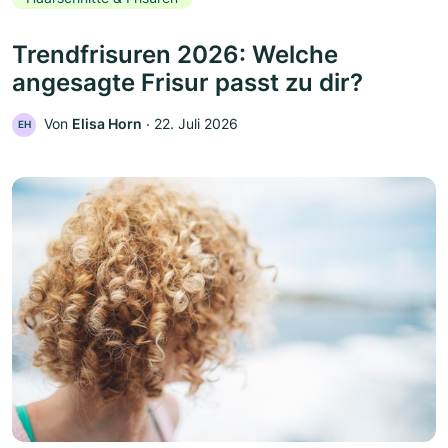
Trendfrisuren 2026: Welche
angesagte Frisur passt zu dir?
Von
Elisa Horn
‧
22. Juli 2026
EH