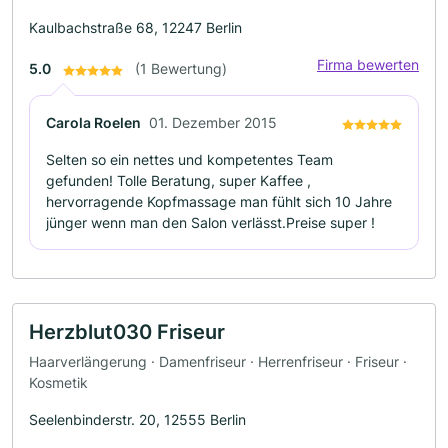
Kaulbachstraße 68, 12247 Berlin
Firma bewerten
5.0
(1 Bewertung)
Carola Roelen
01. Dezember 2015
Selten so ein nettes und kompetentes Team
gefunden! Tolle Beratung, super Kaffee ,
hervorragende Kopfmassage man fühlt sich 10 Jahre
jünger wenn man den Salon verlässt.Preise super !
Herzblut030 Friseur
Haarverlängerung · Damenfriseur · Herrenfriseur · Friseur ·
Kosmetik
Seelenbinderstr. 20, 12555 Berlin