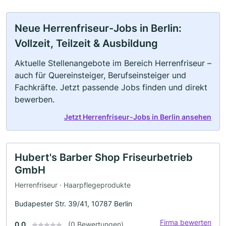
Neue Herrenfriseur-Jobs in Berlin:
Vollzeit, Teilzeit & Ausbildung
Aktuelle Stellenangebote im Bereich Herrenfriseur –
auch für Quereinsteiger, Berufseinsteiger und
Fachkräfte. Jetzt passende Jobs finden und direkt
bewerben.
Jetzt Herrenfriseur-Jobs in Berlin ansehen
Hubert's Barber Shop Friseurbetrieb
GmbH
Herrenfriseur · Haarpflegeprodukte
Budapester Str. 39/41, 10787 Berlin
Firma bewerten
0.0
(0 Bewertungen)