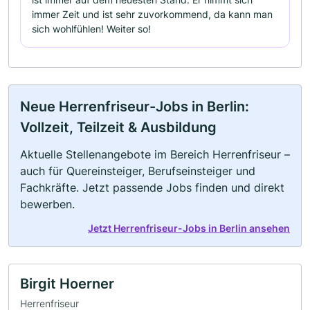
immer Zeit und ist sehr zuvorkommend, da kann man
sich wohlfühlen! Weiter so!
Neue Herrenfriseur-Jobs in Berlin:
Vollzeit, Teilzeit & Ausbildung
Aktuelle Stellenangebote im Bereich Herrenfriseur –
auch für Quereinsteiger, Berufseinsteiger und
Fachkräfte. Jetzt passende Jobs finden und direkt
bewerben.
Jetzt Herrenfriseur-Jobs in Berlin ansehen
Birgit Hoerner
Herrenfriseur