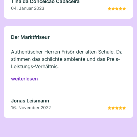
Tina da Conceicao Cabaceira
04. Januar 2023
Der Marktfriseur
Authentischer Herren Frisör der alten Schule. Da
stimmen das schlichte ambiente und das Preis-
Leistungs-Verhältnis.
weiterlesen
Jonas Leismann
16. November 2022