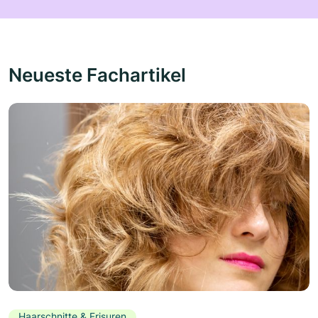
Neueste Fachartikel
Haarschnitte & Frisuren