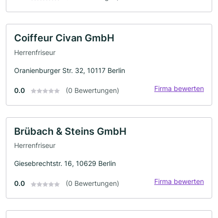
Coiffeur Civan GmbH
Herrenfriseur
Oranienburger Str. 32, 10117 Berlin
Firma bewerten
0.0
(0 Bewertungen)
Brübach & Steins GmbH
Herrenfriseur
Giesebrechtstr. 16, 10629 Berlin
Firma bewerten
0.0
(0 Bewertungen)