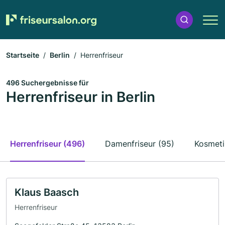
Startseite
Berlin
Herrenfriseur
496 Suchergebnisse für
Herrenfriseur in Berlin
Herrenfriseur (496)
Damenfriseur (95)
Kosmeti
Klaus Baasch
Herrenfriseur