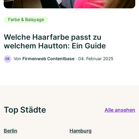
Farbe & Balayage
Welche Haarfarbe passt zu
welchem Hautton: Ein Guide
Von
Firmenweb Contentbase
‧
04. Februar 2025
CB
Top Städte
Alle ansehen
Berlin
Hamburg