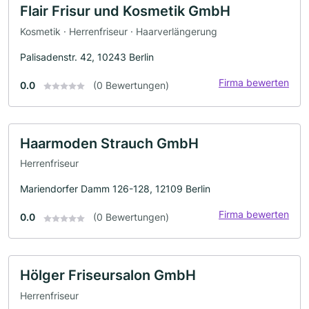
Flair Frisur und Kosmetik GmbH
Kosmetik · Herrenfriseur · Haarverlängerung
Palisadenstr. 42, 10243 Berlin
Firma bewerten
0.0
(0 Bewertungen)
Haarmoden Strauch GmbH
Herrenfriseur
Mariendorfer Damm 126-128, 12109 Berlin
Firma bewerten
0.0
(0 Bewertungen)
Hölger Friseursalon GmbH
Herrenfriseur