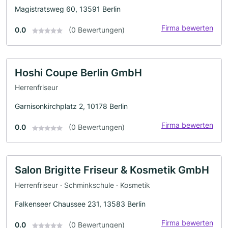
Magistratsweg 60, 13591 Berlin
Firma bewerten
0.0
(0 Bewertungen)
Hoshi Coupe Berlin GmbH
Herrenfriseur
Garnisonkirchplatz 2, 10178 Berlin
Firma bewerten
0.0
(0 Bewertungen)
Salon Brigitte Friseur & Kosmetik GmbH
Herrenfriseur · Schminkschule · Kosmetik
Falkenseer Chaussee 231, 13583 Berlin
Firma bewerten
0.0
(0 Bewertungen)