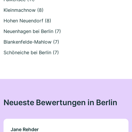
Kleinmachnow (8)
Hohen Neuendorf (8)
Neuenhagen bei Berlin (7)
Blankenfelde-Mahlow (7)
Schöneiche bei Berlin (7)
Neueste Bewertungen in Berlin
Jane Rehder