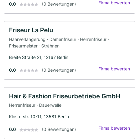
Firma bewerten
0.0
(0 Bewertungen)
Friseur La Pelu
Haarverlängerung · Damenfriseur · Herrenfriseur ·
Friseurmeister · Strähnen
Breite Straße 21, 12167 Berlin
Firma bewerten
0.0
(0 Bewertungen)
Hair & Fashion Friseurbetriebe GmbH
Herrenfriseur · Dauerwelle
Klosterstr. 10-11, 13581 Berlin
Firma bewerten
0.0
(0 Bewertungen)