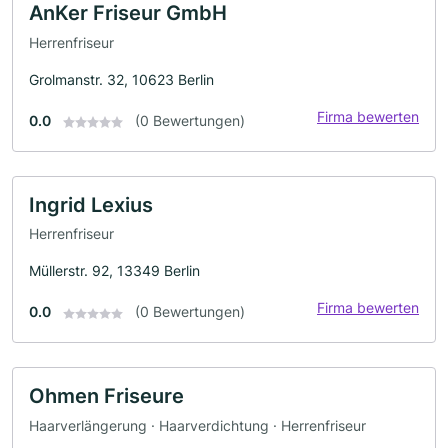
AnKer Friseur GmbH
Herrenfriseur
Grolmanstr. 32, 10623 Berlin
Firma bewerten
0.0
(0 Bewertungen)
Ingrid Lexius
Herrenfriseur
Müllerstr. 92, 13349 Berlin
Firma bewerten
0.0
(0 Bewertungen)
Ohmen Friseure
Haarverlängerung · Haarverdichtung · Herrenfriseur