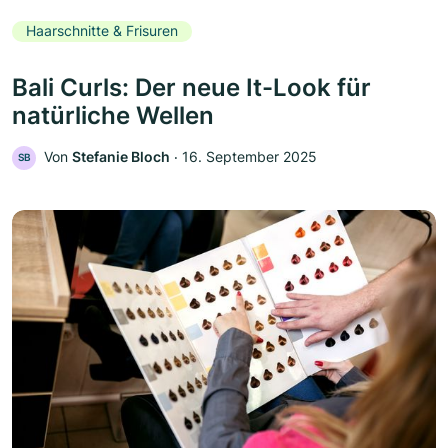
Haarschnitte & Frisuren
Bali Curls: Der neue It-Look für
natürliche Wellen
Von
Stefanie Bloch
‧
16. September 2025
SB