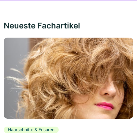
Neueste Fachartikel
Haarschnitte & Frisuren