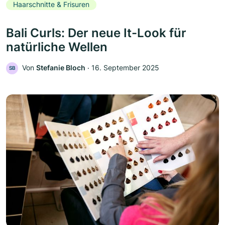
Haarschnitte & Frisuren
Bali Curls: Der neue It-Look für
natürliche Wellen
Von
Stefanie Bloch
‧
16. September 2025
SB