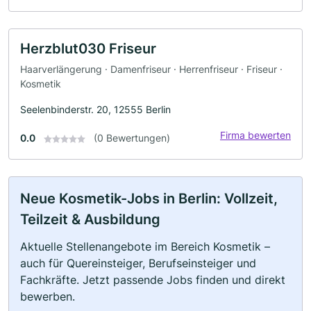
Herzblut030 Friseur
Haarverlängerung · Damenfriseur · Herrenfriseur · Friseur ·
Kosmetik
Seelenbinderstr. 20, 12555 Berlin
Firma bewerten
0.0
(0 Bewertungen)
Neue Kosmetik-Jobs in Berlin: Vollzeit,
Teilzeit & Ausbildung
Aktuelle Stellenangebote im Bereich Kosmetik –
auch für Quereinsteiger, Berufseinsteiger und
Fachkräfte. Jetzt passende Jobs finden und direkt
bewerben.