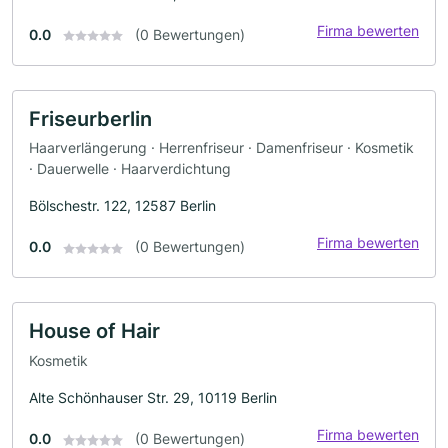
Firma bewerten
0.0
(0 Bewertungen)
Friseurberlin
Haarverlängerung · Herrenfriseur · Damenfriseur · Kosmetik
· Dauerwelle · Haarverdichtung
Bölschestr. 122, 12587 Berlin
Firma bewerten
0.0
(0 Bewertungen)
House of Hair
Kosmetik
Alte Schönhauser Str. 29, 10119 Berlin
Firma bewerten
0.0
(0 Bewertungen)