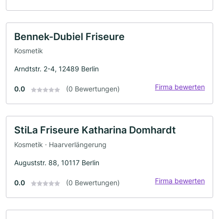
Bennek-Dubiel Friseure
Kosmetik
Arndtstr. 2-4, 12489 Berlin
Firma bewerten
0.0
(0 Bewertungen)
StiLa Friseure Katharina Domhardt
Kosmetik · Haarverlängerung
Auguststr. 88, 10117 Berlin
Firma bewerten
0.0
(0 Bewertungen)