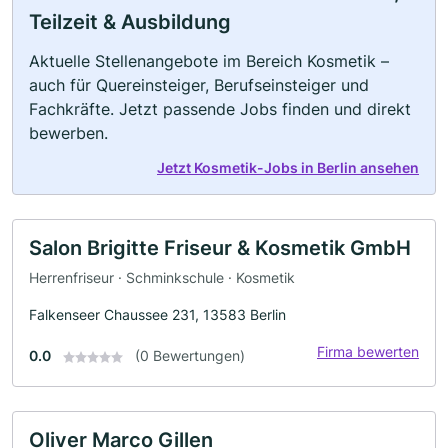
Teilzeit & Ausbildung
Aktuelle Stellenangebote im Bereich Kosmetik –
auch für Quereinsteiger, Berufseinsteiger und
Fachkräfte. Jetzt passende Jobs finden und direkt
bewerben.
Jetzt Kosmetik-Jobs in Berlin ansehen
Salon Brigitte Friseur & Kosmetik GmbH
Herrenfriseur · Schminkschule · Kosmetik
Falkenseer Chaussee 231, 13583 Berlin
Firma bewerten
0.0
(0 Bewertungen)
Oliver Marco Gillen