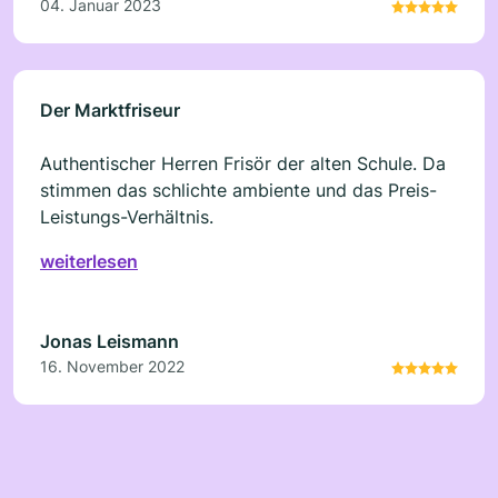
04. Januar 2023
Der Marktfriseur
Authentischer Herren Frisör der alten Schule. Da
stimmen das schlichte ambiente und das Preis-
Leistungs-Verhältnis.
weiterlesen
Jonas Leismann
16. November 2022