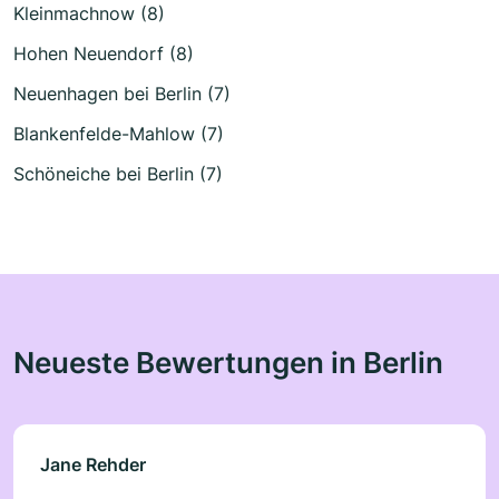
Kleinmachnow (8)
Hohen Neuendorf (8)
Neuenhagen bei Berlin (7)
Blankenfelde-Mahlow (7)
Schöneiche bei Berlin (7)
Neueste Bewertungen in Berlin
Jane Rehder