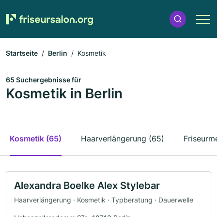
Startseite
Berlin
Kosmetik
65 Suchergebnisse für
Kosmetik in Berlin
Kosmetik (65)
Haarverlängerung (65)
Friseurme
Alexandra Boelke Alex Stylebar
Haarverlängerung · Kosmetik · Typberatung · Dauerwelle