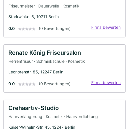
Friseurmeister · Dauerwelle · Kosmetik
Storkwinkel 6, 10711 Berlin
Firma bewerten
0.0
(0 Bewertungen)
Renate König Friseursalon
Herrenfriseur · Schminkschule · Kosmetik
Leonorenstr. 85, 12247 Berlin
Firma bewerten
0.0
(0 Bewertungen)
Crehaartiv-Studio
Haarverlängerung · Kosmetik · Haarverdichtung
Kaiser-Wilhelm-Str. 45, 12247 Berlin