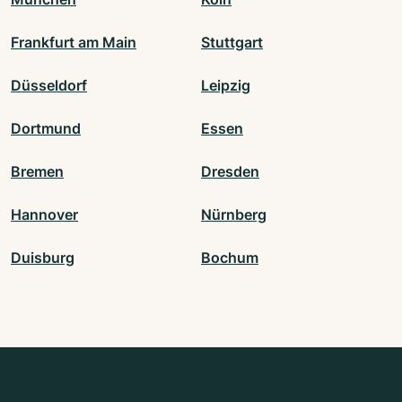
Frankfurt am Main
Stuttgart
Düsseldorf
Leipzig
Dortmund
Essen
Bremen
Dresden
Hannover
Nürnberg
Duisburg
Bochum