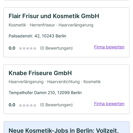
Flair Frisur und Kosmetik GmbH
Kosmetik · Herrenfriseur · Haarverlängerung
Palisadenstr. 42, 10243 Berlin
Firma bewerten
0.0
(0 Bewertungen)
Knabe Friseure GmbH
Haarverlängerung · Haarverdichtung · Kosmetik
Tempelhofer Damm 210, 12099 Berlin
Firma bewerten
0.0
(0 Bewertungen)
Neue Kosmetik-Jobs in Berlin: Vollzeit,