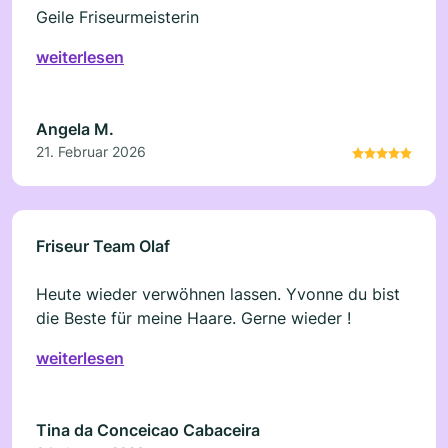
Geile Friseurmeisterin
weiterlesen
Angela M.
21. Februar 2026
Friseur Team Olaf
Heute wieder verwöhnen lassen. Yvonne du bist
die Beste für meine Haare. Gerne wieder !
weiterlesen
Tina da Conceicao Cabaceira