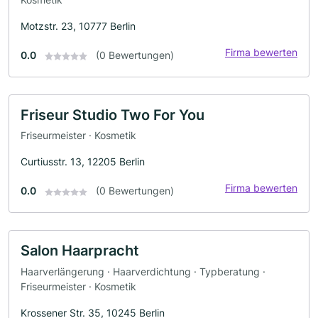
Motzstr. 23, 10777 Berlin
Firma bewerten
0.0
(0 Bewertungen)
Friseur Studio Two For You
Friseurmeister · Kosmetik
Curtiusstr. 13, 12205 Berlin
Firma bewerten
0.0
(0 Bewertungen)
Salon Haarpracht
Haarverlängerung · Haarverdichtung · Typberatung ·
Friseurmeister · Kosmetik
Krossener Str. 35, 10245 Berlin