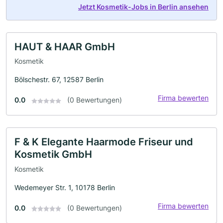
Jetzt Kosmetik-Jobs in Berlin ansehen
HAUT & HAAR GmbH
Kosmetik
Bölschestr. 67, 12587 Berlin
Firma bewerten
0.0
(0 Bewertungen)
F & K Elegante Haarmode Friseur und
Kosmetik GmbH
Kosmetik
Wedemeyer Str. 1, 10178 Berlin
Firma bewerten
0.0
(0 Bewertungen)