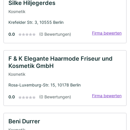
Silke Hiljegerdes
Kosmetik
Krefelder Str. 3, 10555 Berlin
Firma bewerten
0.0
(0 Bewertungen)
F & K Elegante Haarmode Friseur und
Kosmetik GmbH
Kosmetik
Rosa-Luxemburg-Str. 15, 10178 Berlin
Firma bewerten
0.0
(0 Bewertungen)
Beni Durrer
Kosmetik