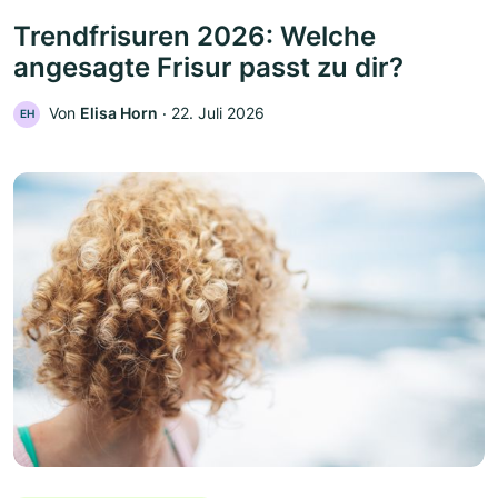
Trendfrisuren 2026: Welche
angesagte Frisur passt zu dir?
Von
Elisa Horn
‧
22. Juli 2026
EH