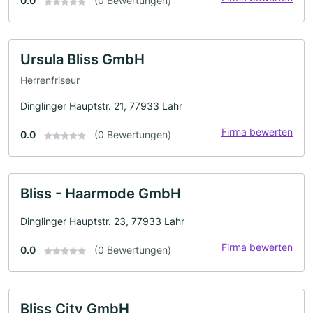
0.0
(0 Bewertungen)
Ursula Bliss GmbH
Herrenfriseur
Dinglinger Hauptstr. 21, 77933 Lahr
Firma bewerten
0.0
(0 Bewertungen)
Bliss - Haarmode GmbH
Dinglinger Hauptstr. 23, 77933 Lahr
Firma bewerten
0.0
(0 Bewertungen)
Bliss City GmbH