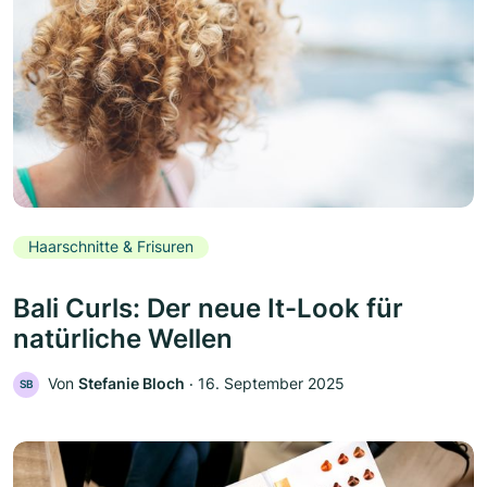
Haarschnitte & Frisuren
Bali Curls: Der neue It-Look für
natürliche Wellen
Von
Stefanie Bloch
‧
16. September 2025
SB