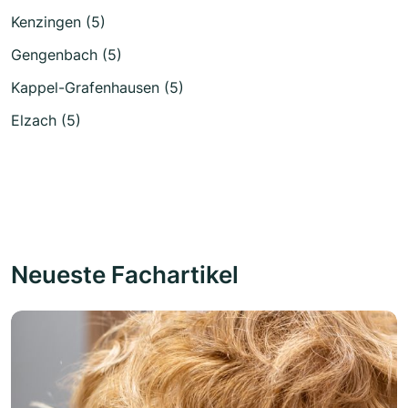
Kenzingen (5)
Gengenbach (5)
Kappel-Grafenhausen (5)
Elzach (5)
Neueste Fachartikel