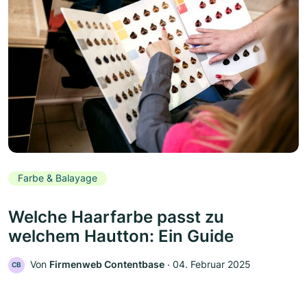
Farbe & Balayage
Welche Haarfarbe passt zu
welchem Hautton: Ein Guide
Von
Firmenweb Contentbase
‧
04. Februar 2025
CB