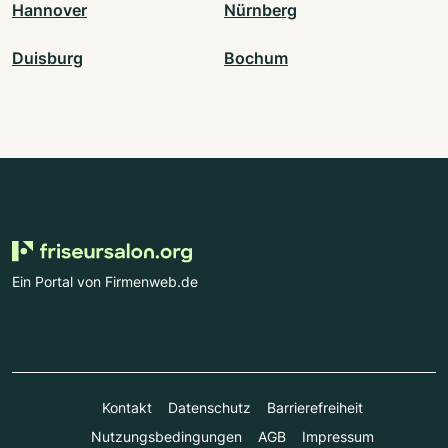
Hannover
Nürnberg
Duisburg
Bochum
Ein Portal von Firmenweb.de
Kontakt
Datenschutz
Barrierefreiheit
Nutzungsbedingungen
AGB
Impressum