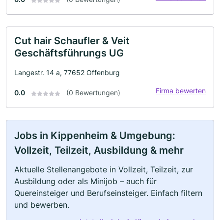
Cut hair Schaufler & Veit
Geschäftsführungs UG
Langestr. 14 a, 77652 Offenburg
Firma bewerten
0.0
(0 Bewertungen)
Jobs in Kippenheim & Umgebung:
Vollzeit, Teilzeit, Ausbildung & mehr
Aktuelle Stellenangebote in Vollzeit, Teilzeit, zur
Ausbildung oder als Minijob – auch für
Quereinsteiger und Berufseinsteiger. Einfach filtern
und bewerben.