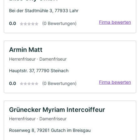
Bei der Stadtmühle 3, 77933 Lahr
Firma bewerten
0.0
(0 Bewertungen)
Armin Matt
Herrenfriseur · Damenfriseur
Hauptstr. 37, 77790 Steinach
Firma bewerten
0.0
(0 Bewertungen)
Grünecker Myriam Intercoiffeur
Herrenfriseur · Damenfriseur
Rosenweg 8, 79261 Gutach im Breisgau