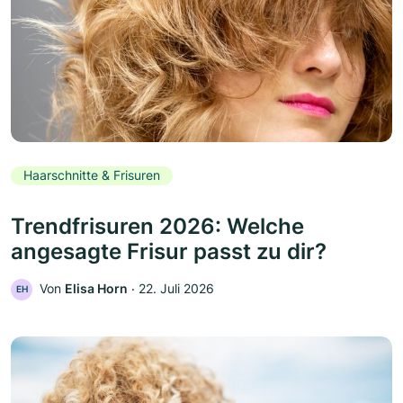
Haarschnitte & Frisuren
Trendfrisuren 2026: Welche
angesagte Frisur passt zu dir?
Von
Elisa Horn
‧
22. Juli 2026
EH