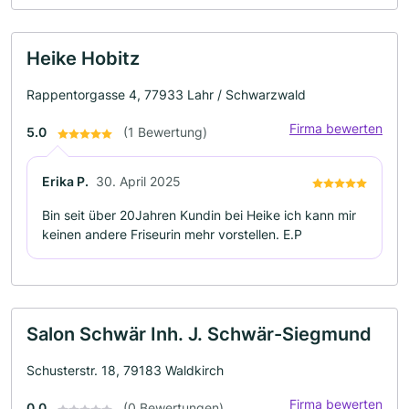
Heike Hobitz
Rappentorgasse 4, 77933 Lahr / Schwarzwald
Firma bewerten
5.0
(1 Bewertung)
Erika P.
30. April 2025
Bin seit über 20Jahren Kundin bei Heike ich kann mir
keinen andere Friseurin mehr vorstellen. E.P
Salon Schwär Inh. J. Schwär-Siegmund
Schusterstr. 18, 79183 Waldkirch
Firma bewerten
0.0
(0 Bewertungen)