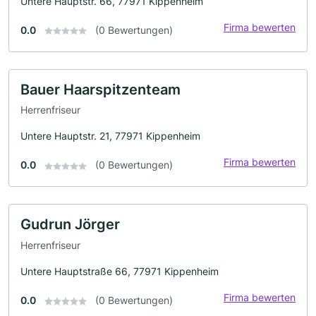
Untere Hauptstr. 66, 77971 Kippenheim
Firma bewerten
0.0
(0 Bewertungen)
Bauer Haarspitzenteam
Herrenfriseur
Untere Hauptstr. 21, 77971 Kippenheim
Firma bewerten
0.0
(0 Bewertungen)
Gudrun Jörger
Herrenfriseur
Untere Hauptstraße 66, 77971 Kippenheim
Firma bewerten
0.0
(0 Bewertungen)