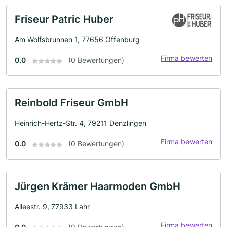
Friseur Patric Huber
Am Wolfsbrunnen 1, 77656 Offenburg
Firma bewerten
0.0
(0 Bewertungen)
Reinbold Friseur GmbH
Heinrich-Hertz-Str. 4, 79211 Denzlingen
Firma bewerten
0.0
(0 Bewertungen)
Jürgen Krämer Haarmoden GmbH
Alleestr. 9, 77933 Lahr
Firma bewerten