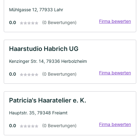
Mühlgasse 12, 77933 Lahr
Firma bewerten
0.0
(0 Bewertungen)
Haarstudio Habrich UG
Kenzinger Str. 14, 79336 Herbolzheim
Firma bewerten
0.0
(0 Bewertungen)
Patricia's Haaratelier e. K.
Hauptstr. 35, 79348 Freiamt
Firma bewerten
0.0
(0 Bewertungen)