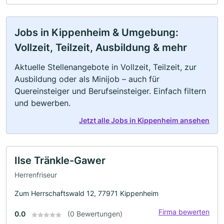
Jobs in Kippenheim & Umgebung:
Vollzeit, Teilzeit, Ausbildung & mehr
Aktuelle Stellenangebote in Vollzeit, Teilzeit, zur
Ausbildung oder als Minijob – auch für
Quereinsteiger und Berufseinsteiger. Einfach filtern
und bewerben.
Jetzt alle Jobs in Kippenheim ansehen
Ilse Tränkle-Gawer
Herrenfriseur
Zum Herrschaftswald 12, 77971 Kippenheim
Firma bewerten
0.0
(0 Bewertungen)