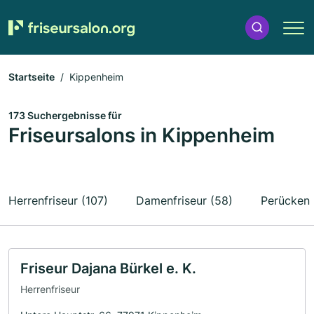
Startseite
Kippenheim
173 Suchergebnisse für
Friseursalons in Kippenheim
Herrenfriseur (107)
Damenfriseur (58)
Perücken 
Friseur Dajana Bürkel e. K.
Herrenfriseur