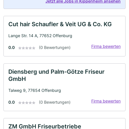
Jetzt alle Jobs in Kippenheim ansehen
Cut hair Schaufler & Veit UG & Co. KG
Lange Str. 14 A, 77652 Offenburg
Firma bewerten
0.0
(0 Bewertungen)
Diensberg und Palm-Götze Friseur
GmbH
Talweg 9, 77654 Offenburg
Firma bewerten
0.0
(0 Bewertungen)
ZM GmbH Friseurbetriebe