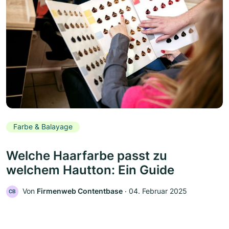
Farbe & Balayage
Welche Haarfarbe passt zu
welchem Hautton: Ein Guide
Von
Firmenweb Contentbase
‧
04. Februar 2025
CB