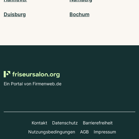
Duisburg
Bochum
Ein Portal von Firmenweb.de
Kontakt
Datenschutz
Barrierefreiheit
Nutzungsbedingungen
AGB
Impressum