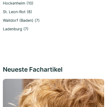
Hockenheim (10)
St. Leon-Rot (8)
Walldorf (Baden) (7)
Ladenburg (7)
Neueste Fachartikel