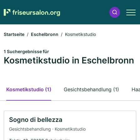
Startseite
Eschelbronn
Kosmetikstudio
1 Suchergebnisse für
Kosmetikstudio in Eschelbronn
Kosmetikstudio (1)
Gesichtsbehandlung (1)
Haa
Sogno di bellezza
Gesichtsbehandlung · Kosmetikstudio