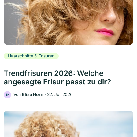
Haarschnitte & Frisuren
Trendfrisuren 2026: Welche
angesagte Frisur passt zu dir?
Von
Elisa Horn
‧
22. Juli 2026
EH