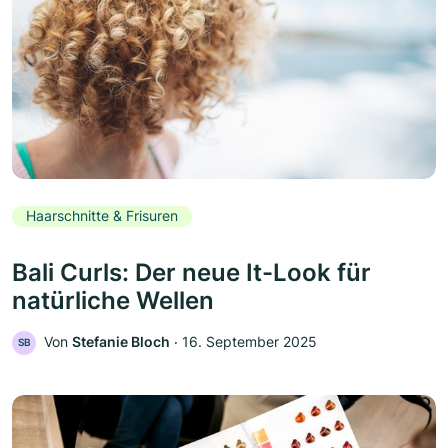
Haarschnitte & Frisuren
Bali Curls: Der neue It-Look für
natürliche Wellen
Von
Stefanie Bloch
‧
16. September 2025
SB