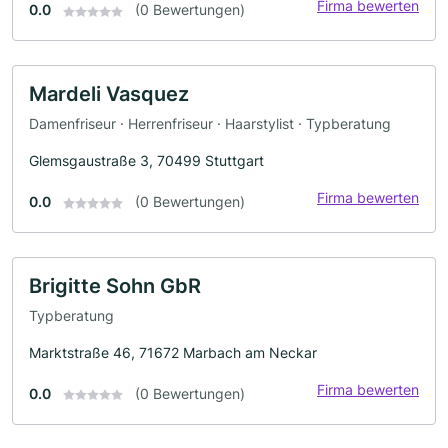
Firma bewerten
0.0
(0 Bewertungen)
Mardeli Vasquez
Damenfriseur · Herrenfriseur · Haarstylist · Typberatung
Glemsgaustraße 3, 70499 Stuttgart
Firma bewerten
0.0
(0 Bewertungen)
Brigitte Sohn GbR
Typberatung
Marktstraße 46, 71672 Marbach am Neckar
Firma bewerten
0.0
(0 Bewertungen)