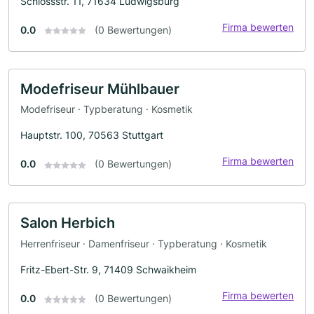
Schlossstr. 11, 71634 Ludwigsburg
Firma bewerten
0.0
(0 Bewertungen)
Modefriseur Mühlbauer
Modefriseur · Typberatung · Kosmetik
Hauptstr. 100, 70563 Stuttgart
Firma bewerten
0.0
(0 Bewertungen)
Salon Herbich
Herrenfriseur · Damenfriseur · Typberatung · Kosmetik
Fritz-Ebert-Str. 9, 71409 Schwaikheim
Firma bewerten
0.0
(0 Bewertungen)