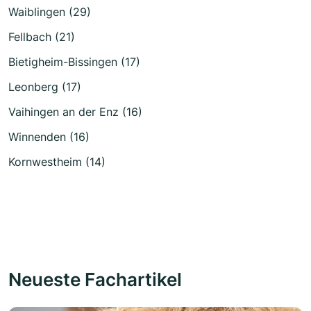
Waiblingen (29)
Fellbach (21)
Bietigheim-Bissingen (17)
Leonberg (17)
Vaihingen an der Enz (16)
Winnenden (16)
Kornwestheim (14)
Neueste Fachartikel