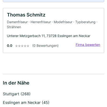
Thomas Schmitz
Damenfriseur · Herrenfriseur · Modefriseur · Typberatung ·
Strähnen
Unterer Metzgerbach 11, 73728 Esslingen am Neckar
Firma bewerten
0.0
(0 Bewertungen)
In der Nähe
Stuttgart (268)
Esslingen am Neckar (45)