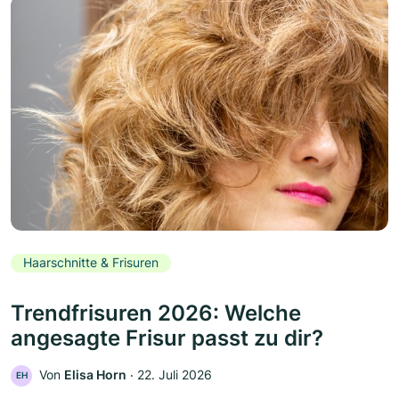
Haarschnitte & Frisuren
Trendfrisuren 2026: Welche
angesagte Frisur passt zu dir?
Von
Elisa Horn
‧
22. Juli 2026
EH