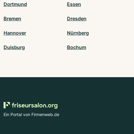
Dortmund
Essen
Bremen
Dresden
Hannover
Nürnberg
Duisburg
Bochum
Ein Portal von Firmenweb.de