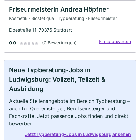
Friseurmeisterin Andrea Höpfner
Kosmetik · Biostetique · Typberatung · Friseurmeister
Elbestraße 11, 70376 Stuttgart
Firma bewerten
0.0
(0 Bewertungen)
Neue Typberatung-Jobs in
Ludwigsburg: Vollzeit, Teilzeit &
Ausbildung
Aktuelle Stellenangebote im Bereich Typberatung –
auch für Quereinsteiger, Berufseinsteiger und
Fachkräfte. Jetzt passende Jobs finden und direkt
bewerben.
Jetzt Typberatung-Jobs in Ludwigsburg ansehen