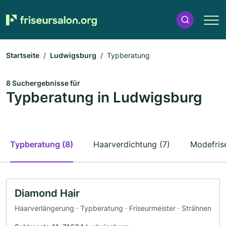
Startseite
Ludwigsburg
Typberatung
8 Suchergebnisse für
Typberatung in Ludwigsburg
Typberatung (8)
Haarverdichtung (7)
Modefrise
Diamond Hair
Haarverlängerung · Typberatung · Friseurmeister · Strähnen