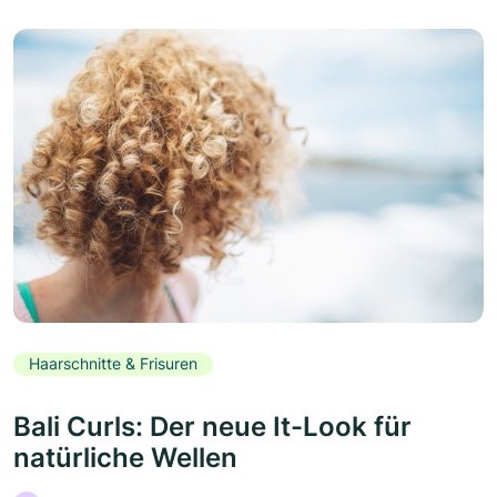
Haarschnitte & Frisuren
Bali Curls: Der neue It-Look für
natürliche Wellen