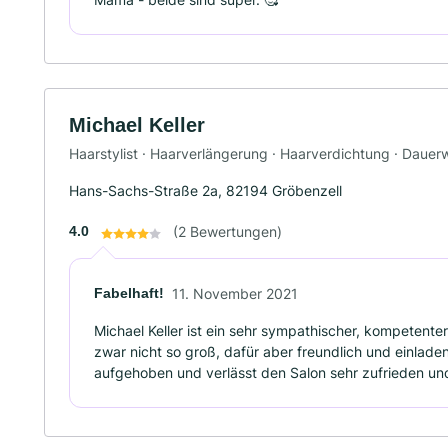
Michael Keller
Haarstylist · Haarverlängerung · Haarverdichtung · Dauerw
Hans-Sachs-Straße 2a, 82194 Gröbenzell
4.0
(2 Bewertungen)
Fabelhaft!
11. November 2021
Michael Keller ist ein sehr sympathischer, kompetenter
zwar nicht so groß, dafür aber freundlich und einladen
aufgehoben und verlässt den Salon sehr zufrieden u