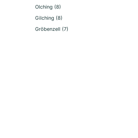
Olching (8)
Gilching (8)
Gröbenzell (7)