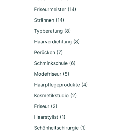
Friseurmeister (14)
Strähnen (14)
Typberatung (8)
Haarverdichtung (8)
Perücken (7)
Schminkschule (6)
Modefriseur (5)
Haarpflegeprodukte (4)
Kosmetikstudio (2)
Friseur (2)
Haarstylist (1)
Schönheitschirurgie (1)