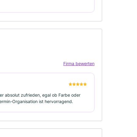
Firma bewerten
er absolut zufrieden, egal ob Farbe oder
Termin-Organisation ist hervorragend.