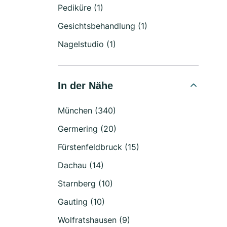
Pediküre (1)
Gesichtsbehandlung (1)
Nagelstudio (1)
In der Nähe
München (340)
Germering (20)
Fürstenfeldbruck (15)
Dachau (14)
Starnberg (10)
Gauting (10)
Wolfratshausen (9)