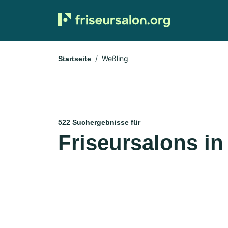
Weßling
Startseite
522 Suchergebnisse für
Friseursalons in