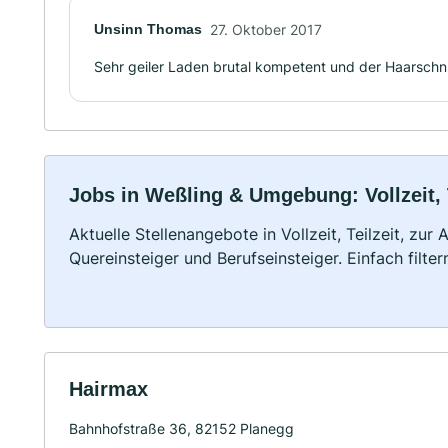
Unsinn Thomas
27. Oktober 2017
Sehr geiler Laden brutal kompetent und der Haarschn
Jobs in Weßling & Umgebung: Vollzeit, 
Aktuelle Stellenangebote in Vollzeit, Teilzeit, zur
Quereinsteiger und Berufseinsteiger. Einfach filte
Hairmax
Bahnhofstraße 36, 82152 Planegg