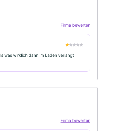
Firma bewerten
ls was wirklich dann im Laden verlangt
Firma bewerten