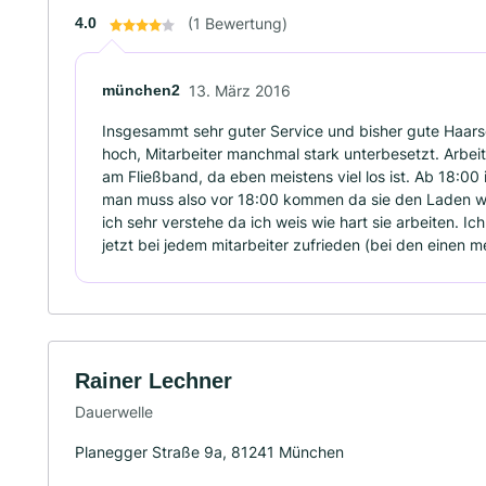
4.0
(1 Bewertung)
münchen2
13. März 2016
Insgesammt sehr guter Service und bisher gute Haarsch
hoch, Mitarbeiter manchmal stark unterbesetzt. Arbeit
am Fließband, da eben meistens viel los ist. Ab 18:00
man muss also vor 18:00 kommen da sie den Laden wi
ich sehr verstehe da ich weis wie hart sie arbeiten. 
jetzt bei jedem mitarbeiter zufrieden (bei den einen 
Rainer Lechner
Dauerwelle
Planegger Straße 9a, 81241 München