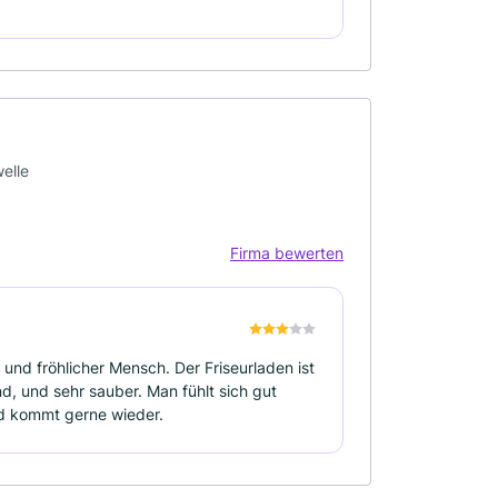
elle
Firma bewerten
 und fröhlicher Mensch. Der Friseurladen ist
d, und sehr sauber. Man fühlt sich gut
nd kommt gerne wieder.