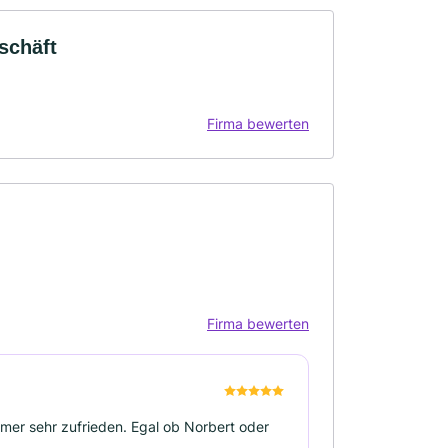
schäft
Firma bewerten
Firma bewerten
mmer sehr zufrieden. Egal ob Norbert oder