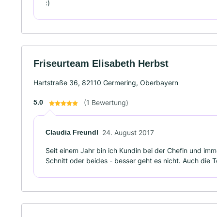
:)
Friseurteam Elisabeth Herbst
Hartstraße 36, 82110 Germering, Oberbayern
5.0
(1 Bewertung)
Claudia Freundl
24. August 2017
Seit einem Jahr bin ich Kundin bei der Chefin und imm
Schnitt oder beides - besser geht es nicht. Auch die 