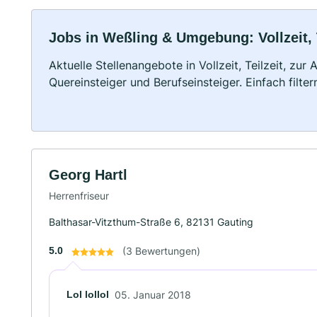
Jobs in Weßling & Umgebung: Vollzeit, 
Aktuelle Stellenangebote in Vollzeit, Teilzeit, zur
Quereinsteiger und Berufseinsteiger. Einfach filte
Georg Hartl
Herrenfriseur
Balthasar-Vitzthum-Straße 6, 82131 Gauting
5.0
(3 Bewertungen)
Lol lollol
05. Januar 2018