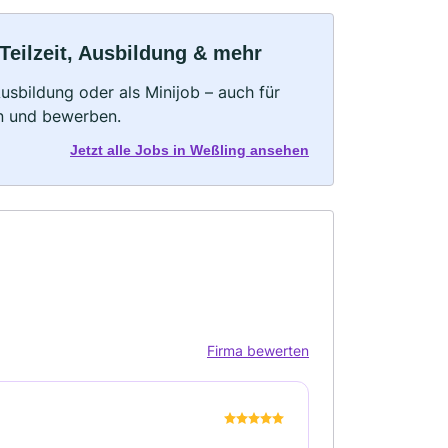
Teilzeit, Ausbildung & mehr
 Ausbildung oder als Minijob – auch für
rn und bewerben.
Jetzt alle Jobs in Weßling ansehen
Firma bewerten