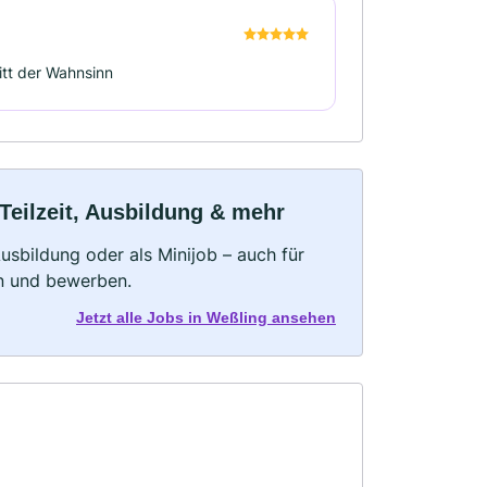
itt der Wahnsinn
Teilzeit, Ausbildung & mehr
 Ausbildung oder als Minijob – auch für
rn und bewerben.
Jetzt alle Jobs in Weßling ansehen