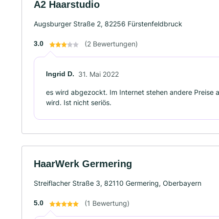
A2 Haarstudio
Augsburger Straße 2, 82256 Fürstenfeldbruck
3.0
(2 Bewertungen)
Ingrid D.
31. Mai 2022
es wird abgezockt. Im Internet stehen andere Preise a
wird. Ist nicht seriös.
HaarWerk Germering
Streiflacher Straße 3, 82110 Germering, Oberbayern
5.0
(1 Bewertung)