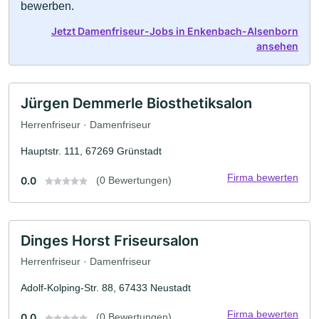
bewerben.
Jetzt Damenfriseur-Jobs in Enkenbach-Alsenborn
ansehen
Jürgen Demmerle Biosthetiksalon
Herrenfriseur · Damenfriseur
Hauptstr. 111, 67269 Grünstadt
Firma bewerten
0.0
(0 Bewertungen)
Dinges Horst Friseursalon
Herrenfriseur · Damenfriseur
Adolf-Kolping-Str. 88, 67433 Neustadt
Firma bewerten
0.0
(0 Bewertungen)