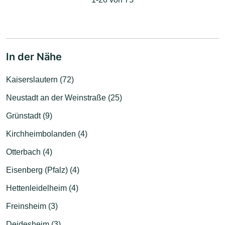
In der Nähe
Kaiserslautern (72)
Neustadt an der Weinstraße (25)
Grünstadt (9)
Kirchheimbolanden (4)
Otterbach (4)
Eisenberg (Pfalz) (4)
Hettenleidelheim (4)
Freinsheim (3)
Deidesheim (3)