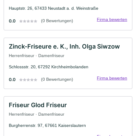
Hauptstr. 26, 67433 Neustadt a. d. Weinstraße
Firma bewerten
0.0
(0 Bewertungen)
Zinck-Friseure e. K., Inh. Olga Siwzow
Herrenfriseur · Damenfriseur
Schlossstr. 20, 67292 Kirchheimbolanden
Firma bewerten
0.0
(0 Bewertungen)
Friseur Glod Friseur
Herrenfriseur · Damenfriseur
Burgherrenstr. 97, 67661 Kaiserslautern