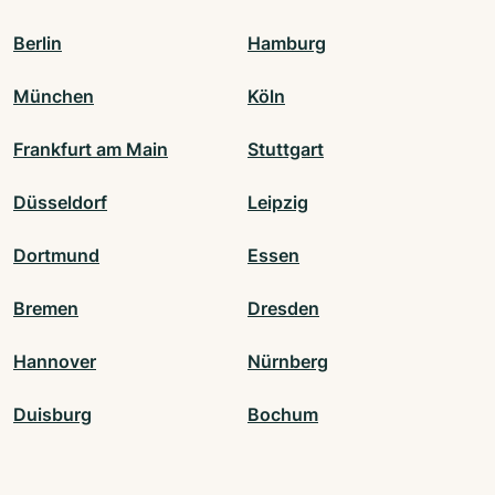
Berlin
Hamburg
München
Köln
Frankfurt am Main
Stuttgart
Düsseldorf
Leipzig
Dortmund
Essen
Bremen
Dresden
Hannover
Nürnberg
Duisburg
Bochum