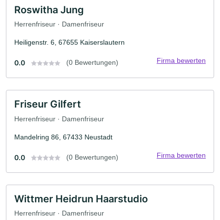
Roswitha Jung
Herrenfriseur · Damenfriseur
Heiligenstr. 6, 67655 Kaiserslautern
Firma bewerten
0.0
(0 Bewertungen)
Friseur Gilfert
Herrenfriseur · Damenfriseur
Mandelring 86, 67433 Neustadt
Firma bewerten
0.0
(0 Bewertungen)
Wittmer Heidrun Haarstudio
Herrenfriseur · Damenfriseur