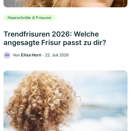
Haarschnitte & Frisuren
Trendfrisuren 2026: Welche
angesagte Frisur passt zu dir?
Elisa Horn
Von
‧
22. Juli 2026
EH