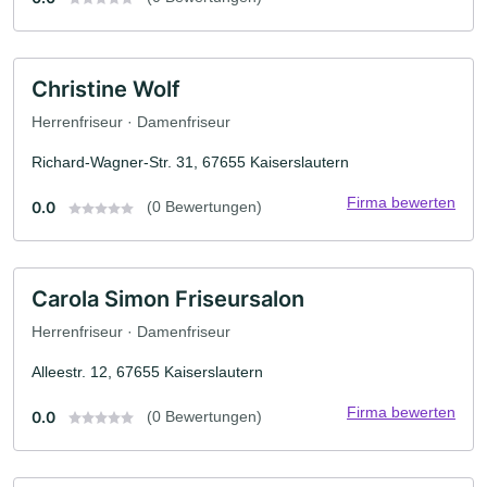
Christine Wolf
Herrenfriseur · Damenfriseur
Richard-Wagner-Str. 31, 67655 Kaiserslautern
Firma bewerten
0.0
(0 Bewertungen)
Carola Simon Friseursalon
Herrenfriseur · Damenfriseur
Alleestr. 12, 67655 Kaiserslautern
Firma bewerten
0.0
(0 Bewertungen)