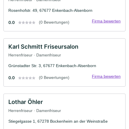
Rosenhofstr. 49, 67677 Enkenbach-Alsenborn
Firma bewerten
0.0
(0 Bewertungen)
Karl Schmitt Friseursalon
Herrenfriseur · Damenfriseur
Grünstadter Str. 3, 67677 Enkenbach-Alsenborn
Firma bewerten
0.0
(0 Bewertungen)
Lothar Öhler
Herrenfriseur · Damenfriseur
Stiegelgasse 1, 67278 Bockenheim an der Weinstraße