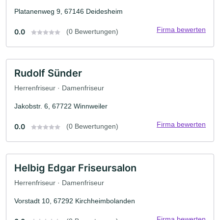
Platanenweg 9, 67146 Deidesheim
Firma bewerten
0.0
(0 Bewertungen)
Rudolf Sünder
Herrenfriseur · Damenfriseur
Jakobstr. 6, 67722 Winnweiler
Firma bewerten
0.0
(0 Bewertungen)
Helbig Edgar Friseursalon
Herrenfriseur · Damenfriseur
Vorstadt 10, 67292 Kirchheimbolanden
Firma bewerten