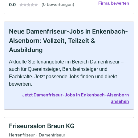
Firma bewerten
0.0
(0 Bewertungen)
Neue Damenfriseur-Jobs in Enkenbach-
Alsenborn: Vollzeit, Teilzeit &
Ausbildung
Aktuelle Stellenangebote im Bereich Damenfriseur –
auch für Quereinsteiger, Berufseinsteiger und
Fachkräfte. Jetzt passende Jobs finden und direkt
bewerben.
Jetzt Damenfriseur-Jobs in Enkenbach-Alsenborn
ansehen
Friseursalon Braun KG
Herrenfriseur · Damenfriseur