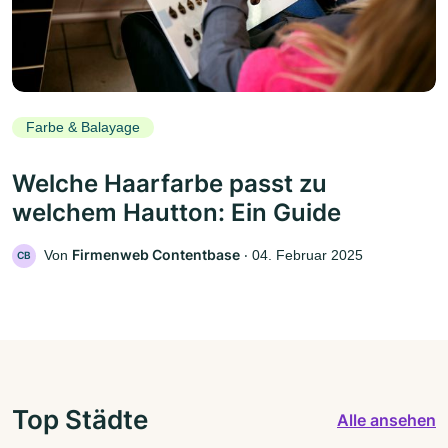
Farbe & Balayage
Welche Haarfarbe passt zu
welchem Hautton: Ein Guide
Firmenweb Contentbase
Von
‧
04. Februar 2025
CB
Top Städte
Alle ansehen