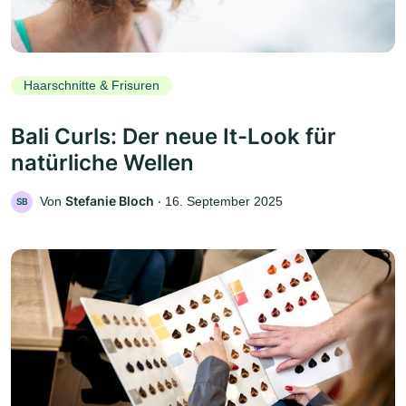
Haarschnitte & Frisuren
Bali Curls: Der neue It-Look für
natürliche Wellen
Stefanie Bloch
Von
‧
16. September 2025
SB