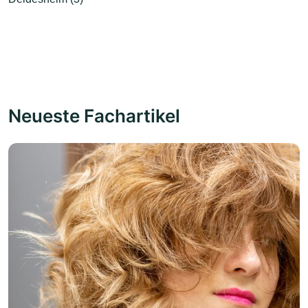
Neueste Fachartikel