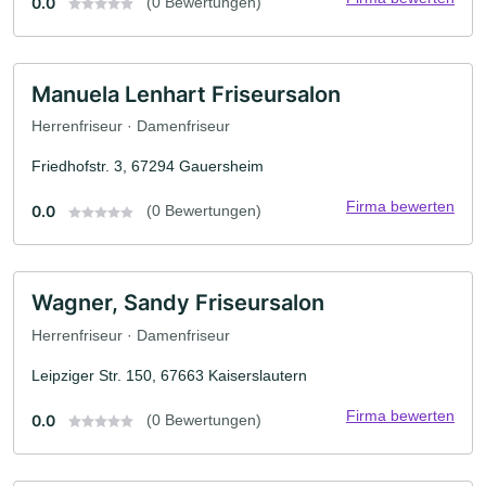
0.0
(0 Bewertungen)
Manuela Lenhart Friseursalon
Herrenfriseur · Damenfriseur
Friedhofstr. 3, 67294 Gauersheim
Firma bewerten
0.0
(0 Bewertungen)
Wagner, Sandy Friseursalon
Herrenfriseur · Damenfriseur
Leipziger Str. 150, 67663 Kaiserslautern
Firma bewerten
0.0
(0 Bewertungen)