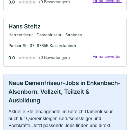
Firma bewerten
0.0
(0 Bewertungen)
Hans Steitz
Herrenfriseur · Damenfriseur · Strähnen
Pariser Str. 37, 67655 Kaiserslautern
Firma bewerten
0.0
(0 Bewertungen)
Neue Damenfriseur-Jobs in Enkenbach-
Alsenborn: Vollzeit, Teilzeit &
Ausbildung
Aktuelle Stellenangebote im Bereich Damenfriseur –
auch für Quereinsteiger, Berufseinsteiger und
Fachkräfte. Jetzt passende Jobs finden und direkt