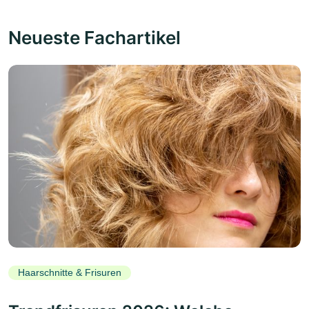
Neueste Fachartikel
Haarschnitte & Frisuren