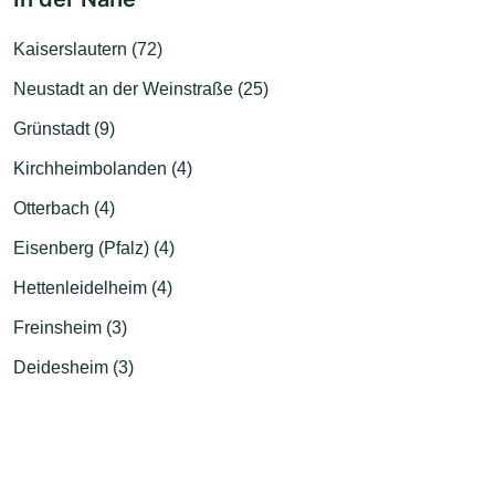
Kaiserslautern (72)
Neustadt an der Weinstraße (25)
Grünstadt (9)
Kirchheimbolanden (4)
Otterbach (4)
Eisenberg (Pfalz) (4)
Hettenleidelheim (4)
Freinsheim (3)
Deidesheim (3)