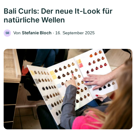
Bali Curls: Der neue It-Look für
natürliche Wellen
Stefanie Bloch
Von
‧
16. September 2025
SB