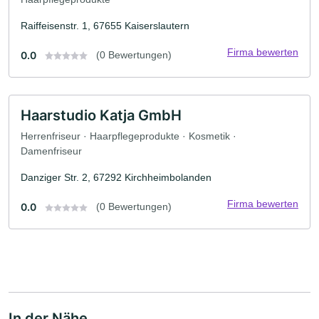
Raiffeisenstr. 1, 67655 Kaiserslautern
Firma bewerten
0.0
(0 Bewertungen)
Haarstudio Katja GmbH
Herrenfriseur · Haarpflegeprodukte · Kosmetik ·
Damenfriseur
Danziger Str. 2, 67292 Kirchheimbolanden
Firma bewerten
0.0
(0 Bewertungen)
In der Nähe