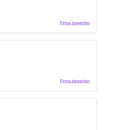
Firma bewerten
Firma bewerten