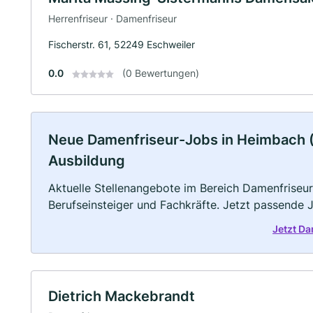
Herrenfriseur · Damenfriseur
Fischerstr. 61, 52249 Eschweiler
0.0
(0 Bewertungen)
Neue Damenfriseur-Jobs in Heimbach (Eif
Ausbildung
Aktuelle Stellenangebote im Bereich Damenfriseur 
Berufseinsteiger und Fachkräfte. Jetzt passende 
Jetzt Da
Dietrich Mackebrandt