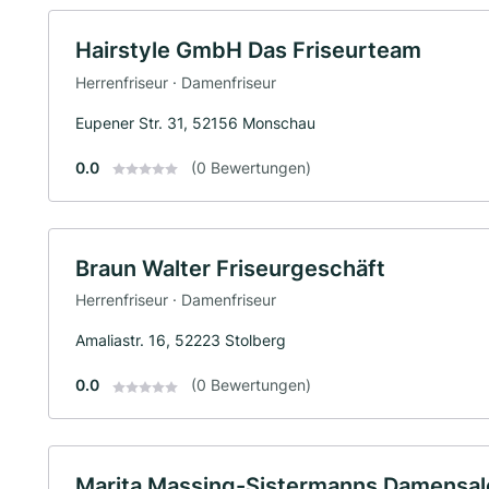
Hairstyle GmbH Das Friseurteam
Herrenfriseur · Damenfriseur
Eupener Str. 31, 52156 Monschau
0.0
(0 Bewertungen)
Braun Walter Friseurgeschäft
Herrenfriseur · Damenfriseur
Amaliastr. 16, 52223 Stolberg
0.0
(0 Bewertungen)
Marita Massing-Sistermanns Damensal