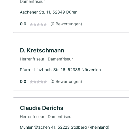
Damenfriseur
Aachener Str. 11, 52349 Düren
0.0
(0 Bewertungen)
D. Kretschmann
Herrenfriseur · Damenfriseur
Pfarrer-Linzbach-Str. 16, 52388 Nörvenich
0.0
(0 Bewertungen)
Claudia Derichs
Herrenfriseur · Damenfriseur
Mühlenrötschen 41, 52223 Stolberg (Rheinland)