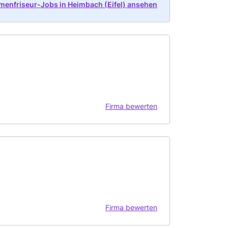
menfriseur-Jobs in Heimbach (Eifel) ansehen
Firma bewerten
Firma bewerten