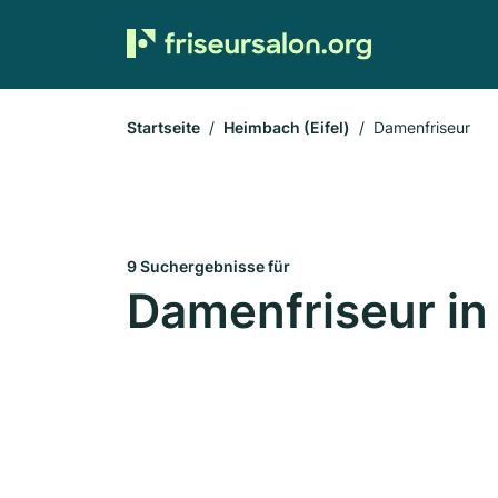
Startseite
Heimbach (Eifel)
Damenfriseur
9 Suchergebnisse für
Damenfriseur in