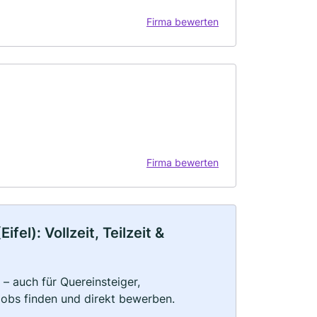
Firma bewerten
Firma bewerten
el): Vollzeit, Teilzeit &
– auch für Quereinsteiger,
Jobs finden und direkt bewerben.