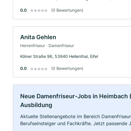
0.0
(0 Bewertungen)
Anita Gehlen
Herrenfriseur · Damenfriseur
Kölner Straße 96, 53940 Hellenthal, Eifel
0.0
(0 Bewertungen)
Neue Damenfriseur-Jobs in Heimbach (Eif
Ausbildung
Aktuelle Stellenangebote im Bereich Damenfriseur 
Berufseinsteiger und Fachkräfte. Jetzt passende 