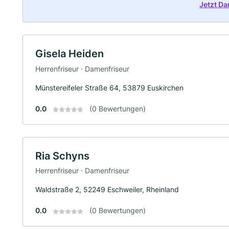
Jetzt Da
Gisela Heiden
Herrenfriseur · Damenfriseur
Münstereifeler Straße 64, 53879 Euskirchen
0.0
(0 Bewertungen)
Ria Schyns
Herrenfriseur · Damenfriseur
Waldstraße 2, 52249 Eschweiler, Rheinland
0.0
(0 Bewertungen)