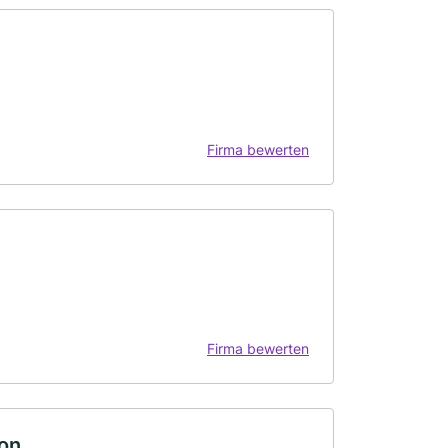
Firma bewerten
Firma bewerten
on