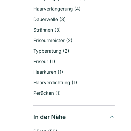
Haarverlängerung (4)
Dauerwelle (3)
Strähnen (3)
Friseurmeister (2)
Typberatung (2)
Friseur (1)
Haarkuren (1)
Haarverdichtung (1)
Perücken (1)
In der Nähe