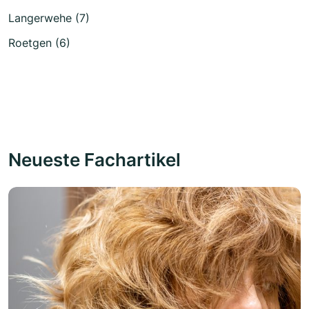
Langerwehe (7)
Roetgen (6)
Neueste Fachartikel