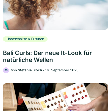
Haarschnitte & Frisuren
Bali Curls: Der neue It-Look für
natürliche Wellen
Von
Stefanie Bloch
‧
16. September 2025
SB