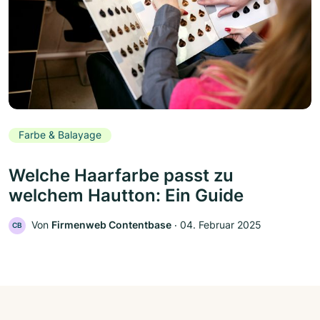
Farbe & Balayage
Welche Haarfarbe passt zu
welchem Hautton: Ein Guide
Von
Firmenweb Contentbase
‧
04. Februar 2025
CB