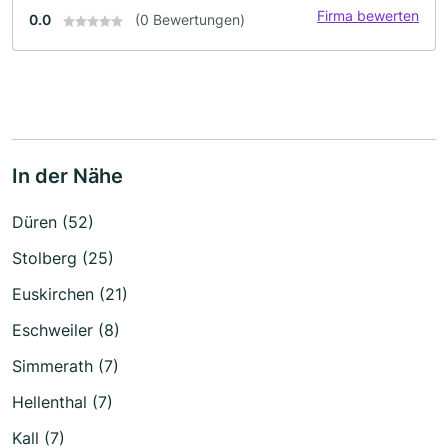
Firma bewerten
0.0
(0 Bewertungen)
In der Nähe
Düren (52)
Stolberg (25)
Euskirchen (21)
Eschweiler (8)
Simmerath (7)
Hellenthal (7)
Kall (7)