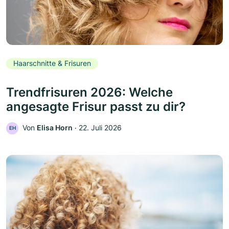
Haarschnitte & Frisuren
Trendfrisuren 2026: Welche
angesagte Frisur passt zu dir?
Von
Elisa Horn
‧
22. Juli 2026
EH