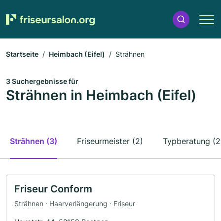
Startseite
Heimbach (Eifel)
Strähnen
3 Suchergebnisse für
Strähnen in Heimbach (Eifel)
Strähnen (3)
Friseurmeister (2)
Typberatung (2
Friseur Conform
Strähnen · Haarverlängerung · Friseur