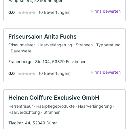
Hauptstr. 44, 52159 Roetgen
Firma bewerten
0.0
(0 Bewertungen)
Friseursalon Anita Fuchs
Friseurmeister · Haarverlängerung · Strähnen · Typberatung
· Dauerwelle
Frauenberger Str. 104, 53879 Euskirchen
Firma bewerten
0.0
(0 Bewertungen)
Heinen Coiffure Exclusive GmbH
Herrenfriseur · Haarpflegeprodukte · Haarverlängerung ·
Haarverdichtung · Strähnen
Tivolistr. 44, 52349 Düren