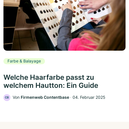
Farbe & Balayage
Welche Haarfarbe passt zu
welchem Hautton: Ein Guide
Von
Firmenweb Contentbase
‧
04. Februar 2025
CB