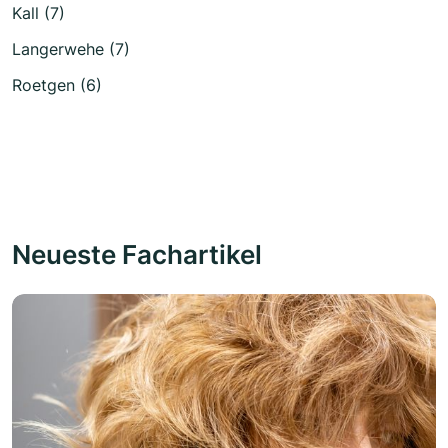
Kall (7)
Langerwehe (7)
Roetgen (6)
Neueste Fachartikel