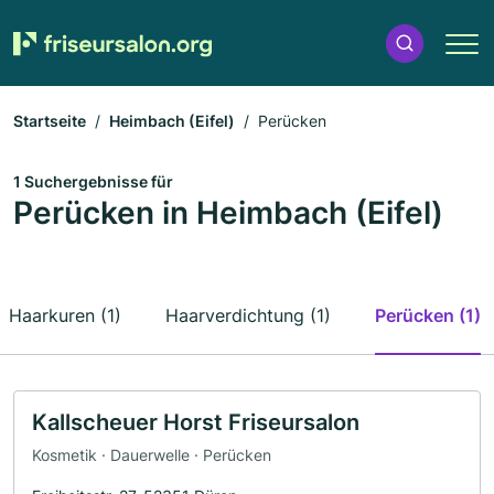
Startseite
Heimbach (Eifel)
Perücken
1 Suchergebnisse für
Perücken in Heimbach (Eifel)
Haarkuren (1)
Haarverdichtung (1)
Perücken (1)
Kallscheuer Horst Friseursalon
Kosmetik · Dauerwelle · Perücken