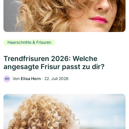
Haarschnitte & Frisuren
Trendfrisuren 2026: Welche
angesagte Frisur passt zu dir?
Von
Elisa Horn
‧
22. Juli 2026
EH