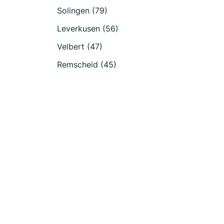
Solingen (79)
Leverkusen (56)
Velbert (47)
Remscheid (45)