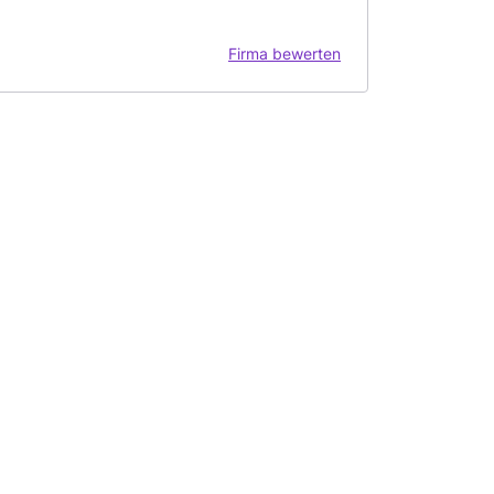
Firma bewerten