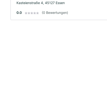
Kasteienstraße 4, 45127 Essen
0.0
(0 Bewertungen)