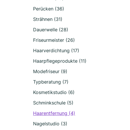
Perücken (36)
Strähnen (31)
Dauerwelle (28)
Friseurmeister (26)
Haarverdichtung (17)
Haarpflegeprodukte (11)
Modefriseur (9)
Typberatung (7)
Kosmetikstudio (6)
Schminkschule (5)
Haarentfernung (4)
Nagelstudio (3)