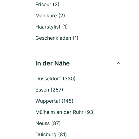
Friseur (2)
Maniküre (2)
Haarstylist (1)
Geschenkladen (1)
In der Nähe
Düsseldorf (330)
Essen (257)
Wuppertal (145)
Mülheim an der Ruhr (93)
Neuss (87)
Duisburg (81)