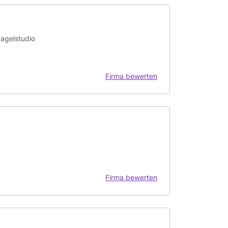
Nagelstudio
Firma bewerten
Firma bewerten