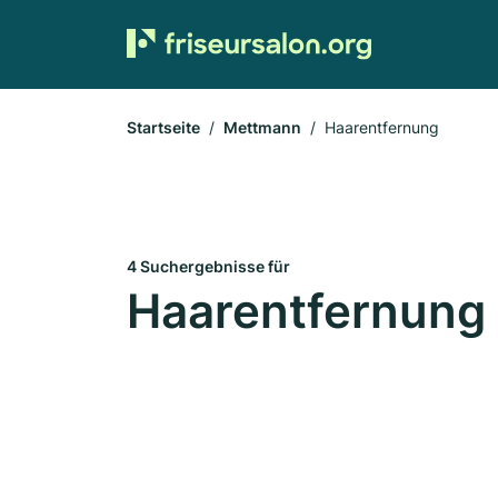
Startseite
Mettmann
Haarentfernung
4 Suchergebnisse für
Haarentfernung