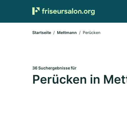
Startseite
Mettmann
Perücken
36 Suchergebnisse für
Perücken in Me