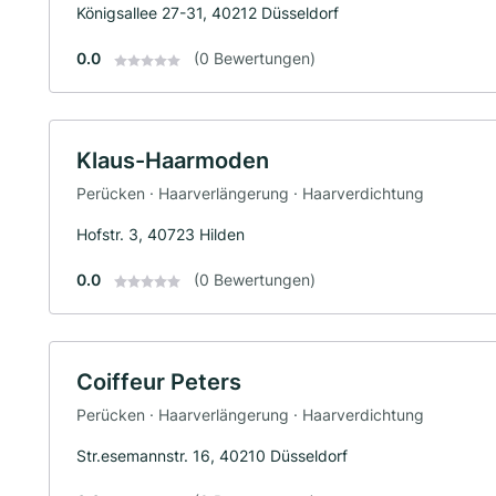
Königsallee 27-31, 40212 Düsseldorf
0.0
(0 Bewertungen)
Klaus-Haarmoden
Perücken · Haarverlängerung · Haarverdichtung
Hofstr. 3, 40723 Hilden
0.0
(0 Bewertungen)
Coiffeur Peters
Perücken · Haarverlängerung · Haarverdichtung
Str.esemannstr. 16, 40210 Düsseldorf