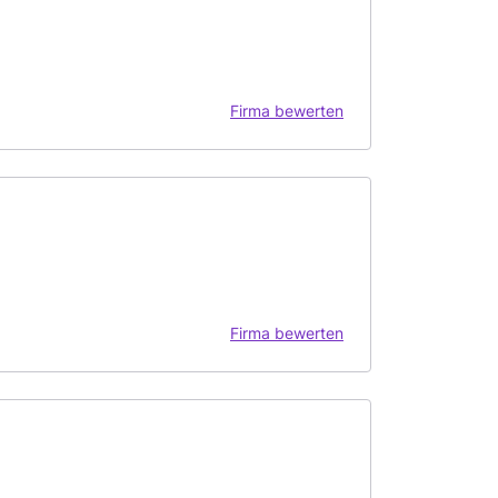
Firma bewerten
Firma bewerten