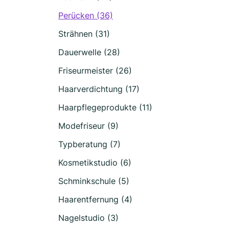
Perücken (36)
Strähnen (31)
Dauerwelle (28)
Friseurmeister (26)
Haarverdichtung (17)
Haarpflegeprodukte (11)
Modefriseur (9)
Typberatung (7)
Kosmetikstudio (6)
Schminkschule (5)
Haarentfernung (4)
Nagelstudio (3)