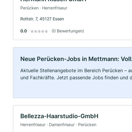
Perücken · Herrenfriseur
Rottstr. 7, 45127 Essen
0.0
(0 Bewertungen)
Neue Perücken-Jobs in Mettmann: Vollze
Aktuelle Stellenangebote im Bereich Perücken – au
und Fachkräfte. Jetzt passende Jobs finden und 
Bellezza-Haarstudio-GmbH
Herrenfriseur · Damenfriseur · Perücken