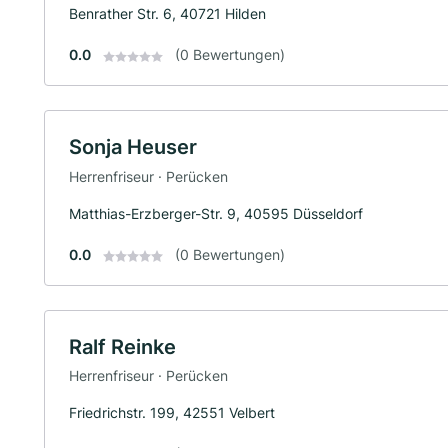
Benrather Str. 6, 40721 Hilden
0.0
(0 Bewertungen)
Sonja Heuser
Herrenfriseur · Perücken
Matthias-Erzberger-Str. 9, 40595 Düsseldorf
0.0
(0 Bewertungen)
Ralf Reinke
Herrenfriseur · Perücken
Friedrichstr. 199, 42551 Velbert