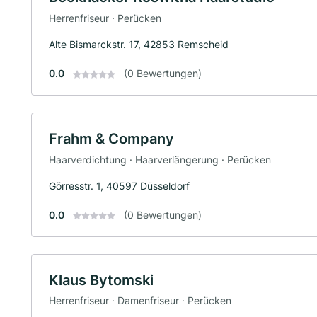
Herrenfriseur · Perücken
Alte Bismarckstr. 17, 42853 Remscheid
0.0
(0 Bewertungen)
Frahm & Company
Haarverdichtung · Haarverlängerung · Perücken
Görresstr. 1, 40597 Düsseldorf
0.0
(0 Bewertungen)
Klaus Bytomski
Herrenfriseur · Damenfriseur · Perücken