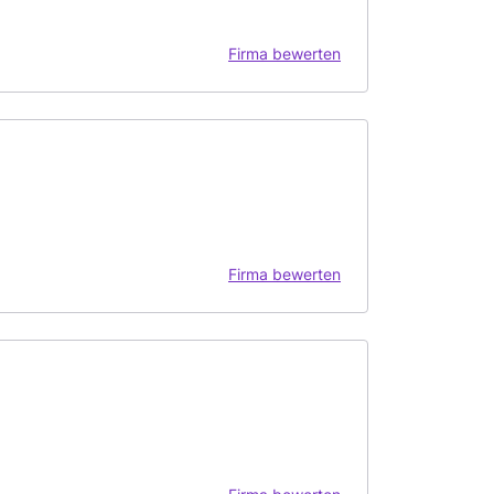
Firma bewerten
Firma bewerten