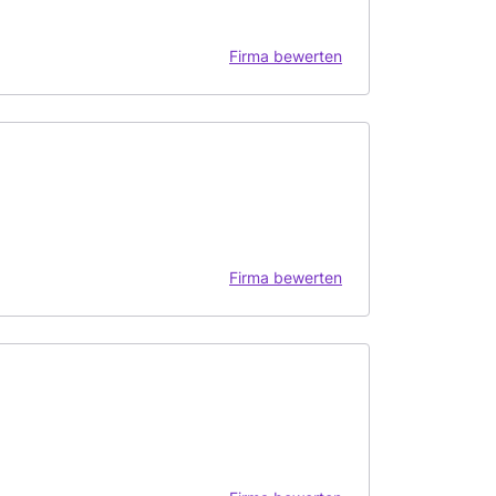
Firma bewerten
Firma bewerten