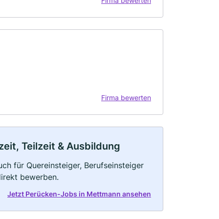
Firma bewerten
Firma bewerten
it, Teilzeit & Ausbildung
ch für Quereinsteiger, Berufseinsteiger
direkt bewerben.
Jetzt Perücken-Jobs in Mettmann ansehen