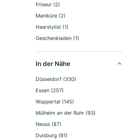
Friseur (2)
Maniküre (2)
Haarstylist (1)
Geschenkladen (1)
In der Nähe
Düsseldorf (330)
Essen (257)
Wuppertal (145)
Mülheim an der Ruhr (93)
Neuss (87)
Duisburg (81)