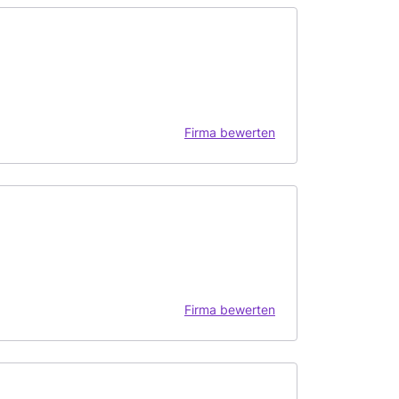
Firma bewerten
Firma bewerten