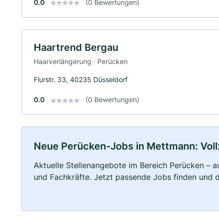
0.0
(0 Bewertungen)
Haartrend Bergau
Haarverlängerung · Perücken
Flurstr. 33, 40235 Düsseldorf
0.0
(0 Bewertungen)
Neue Perücken-Jobs in Mettmann: Vollze
Aktuelle Stellenangebote im Bereich Perücken – au
und Fachkräfte. Jetzt passende Jobs finden und 