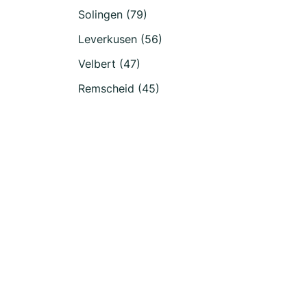
Solingen (79)
Leverkusen (56)
Velbert (47)
Remscheid (45)