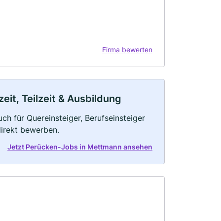
Firma bewerten
it, Teilzeit & Ausbildung
ch für Quereinsteiger, Berufseinsteiger
direkt bewerben.
Jetzt Perücken-Jobs in Mettmann ansehen