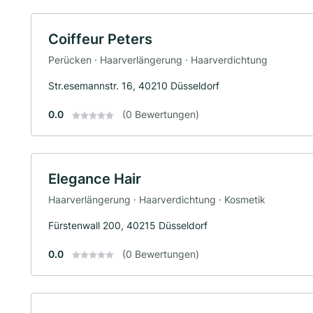
Coiffeur Peters
Perücken · Haarverlängerung · Haarverdichtung
Str.esemannstr. 16, 40210 Düsseldorf
0.0
(0 Bewertungen)
Elegance Hair
Haarverlängerung · Haarverdichtung · Kosmetik
Fürstenwall 200, 40215 Düsseldorf
0.0
(0 Bewertungen)