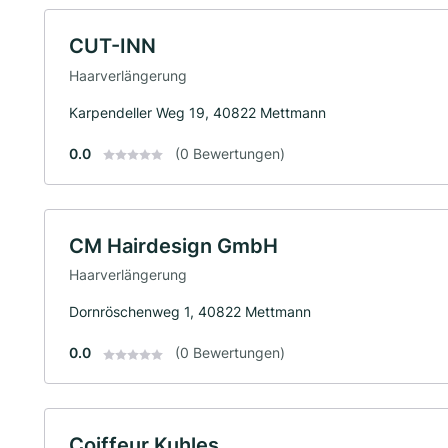
CUT-INN
Haarverlängerung
Karpendeller Weg 19, 40822 Mettmann
0.0
(0 Bewertungen)
CM Hairdesign GmbH
Haarverlängerung
Dornröschenweg 1, 40822 Mettmann
0.0
(0 Bewertungen)
Coiffeur Kuhles