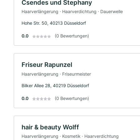
Csendes und Stephany
Haarverlängerung · Haarverdichtung · Dauerwelle
Hohe Str. 50, 40213 Düsseldorf
0.0
(0 Bewertungen)
Friseur Rapunzel
Haarverlängerung · Friseurmeister
Bilker Allee 28, 40219 Düsseldorf
0.0
(0 Bewertungen)
hair & beauty Wolff
Haarverlängerung · Kosmetik · Haarverdichtung