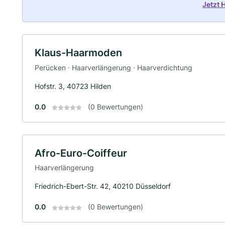
Jetzt
Klaus-Haarmoden
Perücken · Haarverlängerung · Haarverdichtung
Hofstr. 3, 40723 Hilden
0.0
(0 Bewertungen)
Afro-Euro-Coiffeur
Haarverlängerung
Friedrich-Ebert-Str. 42, 40210 Düsseldorf
0.0
(0 Bewertungen)