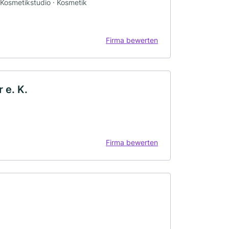
 Kosmetikstudio · Kosmetik
Firma bewerten
 e. K.
Firma bewerten