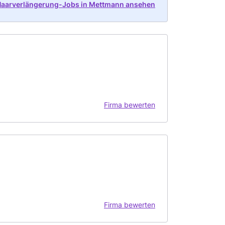
 Haarverlängerung-Jobs in Mettmann ansehen
Firma bewerten
Firma bewerten