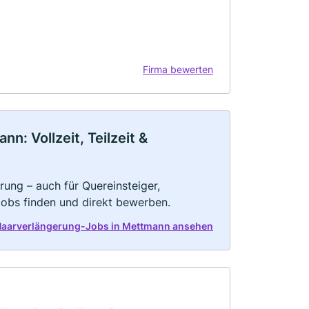
Firma bewerten
: Vollzeit, Teilzeit &
ung – auch für Quereinsteiger,
Jobs finden und direkt bewerben.
 Haarverlängerung-Jobs in Mettmann ansehen