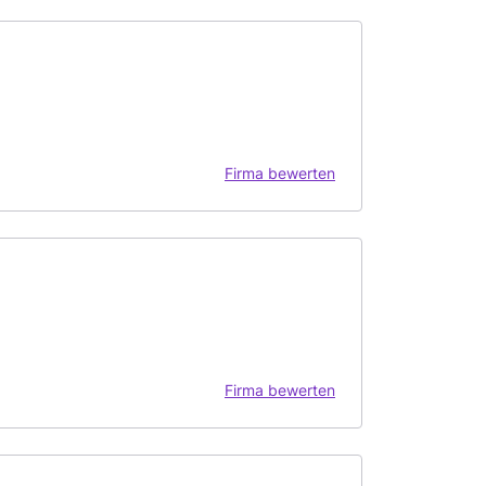
Firma bewerten
Firma bewerten