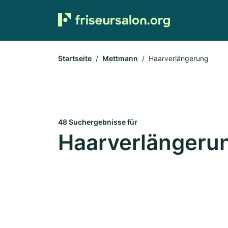
Startseite
Mettmann
Haarverlängerung
48 Suchergebnisse für
Haarverlängeru