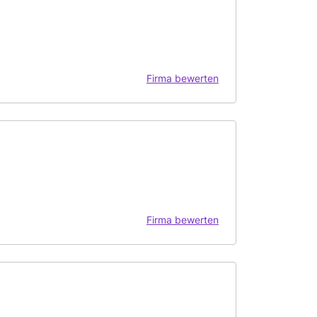
Firma bewerten
Firma bewerten