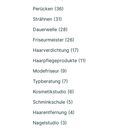
Perücken (36)
Strähnen (31)
Dauerwelle (28)
Friseurmeister (26)
Haarverdichtung (17)
Haarpflegeprodukte (11)
Modefriseur (9)
Typberatung (7)
Kosmetikstudio (6)
Schminkschule (5)
Haarentfernung (4)
Nagelstudio (3)