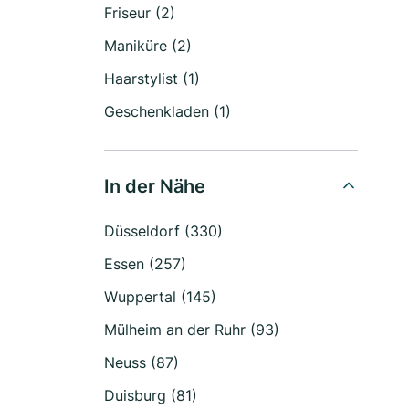
Friseur (2)
Maniküre (2)
Haarstylist (1)
Geschenkladen (1)
In der Nähe
Düsseldorf (330)
Essen (257)
Wuppertal (145)
Mülheim an der Ruhr (93)
Neuss (87)
Duisburg (81)