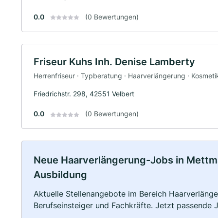
0.0
(0 Bewertungen)
Friseur Kuhs Inh. Denise Lamberty
Herrenfriseur · Typberatung · Haarverlängerung · Kosmeti
Friedrichstr. 298, 42551 Velbert
0.0
(0 Bewertungen)
Neue Haarverlängerung-Jobs in Mettmann
Ausbildung
Aktuelle Stellenangebote im Bereich Haarverlänger
Berufseinsteiger und Fachkräfte. Jetzt passende 