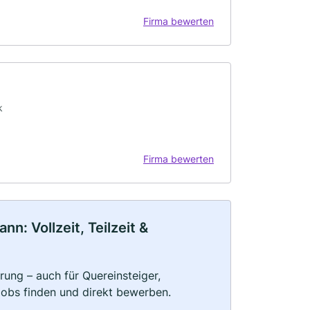
Firma bewerten
k
Firma bewerten
: Vollzeit, Teilzeit &
ung – auch für Quereinsteiger,
Jobs finden und direkt bewerben.