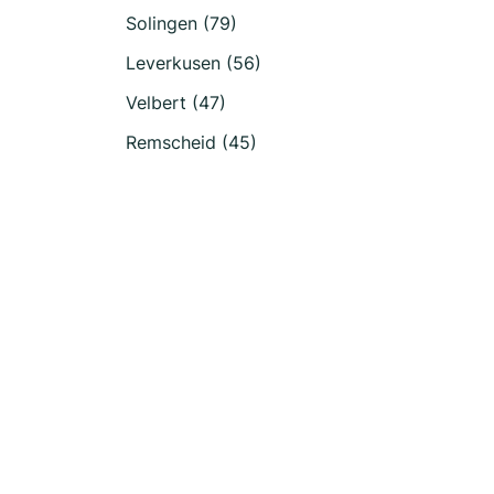
Solingen (79)
Leverkusen (56)
Velbert (47)
Remscheid (45)