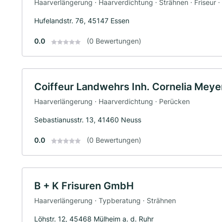
Haarverlängerung · Haarverdichtung · Strähnen · Friseur ·
Hufelandstr. 76, 45147 Essen
0.0
(0 Bewertungen)
Coiffeur Landwehrs Inh. Cornelia Meyer
Haarverlängerung · Haarverdichtung · Perücken
Sebastianusstr. 13, 41460 Neuss
0.0
(0 Bewertungen)
B + K Frisuren GmbH
Haarverlängerung · Typberatung · Strähnen
Löhstr. 12, 45468 Mülheim a. d. Ruhr