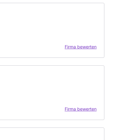
Firma bewerten
Firma bewerten