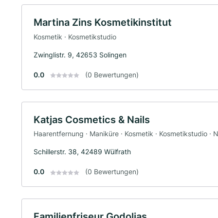
Martina Zins Kosmetikinstitut
Kosmetik · Kosmetikstudio
Zwinglistr. 9, 42653 Solingen
0.0
(0 Bewertungen)
Katjas Cosmetics & Nails
Haarentfernung · Maniküre · Kosmetik · Kosmetikstudio · 
Schillerstr. 38, 42489 Wülfrath
0.0
(0 Bewertungen)
Familienfriseur Godolias