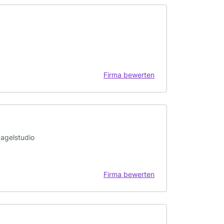
Firma bewerten
Nagelstudio
Firma bewerten