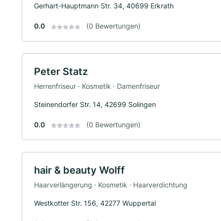
Gerhart-Hauptmann Str. 34, 40699 Erkrath
0.0
(0 Bewertungen)
Peter Statz
Herrenfriseur · Kosmetik · Damenfriseur
Steinendorfer Str. 14, 42699 Solingen
0.0
(0 Bewertungen)
hair & beauty Wolff
Haarverlängerung · Kosmetik · Haarverdichtung
Westkotter Str. 156, 42277 Wuppertal