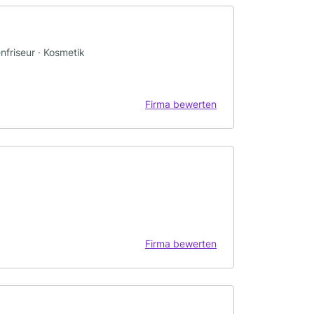
nfriseur · Kosmetik
Firma bewerten
Firma bewerten