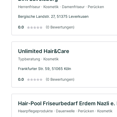
Herrenfriseur · Kosmetik · Damenfriseur · Perücken
Bergische Landstr. 27, 51375 Leverkusen
0.0
(0 Bewertungen)
Unlimited Hair&Care
Typberatung · Kosmetik
Frankfurter Str. 59, 51065 Köln
0.0
(0 Bewertungen)
Hair-Pool Friseurbedarf Erdem Nazli e. 
Haarpflegeprodukte · Dauerwelle · Perücken · Kosmetik