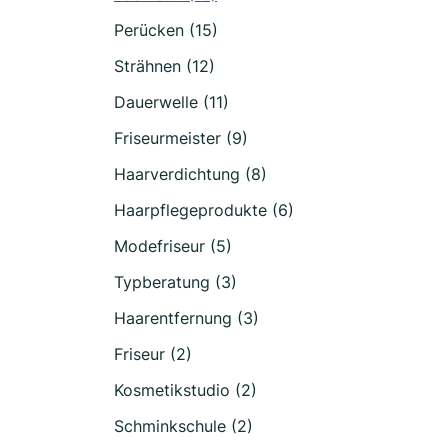
Perücken (15)
Strähnen (12)
Dauerwelle (11)
Friseurmeister (9)
Haarverdichtung (8)
Haarpflegeprodukte (6)
Modefriseur (5)
Typberatung (3)
Haarentfernung (3)
Friseur (2)
Kosmetikstudio (2)
Schminkschule (2)