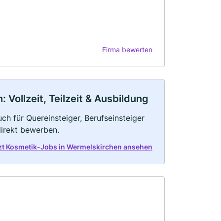
Firma bewerten
Vollzeit, Teilzeit & Ausbildung
ch für Quereinsteiger, Berufseinsteiger
direkt bewerben.
zt Kosmetik-Jobs in Wermelskirchen ansehen