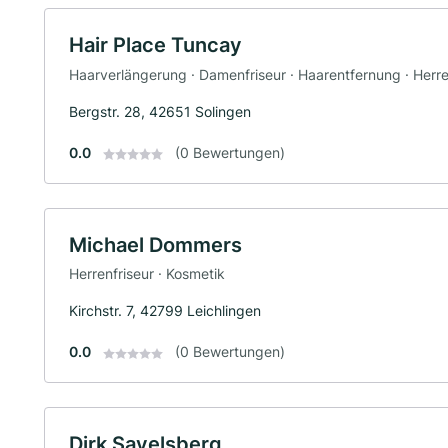
Hair Place Tuncay
Haarverlängerung · Damenfriseur · Haarentfernung · Herre
Bergstr. 28, 42651 Solingen
0.0
(0 Bewertungen)
Michael Dommers
Herrenfriseur · Kosmetik
Kirchstr. 7, 42799 Leichlingen
0.0
(0 Bewertungen)
Dirk Savelsberg