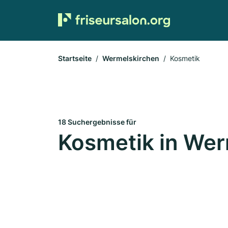
Startseite
Wermelskirchen
Kosmetik
18 Suchergebnisse für
Kosmetik in Wer