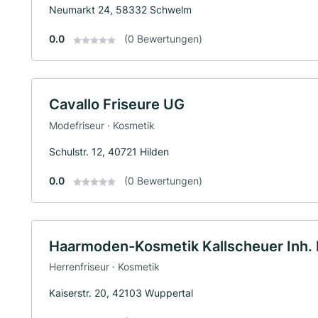
Neumarkt 24, 58332 Schwelm
0.0
(0 Bewertungen)
Cavallo Friseure UG
Modefriseur · Kosmetik
Schulstr. 12, 40721 Hilden
0.0
(0 Bewertungen)
Haarmoden-Kosmetik Kallscheuer Inh. Pi
Herrenfriseur · Kosmetik
Kaiserstr. 20, 42103 Wuppertal