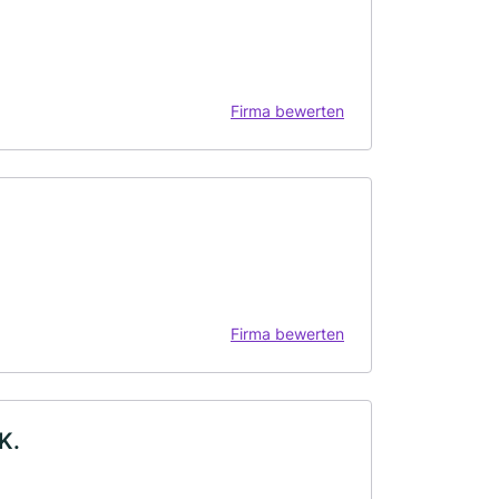
Firma bewerten
Firma bewerten
K.