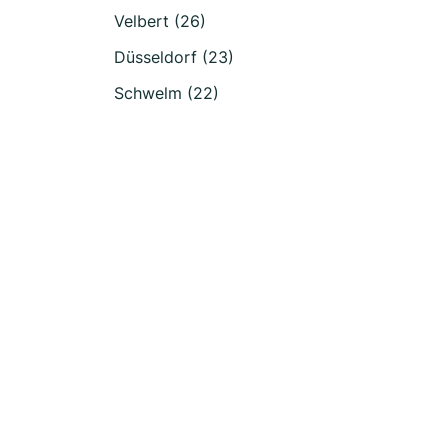
Velbert (26)
Düsseldorf (23)
Schwelm (22)