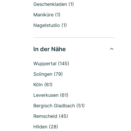
Geschenkladen (1)
Maniküre (1)
Nagelstudio (1)
In der Nähe
Wuppertal (145)
Solingen (79)
Köln (61)
Leverkusen (61)
Bergisch Gladbach (51)
Remscheid (45)
Hilden (28)