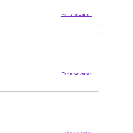
Firma bewerten
Firma bewerten