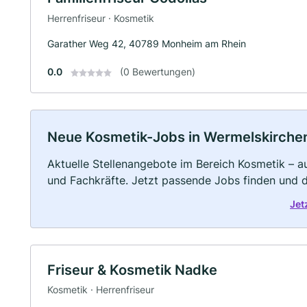
Herrenfriseur · Kosmetik
Garather Weg 42, 40789 Monheim am Rhein
0.0
(0 Bewertungen)
Neue Kosmetik-Jobs in Wermelskirchen: 
Aktuelle Stellenangebote im Bereich Kosmetik – au
und Fachkräfte. Jetzt passende Jobs finden und 
Jet
Friseur & Kosmetik Nadke
Kosmetik · Herrenfriseur